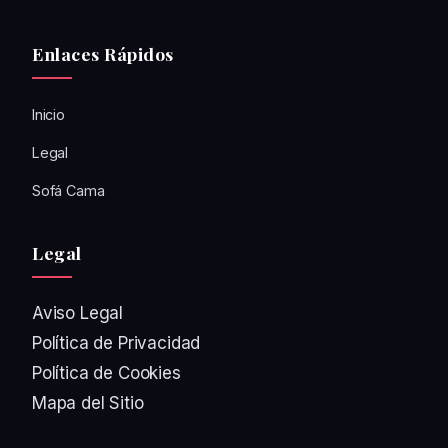
Enlaces Rápidos
Inicio
Legal
Sofá Cama
Legal
Aviso Legal
Política de Privacidad
Política de Cookies
Mapa del Sitio