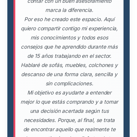
contar con un buen asesoramiento
marca la diferencia.
Por eso he creado este espacio. Aquí
quiero compartir contigo mi experiencia,
mis conocimientos y todos esos
consejos que he aprendido durante más
de 15 años trabajando en el sector.
Hablaré de sofás, muebles, colchones y
descanso de una forma clara, sencilla y
sin complicaciones.
Mi objetivo es ayudarte a entender
mejor lo que estás comprando y a tomar
una decisión acertada según tus
necesidades. Porque, al final, se trata
de encontrar aquello que realmente te