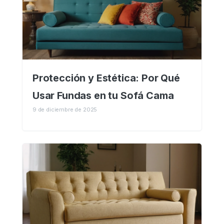
Protección y Estética: Por Qué
Usar Fundas en tu Sofá Cama
9 de diciembre de 2025