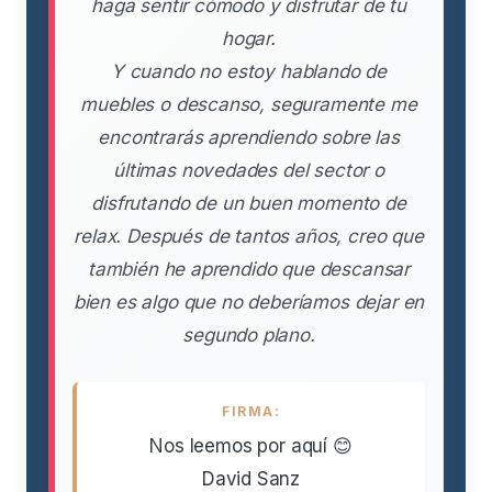
haga sentir cómodo y disfrutar de tu
hogar.
Y cuando no estoy hablando de
muebles o descanso, seguramente me
encontrarás aprendiendo sobre las
últimas novedades del sector o
disfrutando de un buen momento de
relax. Después de tantos años, creo que
también he aprendido que descansar
bien es algo que no deberíamos dejar en
segundo plano.
FIRMA:
Nos leemos por aquí 😊
David Sanz