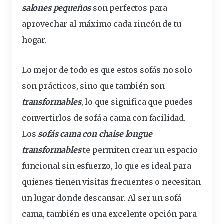
salones pequeños
son
perfectos
para
aprovechar al máximo cada rincón de tu
hogar.
Lo mejor de todo es que estos sofás no solo
son prácticos, sino que también son
transformables
, lo que significa que puedes
convertirlos de sofá a cama con facilidad.
Los
sofás cama con chaise longue
transformables
te permiten crear un espacio
funcional sin esfuerzo, lo que es
ideal
para
quienes tienen visitas frecuentes o necesitan
un lugar donde descansar. Al ser un sofá
cama, también es una excelente opción para