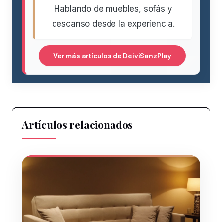
Hablando de muebles, sofás y
descanso desde la experiencia.
Ver más artículos de DeiviSanzPlay
Artículos relacionados