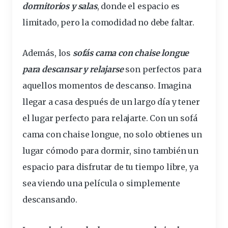
dormitorios y salas
, donde el espacio es
limitado, pero la comodidad no debe faltar.
Además, los
sofás cama con chaise longue
para descansar y relajarse
son perfectos para
aquellos momentos de
descanso
. Imagina
llegar a casa después de un largo día y tener
el lugar perfecto para relajarte. Con un sofá
cama con chaise longue, no solo obtienes un
lugar cómodo para dormir, sino también un
espacio para disfrutar de tu tiempo libre, ya
sea viendo una película o simplemente
descansando.