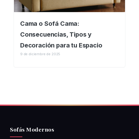
Cama o Sofá Cama:
Consecuencias, Tipos y
Decoración para tu Espacio
9 de diciembre de 2025
Sofás Modernos