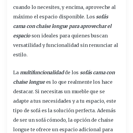
cuando lo necesites, y encima, aproveche al
máximo
el espacio disponible. Los
sofás
cama con chaise longue para aprovechar el
espacio
son ideales para quienes buscan
versatilidad y
funcionalidad
sin renunciar al
estilo
.
La
multifuncionalidad
de los
sofás cama con
chaise longue
es lo que realmente los hace
destacar. Si necesitas un mueble que se
adapte a tus
necesidades
y a tu espacio, este
tipo de sofá es la solución perfecta. Además
de ser un sofá
cómodo
, la opción de chaise
longue te ofrece un espacio adicional para