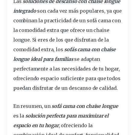
Las
soluciones de descanso con chaise longue
integrado
son cada vez más populares, ya que
combinan la practicidad de un sofá cama con
la comodidad extra que ofrece un chaise
longue. Si eres de los que disfrutan de la
comodidad extra, los
sofás cama con chaise
longue ideal para familias
se adaptan
perfectamente a las necesidades de tu hogar,
ofreciendo espacio suficiente para que todos
puedan disfrutar de un descanso de calidad.
En resumen, un
sofá cama con chaise longue
es la
solución perfecta para maximizar el
espacio en tu hogar
, ofreciendo la