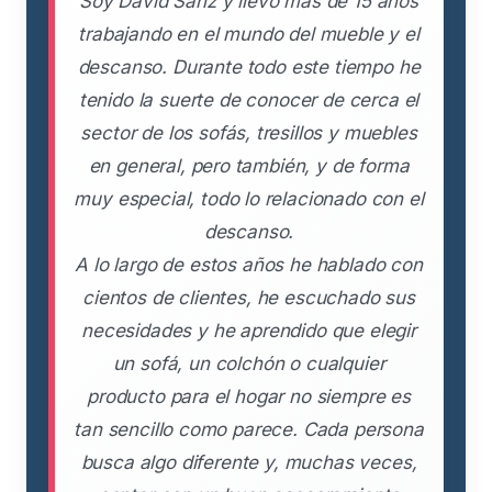
Soy David Sanz y llevo más de 15 años
trabajando en el mundo del mueble y el
descanso. Durante todo este tiempo he
tenido la suerte de conocer de cerca el
sector de los sofás, tresillos y muebles
en general, pero también, y de forma
muy especial, todo lo relacionado con el
descanso.
A lo largo de estos años he hablado con
cientos de clientes, he escuchado sus
necesidades y he aprendido que elegir
un sofá, un colchón o cualquier
producto para el hogar no siempre es
tan sencillo como parece. Cada persona
busca algo diferente y, muchas veces,