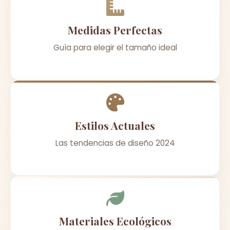
Medidas Perfectas
Guía para elegir el tamaño ideal
Estilos Actuales
Las tendencias de diseño 2024
Materiales Ecológicos