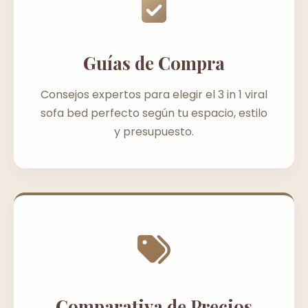
Guías de Compra
Consejos expertos para elegir el 3 in 1 viral
sofa bed perfecto según tu espacio, estilo
y presupuesto.
Comparativa de Precios