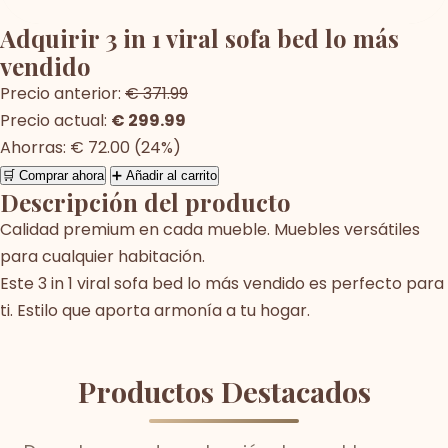
Adquirir 3 in 1 viral sofa bed lo más
vendido
Precio anterior:
€ 371.99
Precio actual:
€ 299.99
Ahorras: € 72.00 (24%)
🛒 Comprar ahora
➕ Añadir al carrito
Descripción del producto
Calidad premium en cada mueble. Muebles versátiles
para cualquier habitación.
Este 3 in 1 viral sofa bed lo más vendido es perfecto para
ti. Estilo que aporta armonía a tu hogar.
Productos Destacados