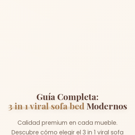
Guía Completa:
3 in 1 viral sofa bed
Modernos
Calidad premium en cada mueble.
Descubre cómo elegir el 3 in 1 viral sofa