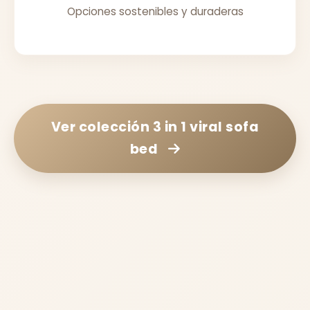
Opciones sostenibles y duraderas
Ver colección
3 in 1 viral sofa
bed