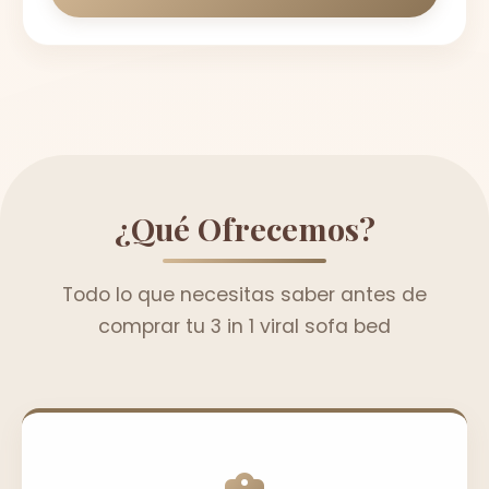
¿Qué Ofrecemos?
Todo lo que necesitas saber antes de
comprar tu 3 in 1 viral sofa bed