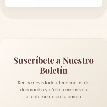
Suscríbete a Nuestro
Boletín
Recibe novedades, tendencias de
decoración y ofertas exclusivas
directamente en tu correo.