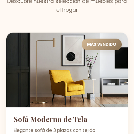
Descubre nuestra selección de muebles para
el hogar
MÁS VENDIDO
Sofá Moderno de Tela
Elegante sofá de 3 plazas con tejido