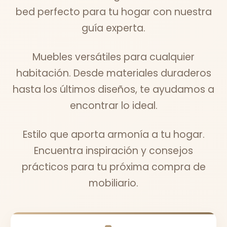
bed perfecto para tu hogar con nuestra
guía experta.
Muebles versátiles para cualquier
habitación. Desde materiales duraderos
hasta los últimos diseños, te ayudamos a
encontrar lo ideal.
Estilo que aporta armonía a tu hogar.
Encuentra inspiración y consejos
prácticos para tu próxima compra de
mobiliario.