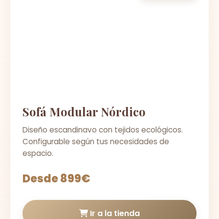
Sofá Modular Nórdico
Diseño escandinavo con tejidos ecológicos.
Configurable según tus necesidades de
espacio.
Desde 899€
Ir a la tienda