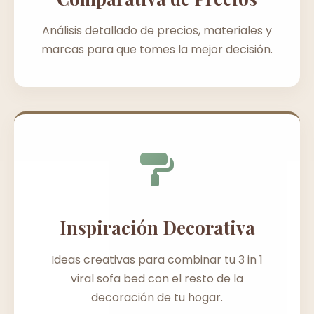
Análisis detallado de precios, materiales y
marcas para que tomes la mejor decisión.
Inspiración Decorativa
Ideas creativas para combinar tu 3 in 1
viral sofa bed con el resto de la
decoración de tu hogar.