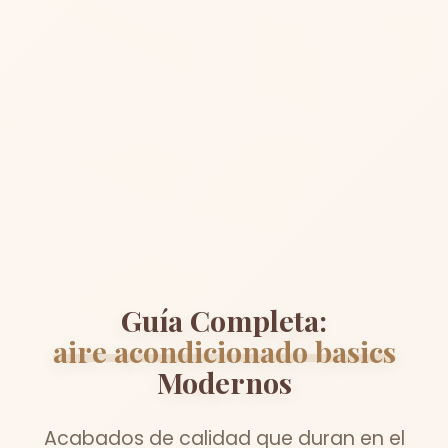
Guía Completa:
aire acondicionado basics
Modernos
Acabados de calidad que duran en el