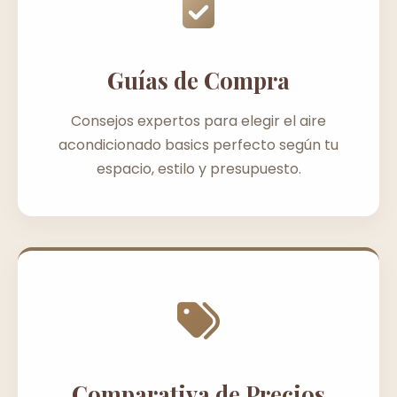
Guías de Compra
Consejos expertos para elegir el aire
acondicionado basics perfecto según tu
espacio, estilo y presupuesto.
Comparativa de Precios