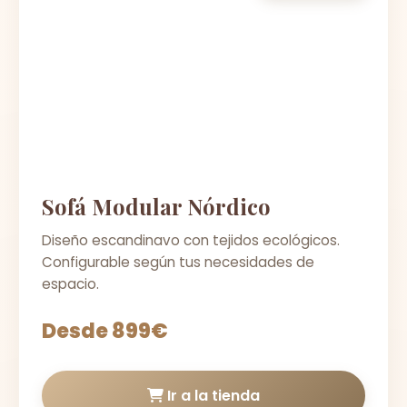
Sofá Modular Nórdico
Diseño escandinavo con tejidos ecológicos.
Configurable según tus necesidades de
espacio.
Desde 899€
Ir a la tienda