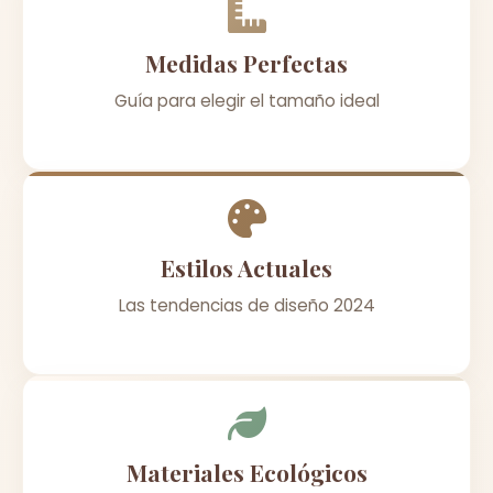
Medidas Perfectas
Guía para elegir el tamaño ideal
Estilos Actuales
Las tendencias de diseño 2024
Materiales Ecológicos