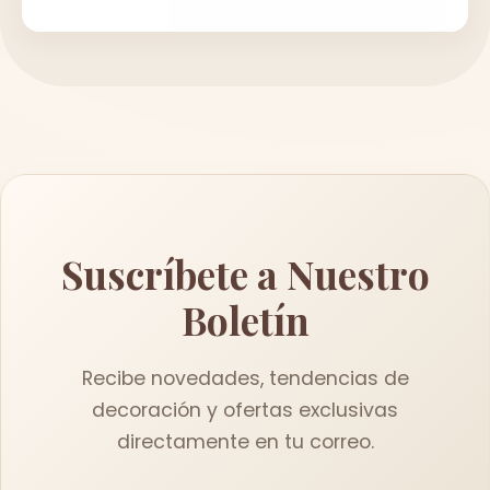
Suscríbete a Nuestro
Boletín
Recibe novedades, tendencias de
decoración y ofertas exclusivas
directamente en tu correo.