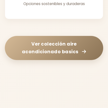
Opciones sostenibles y duraderas
Ver colección
aire
acondicionado basics