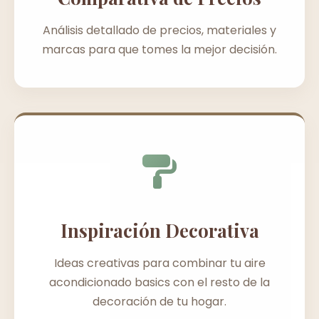
Análisis detallado de precios, materiales y
marcas para que tomes la mejor decisión.
Inspiración Decorativa
Ideas creativas para combinar tu aire
acondicionado basics con el resto de la
decoración de tu hogar.