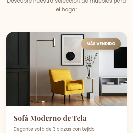
Descubre nuestra selección de muebles para
el hogar
MÁS VENDIDO
Sofá Moderno de Tela
Elegante sofá de 3 plazas con tejido