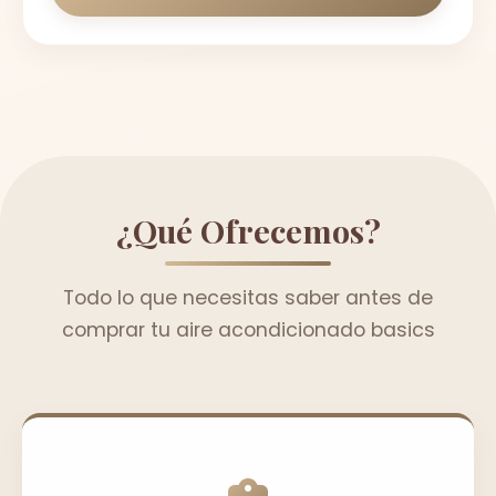
¿Qué Ofrecemos?
Todo lo que necesitas saber antes de
comprar tu aire acondicionado basics