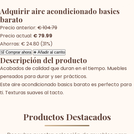
Adquirir aire acondicionado basics
barato
Precio anterior:
€ 104.79
Precio actual:
€ 79.99
Ahorras: € 24.80 (31%)
🛒 Comprar ahora
➕ Añadir al carrito
Descripción del producto
Acabados de calidad que duran en el tiempo. Muebles
pensados para durar y ser prácticos.
Este aire acondicionado basics barato es perfecto para
ti. Texturas suaves al tacto.
Productos Destacados