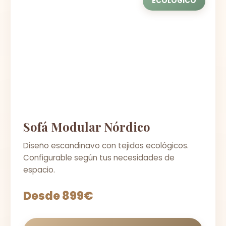
ECOLÓGICO
Sofá Modular Nórdico
Diseño escandinavo con tejidos ecológicos.
Configurable según tus necesidades de
espacio.
Desde 899€