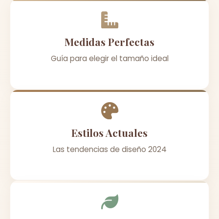
Medidas Perfectas
Guía para elegir el tamaño ideal
Estilos Actuales
Las tendencias de diseño 2024