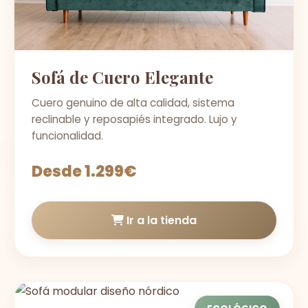
Sofá de Cuero Elegante
Cuero genuino de alta calidad, sistema
reclinable y reposapiés integrado. Lujo y
funcionalidad.
Desde 1.299€
Ir a la tienda