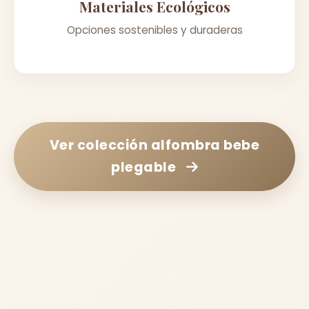
Materiales Ecológicos
Opciones sostenibles y duraderas
Ver colección
alfombra bebe
plegable