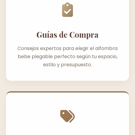
Guías de Compra
Consejos expertos para elegir el alfombra
bebe plegable perfecto según tu espacio,
estilo y presupuesto.