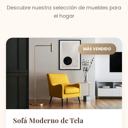
Descubre nuestra selección de muebles para
el hogar
MÁS VENDIDO
Sofá Moderno de Tela