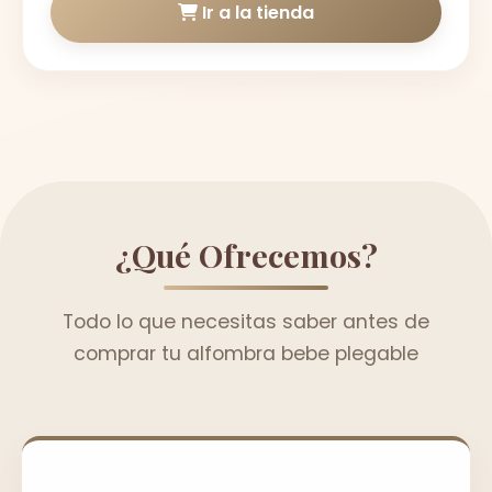
Ir a la tienda
¿Qué Ofrecemos?
Todo lo que necesitas saber antes de
comprar tu alfombra bebe plegable