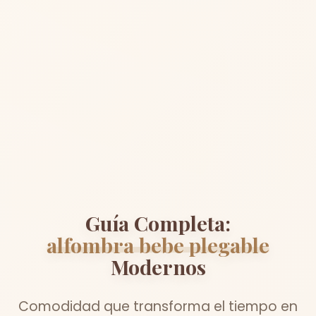
Guía Completa:
alfombra bebe plegable
Modernos
Comodidad que transforma el tiempo en