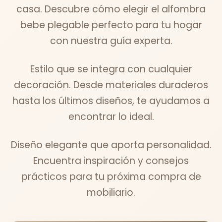
casa. Descubre cómo elegir el alfombra
bebe plegable perfecto para tu hogar
con nuestra guía experta.
Estilo que se integra con cualquier
decoración. Desde materiales duraderos
hasta los últimos diseños, te ayudamos a
encontrar lo ideal.
Diseño elegante que aporta personalidad.
Encuentra inspiración y consejos
prácticos para tu próxima compra de
mobiliario.