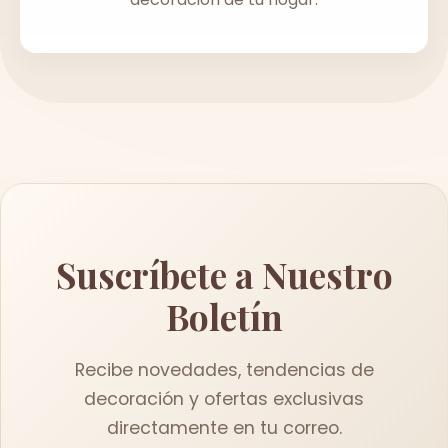
Suscríbete a Nuestro
Boletín
Recibe novedades, tendencias de
decoración y ofertas exclusivas
directamente en tu correo.