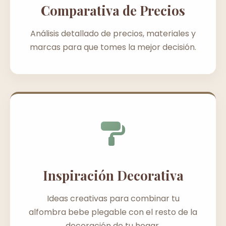
Comparativa de Precios
Análisis detallado de precios, materiales y
marcas para que tomes la mejor decisión.
Inspiración Decorativa
Ideas creativas para combinar tu
alfombra bebe plegable con el resto de la
decoración de tu hogar.