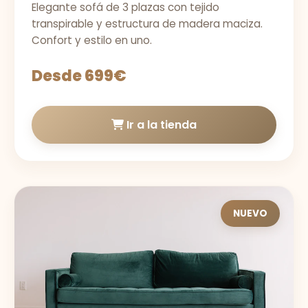
Elegante sofá de 3 plazas con tejido
transpirable y estructura de madera maciza.
Confort y estilo en uno.
Desde 699€
Ir a la tienda
NUEVO