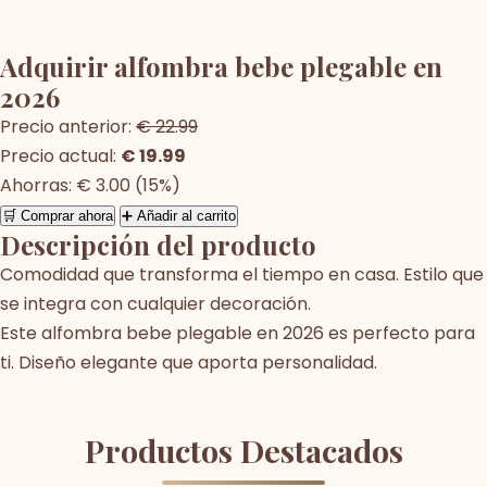
Adquirir alfombra bebe plegable en
2026
Precio anterior:
€ 22.99
Precio actual:
€ 19.99
Ahorras: € 3.00 (15%)
🛒 Comprar ahora
➕ Añadir al carrito
Descripción del producto
Comodidad que transforma el tiempo en casa. Estilo que
se integra con cualquier decoración.
Este alfombra bebe plegable en 2026 es perfecto para
ti. Diseño elegante que aporta personalidad.
Productos Destacados