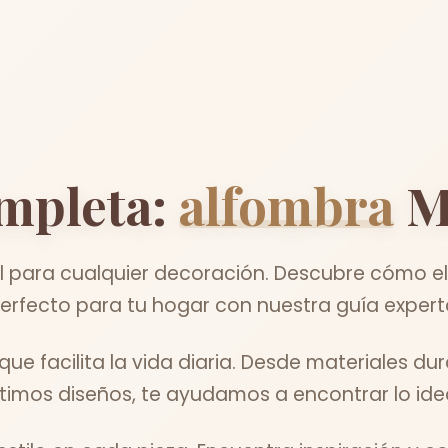
mpleta:
alfombra
M
l para cualquier decoración. Descubre cómo el
erfecto para tu hogar con nuestra guía expert
que facilita la vida diaria. Desde materiales du
ltimos diseños, te ayudamos a encontrar lo idea