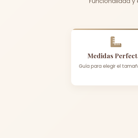
Funcionalidad y 
Medidas Perfect
Guía para elegir el tamañ