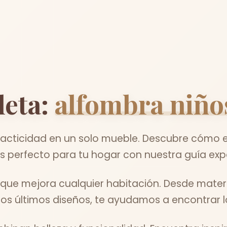
leta:
alfombra niño
cticidad en un solo mueble. Descubre cómo el
s perfecto para tu hogar con nuestra guía exp
 que mejora cualquier habitación. Desde mater
los últimos diseños, te ayudamos a encontrar lo