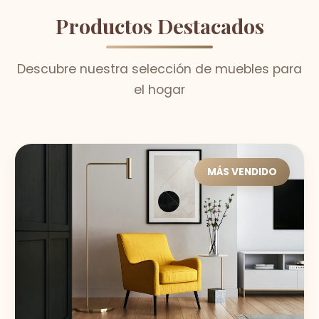
Productos Destacados
Descubre nuestra selección de muebles para
el hogar
MÁS VENDIDO