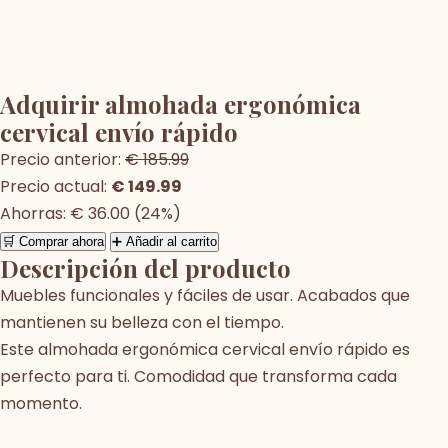
Adquirir almohada ergonómica
cervical envío rápido
Precio anterior:
€ 185.99
Precio actual:
€ 149.99
Ahorras: € 36.00 (24%)
🛒 Comprar ahora
➕ Añadir al carrito
Descripción del producto
Muebles funcionales y fáciles de usar. Acabados que
mantienen su belleza con el tiempo.
Este almohada ergonómica cervical envío rápido es
perfecto para ti. Comodidad que transforma cada
momento.