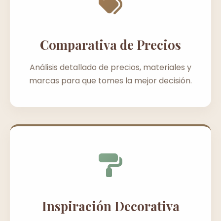
Comparativa de Precios
Análisis detallado de precios, materiales y
marcas para que tomes la mejor decisión.
Inspiración Decorativa