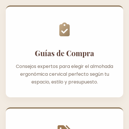
Guías de Compra
Consejos expertos para elegir el almohada
ergonómica cervical perfecto según tu
espacio, estilo y presupuesto.