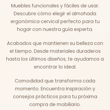
Muebles funcionales y fáciles de usar.
Descubre cómo elegir el almohada
ergonómica cervical perfecto para tu
hogar con nuestra guía experta.
Acabados que mantienen su belleza con
el tiempo. Desde materiales duraderos
hasta los últimos diseños, te ayudamos a
encontrar lo ideal.
Comodidad que transforma cada
momento. Encuentra inspiración y
consejos prácticos para tu próxima
compra de mobiliario.