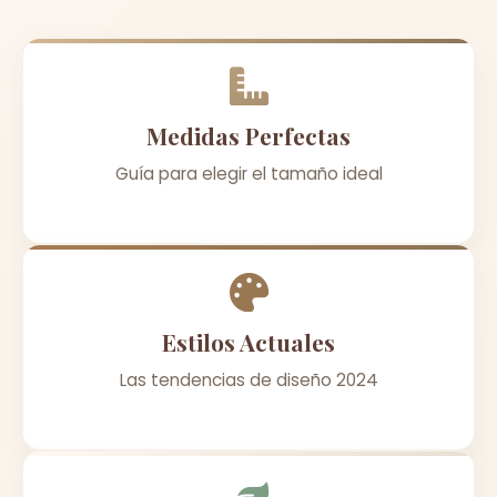
Medidas Perfectas
Guía para elegir el tamaño ideal
Estilos Actuales
Las tendencias de diseño 2024