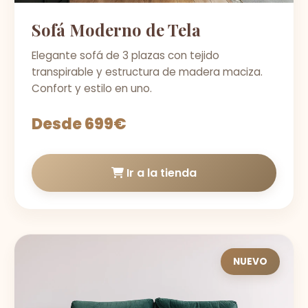
Sofá Moderno de Tela
Elegante sofá de 3 plazas con tejido
transpirable y estructura de madera maciza.
Confort y estilo en uno.
Desde 699€
Ir a la tienda
NUEVO