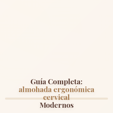
Guía Completa:
almohada ergonómica
cervical
Modernos