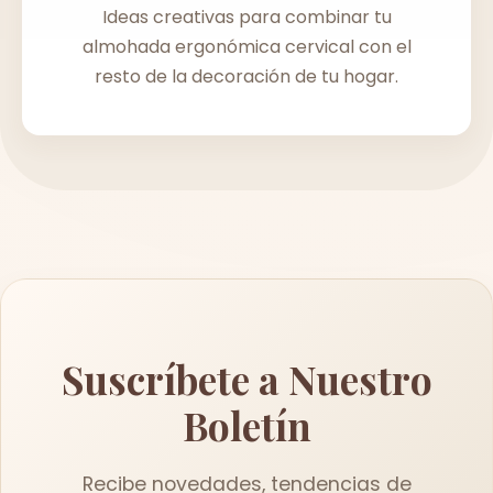
Ideas creativas para combinar tu
almohada ergonómica cervical con el
resto de la decoración de tu hogar.
Suscríbete a Nuestro
Boletín
Recibe novedades, tendencias de