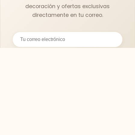
decoración y ofertas exclusivas
directamente en tu correo.
Suscribirse