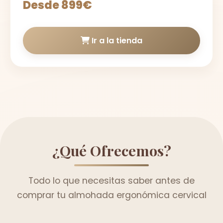
Desde 899€
Ir a la tienda
¿Qué Ofrecemos?
Todo lo que necesitas saber antes de
comprar tu almohada ergonómica cervical