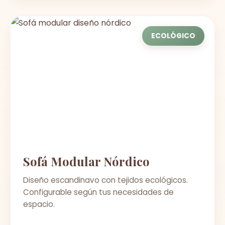
ECOLÓGICO
Sofá Modular Nórdico
Diseño escandinavo con tejidos ecológicos.
Configurable según tus necesidades de
espacio.