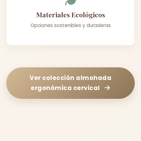
Materiales Ecológicos
Opciones sostenibles y duraderas
Ver colección
almohada
ergonómica cervical