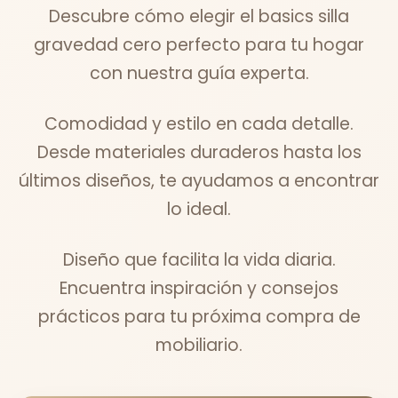
Descubre cómo elegir el basics silla
gravedad cero perfecto para tu hogar
con nuestra guía experta.
Comodidad y estilo en cada detalle.
Desde materiales duraderos hasta los
últimos diseños, te ayudamos a encontrar
lo ideal.
Diseño que facilita la vida diaria.
Encuentra inspiración y consejos
prácticos para tu próxima compra de
mobiliario.