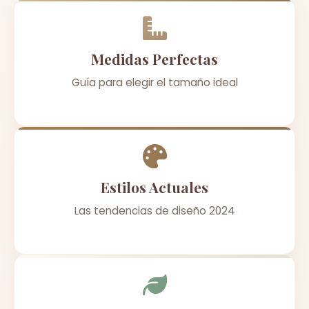
Medidas Perfectas
Guía para elegir el tamaño ideal
Estilos Actuales
Las tendencias de diseño 2024