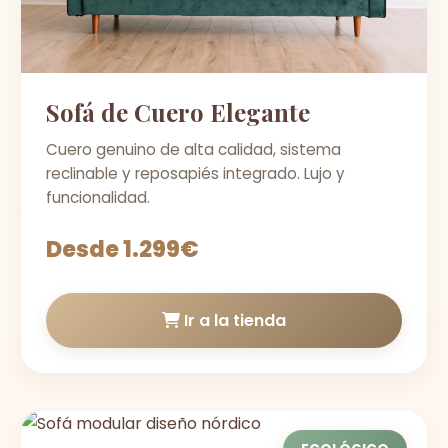
Sofá de Cuero Elegante
Cuero genuino de alta calidad, sistema
reclinable y reposapiés integrado. Lujo y
funcionalidad.
Desde 1.299€
Ir a la tienda