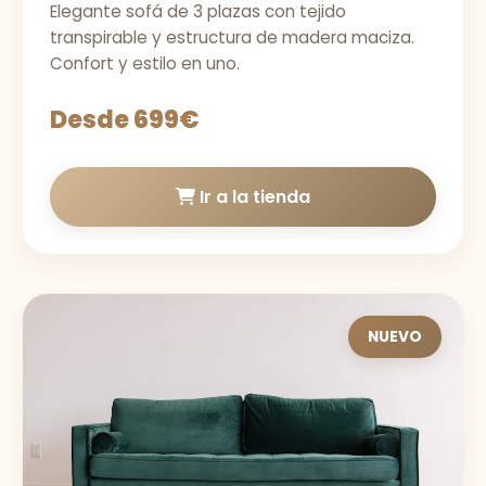
Elegante sofá de 3 plazas con tejido
transpirable y estructura de madera maciza.
Confort y estilo en uno.
Desde 699€
Ir a la tienda
NUEVO