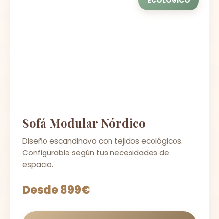
ECOLÓGICO
Sofá Modular Nórdico
Diseño escandinavo con tejidos ecológicos.
Configurable según tus necesidades de
espacio.
Desde 899€