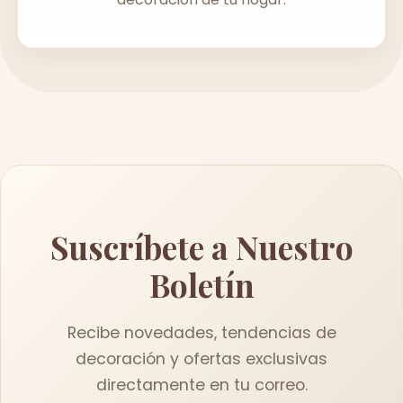
Suscríbete a Nuestro
Boletín
Recibe novedades, tendencias de
decoración y ofertas exclusivas
directamente en tu correo.