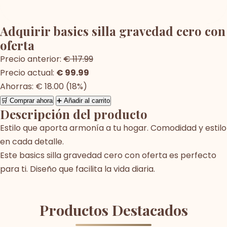
Adquirir basics silla gravedad cero con
oferta
Precio anterior:
€ 117.99
Precio actual:
€ 99.99
Ahorras: € 18.00 (18%)
🛒 Comprar ahora
➕ Añadir al carrito
Descripción del producto
Estilo que aporta armonía a tu hogar. Comodidad y estilo
en cada detalle.
Este basics silla gravedad cero con oferta es perfecto
para ti. Diseño que facilita la vida diaria.
Productos Destacados