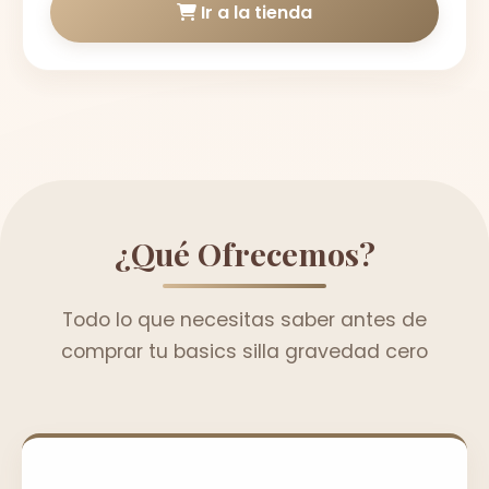
Ir a la tienda
¿Qué Ofrecemos?
Todo lo que necesitas saber antes de
comprar tu basics silla gravedad cero