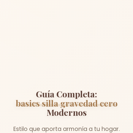
Guía Completa:
basics silla gravedad cero
Modernos
Estilo que aporta armonía a tu hogar.