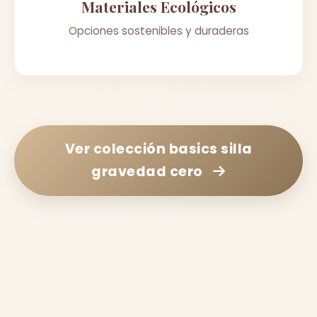
Materiales Ecológicos
Opciones sostenibles y duraderas
Ver colección
basics silla
gravedad cero