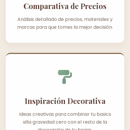
Comparativa de Precios
Análisis detallado de precios, materiales y
marcas para que tomes la mejor decisión.
Inspiración Decorativa
Ideas creativas para combinar tu basics
silla gravedad cero con el resto de la
decoración de tu hogar.