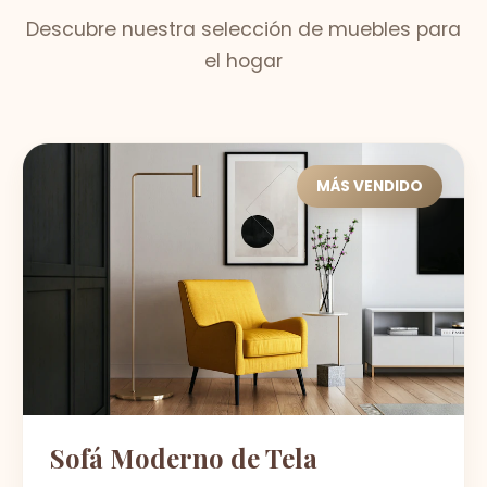
Descubre nuestra selección de muebles para
el hogar
MÁS VENDIDO
Sofá Moderno de Tela