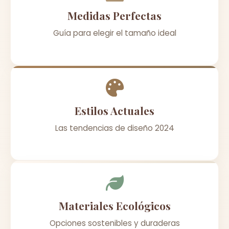
Medidas Perfectas
Guía para elegir el tamaño ideal
Estilos Actuales
Las tendencias de diseño 2024
Materiales Ecológicos
Opciones sostenibles y duraderas