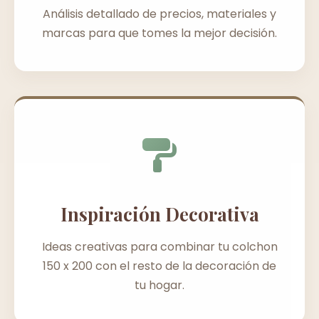
Análisis detallado de precios, materiales y
marcas para que tomes la mejor decisión.
Inspiración Decorativa
Ideas creativas para combinar tu colchon
150 x 200 con el resto de la decoración de
tu hogar.