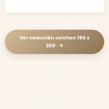
Ver colección
colchon 150 x
200