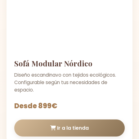
Sofá Modular Nórdico
Diseño escandinavo con tejidos ecológicos.
Configurable según tus necesidades de
espacio.
Desde 899€
Ir a la tienda