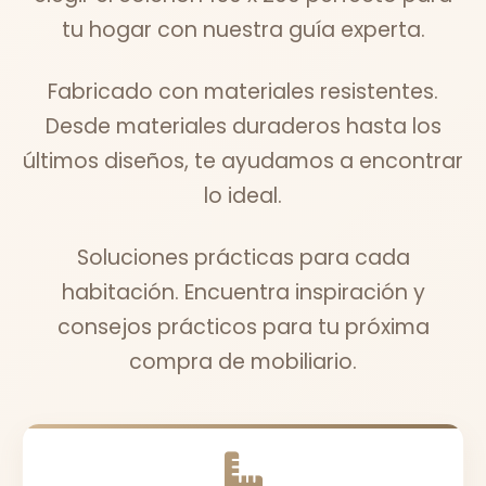
tu hogar con nuestra guía experta.
Fabricado con materiales resistentes.
Desde materiales duraderos hasta los
últimos diseños, te ayudamos a encontrar
lo ideal.
Soluciones prácticas para cada
habitación. Encuentra inspiración y
consejos prácticos para tu próxima
compra de mobiliario.