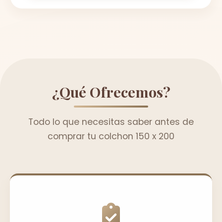
¿Qué Ofrecemos?
Todo lo que necesitas saber antes de
comprar tu colchon 150 x 200