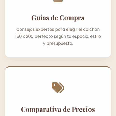
Guías de Compra
Consejos expertos para elegir el colchon
150 x 200 perfecto según tu espacio, estilo
y presupuesto.
Comparativa de Precios