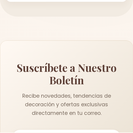
Suscríbete a Nuestro
Boletín
Recibe novedades, tendencias de
decoración y ofertas exclusivas
directamente en tu correo.