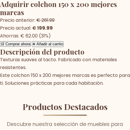
Adquirir colchon 150 x 200 mejores
marcas
Precio anterior:
€ 261.99
Precio actual:
€ 199.99
Ahorras: € 62.00 (31%)
🛒 Comprar ahora
➕ Añadir al carrito
Descripción del producto
Texturas suaves al tacto. Fabricado con materiales
resistentes.
Este colchon 150 x 200 mejores marcas es perfecto para
ti. Soluciones prácticas para cada habitación.
Productos Destacados
Descubre nuestra selección de muebles para