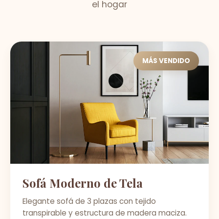
el hogar
MÁS VENDIDO
Sofá Moderno de Tela
Elegante sofá de 3 plazas con tejido
transpirable y estructura de madera maciza.