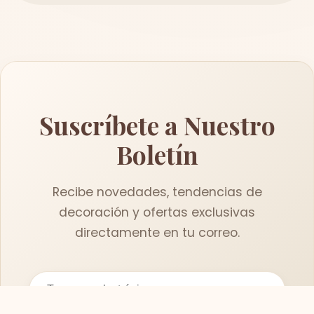
Suscríbete a Nuestro
Boletín
Recibe novedades, tendencias de
decoración y ofertas exclusivas
directamente en tu correo.