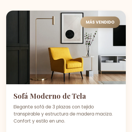
MÁS VENDIDO
Sofá Moderno de Tela
Elegante sofá de 3 plazas con tejido
transpirable y estructura de madera maciza.
Confort y estilo en uno.