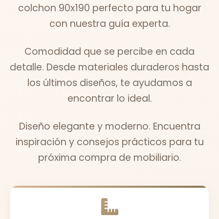
colchon 90x190 perfecto para tu hogar
con nuestra guía experta.
Comodidad que se percibe en cada
detalle. Desde materiales duraderos hasta
los últimos diseños, te ayudamos a
encontrar lo ideal.
Diseño elegante y moderno. Encuentra
inspiración y consejos prácticos para tu
próxima compra de mobiliario.