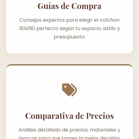
Guías de Compra
Consejos expertos para elegir el colchon
90x190 perfecto según tu espacio, estilo y
presupuesto.
Comparativa de Precios
Análisis detallado de precios, materiales y
marcas para que tomes la mejor decisión.