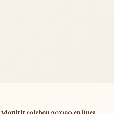
Adquirir colchon 90x190 en línea