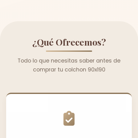
¿Qué Ofrecemos?
Todo lo que necesitas saber antes de
comprar tu colchon 90x190