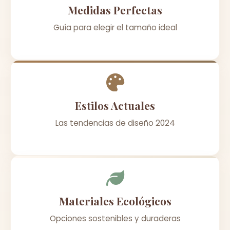
Medidas Perfectas
Guía para elegir el tamaño ideal
Estilos Actuales
Las tendencias de diseño 2024
Materiales Ecológicos
Opciones sostenibles y duraderas