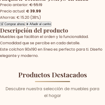
Precio anterior:
€ 55.19
Precio actual:
€ 39.99
Ahorras: € 15.20 (38%)
🛒 Comprar ahora
➕ Añadir al carrito
Descripción del producto
Muebles que facilitan el orden y la funcionalidad.
Comodidad que se percibe en cada detalle.
Este colchon 90x190 en línea es perfecto para ti. Diseño
elegante y moderno.
Productos Destacados
Descubre nuestra selección de muebles para
el hogar