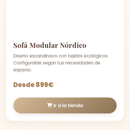
Sofá Modular Nórdico
Diseño escandinavo con tejidos ecológicos.
Configurable según tus necesidades de
espacio.
Desde 899€
Ir a la tienda