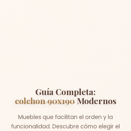
Guía Completa:
colchon 90x190
Modernos
Muebles que facilitan el orden y la
funcionalidad. Descubre cómo elegir el