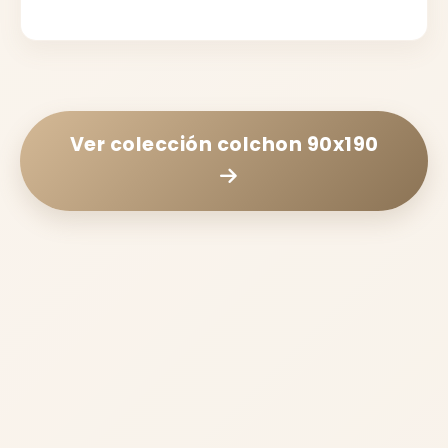
Ver colección
colchon 90x190