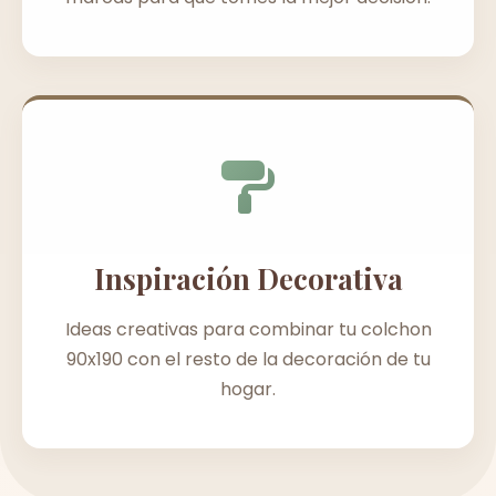
Inspiración Decorativa
Ideas creativas para combinar tu colchon
90x190 con el resto de la decoración de tu
hogar.