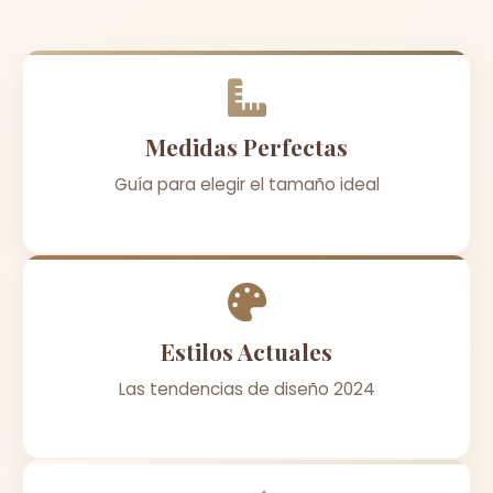
Medidas Perfectas
Guía para elegir el tamaño ideal
Estilos Actuales
Las tendencias de diseño 2024