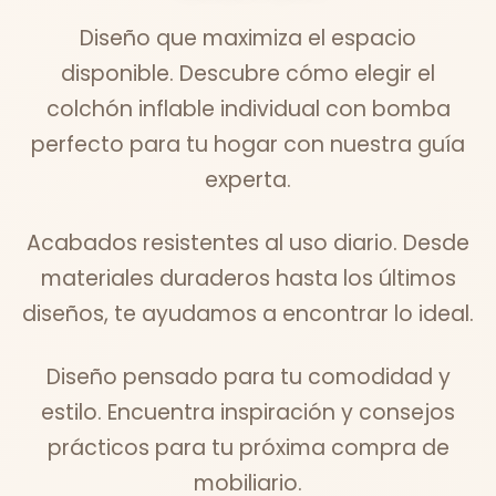
Diseño que maximiza el espacio
disponible. Descubre cómo elegir el
colchón inflable individual con bomba
perfecto para tu hogar con nuestra guía
experta.
Acabados resistentes al uso diario. Desde
materiales duraderos hasta los últimos
diseños, te ayudamos a encontrar lo ideal.
Diseño pensado para tu comodidad y
estilo. Encuentra inspiración y consejos
prácticos para tu próxima compra de
mobiliario.