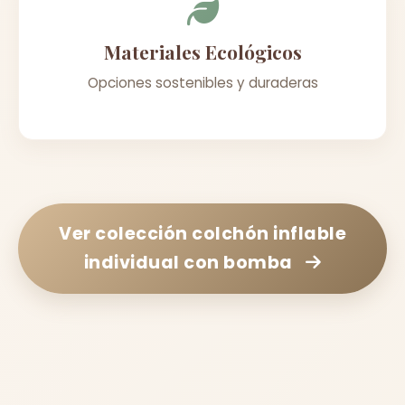
Materiales Ecológicos
Opciones sostenibles y duraderas
Ver colección
colchón inflable
individual con bomba