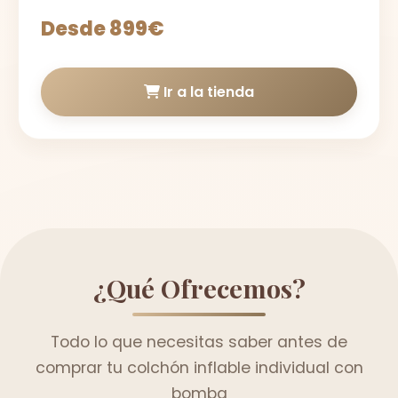
Desde 899€
Ir a la tienda
¿Qué Ofrecemos?
Todo lo que necesitas saber antes de
comprar tu colchón inflable individual con
bomba