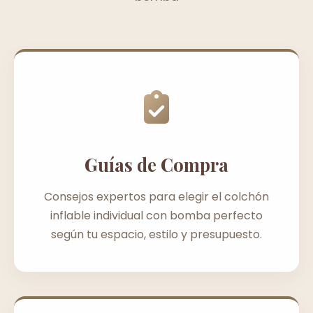
Guías de Compra
Consejos expertos para elegir el colchón
inflable individual con bomba perfecto
según tu espacio, estilo y presupuesto.