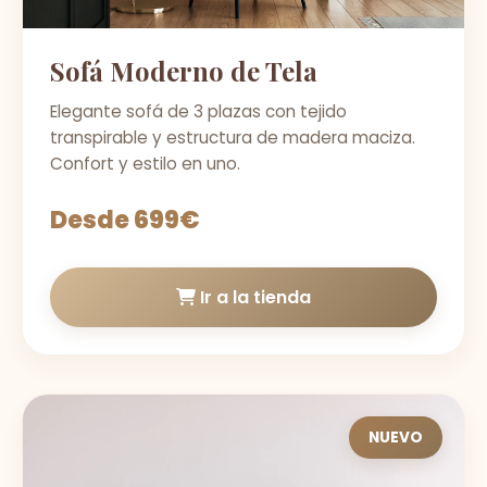
Sofá Moderno de Tela
Elegante sofá de 3 plazas con tejido
transpirable y estructura de madera maciza.
Confort y estilo en uno.
Desde 699€
Ir a la tienda
NUEVO