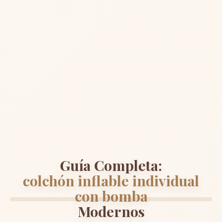
Guía Completa:
colchón inflable individual
con bomba
Modernos