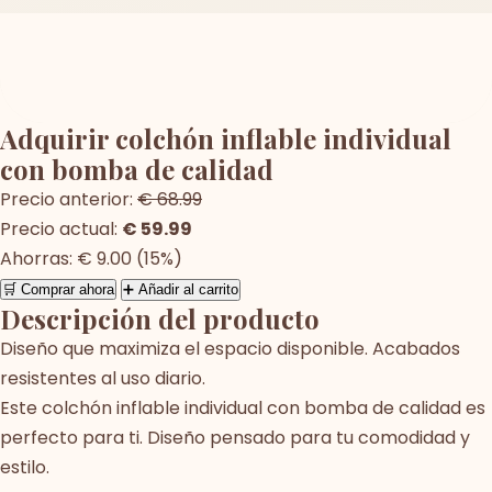
Adquirir colchón inflable individual
con bomba de calidad
Precio anterior:
€ 68.99
Precio actual:
€ 59.99
Ahorras: € 9.00 (15%)
🛒 Comprar ahora
➕ Añadir al carrito
Descripción del producto
Diseño que maximiza el espacio disponible. Acabados
resistentes al uso diario.
Este colchón inflable individual con bomba de calidad es
perfecto para ti. Diseño pensado para tu comodidad y
estilo.