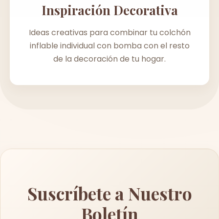
Inspiración Decorativa
Ideas creativas para combinar tu colchón
inflable individual con bomba con el resto
de la decoración de tu hogar.
Suscríbete a Nuestro
Boletín