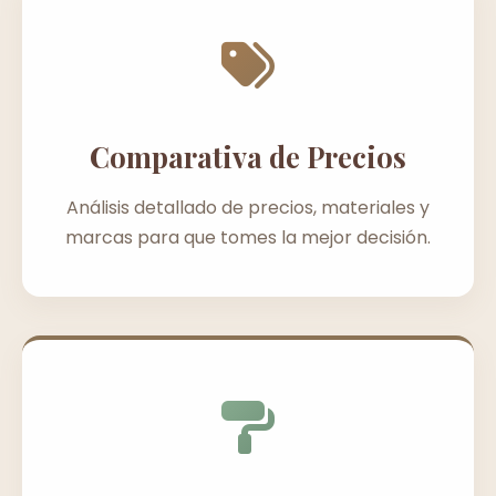
Comparativa de Precios
Análisis detallado de precios, materiales y
marcas para que tomes la mejor decisión.