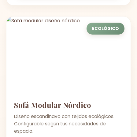
ECOLÓGICO
Sofá Modular Nórdico
Diseño escandinavo con tejidos ecológicos.
Configurable según tus necesidades de
espacio.