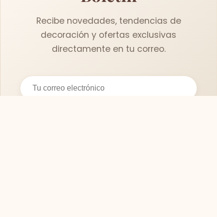
Recibe novedades, tendencias de
decoración y ofertas exclusivas
directamente en tu correo.
Suscribirse