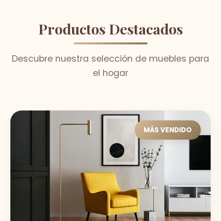
Productos Destacados
Descubre nuestra selección de muebles para
el hogar
MÁS VENDIDO