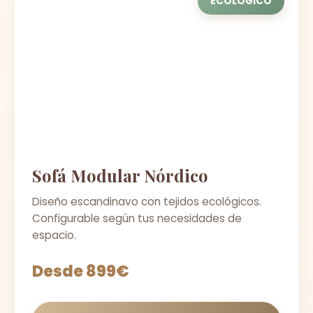
ECOLÓGICO
Sofá Modular Nórdico
Diseño escandinavo con tejidos ecológicos.
Configurable según tus necesidades de
espacio.
Desde 899€