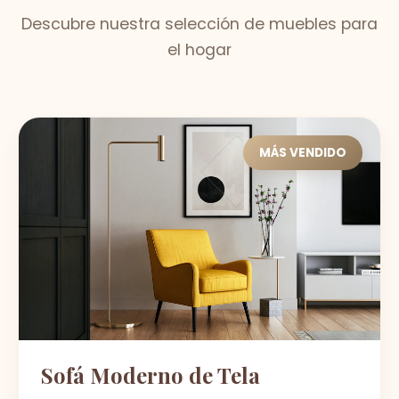
Descubre nuestra selección de muebles para
el hogar
MÁS VENDIDO
Sofá Moderno de Tela