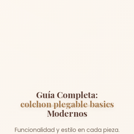
Guía Completa:
colchon plegable basics
Modernos
Funcionalidad y estilo en cada pieza.