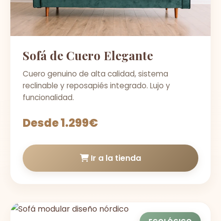
Sofá de Cuero Elegante
Cuero genuino de alta calidad, sistema
reclinable y reposapiés integrado. Lujo y
funcionalidad.
Desde 1.299€
Ir a la tienda