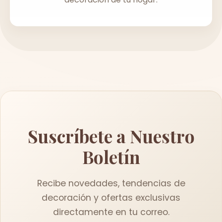
Suscríbete a Nuestro
Boletín
Recibe novedades, tendencias de
decoración y ofertas exclusivas
directamente en tu correo.