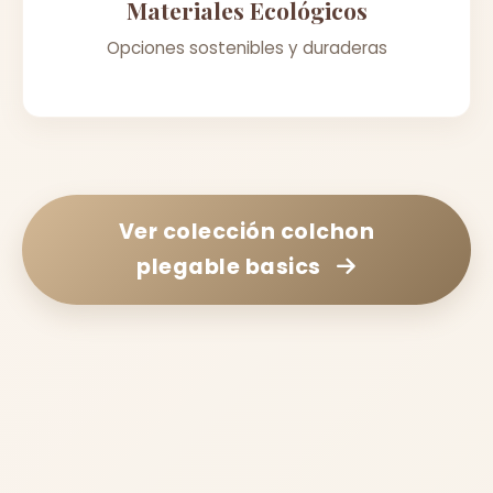
Materiales Ecológicos
Opciones sostenibles y duraderas
Ver colección
colchon
plegable basics