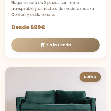
Elegante sofá de 3 plazas con tejido
transpirable y estructura de madera maciza.
Confort y estilo en uno.
Desde 699€
Ir a la tienda
NUEVO