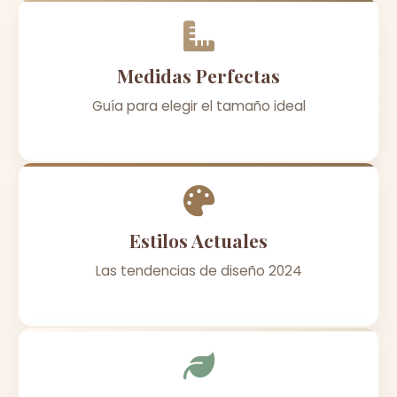
Medidas Perfectas
Guía para elegir el tamaño ideal
Estilos Actuales
Las tendencias de diseño 2024