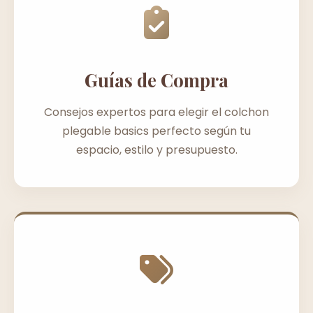
Guías de Compra
Consejos expertos para elegir el colchon
plegable basics perfecto según tu
espacio, estilo y presupuesto.