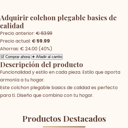
Adquirir colchon plegable basics de
calidad
Precio anterior:
€ 83.99
Precio actual:
€ 59.99
Ahorras: € 24.00 (40%)
🛒 Comprar ahora
➕ Añadir al carrito
Descripción del producto
Funcionalidad y estilo en cada pieza. Estilo que aporta
armonía a tu hogar.
Este colchon plegable basics de calidad es perfecto
para ti. Diseño que combina con tu hogar.
Productos Destacados