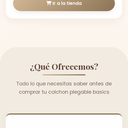
Ir a la tienda
¿Qué Ofrecemos?
Todo lo que necesitas saber antes de
comprar tu colchon plegable basics