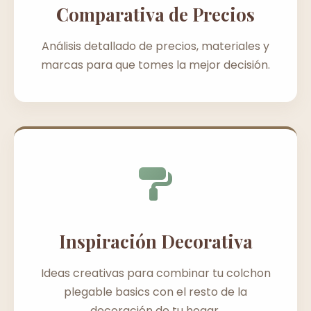
Comparativa de Precios
Análisis detallado de precios, materiales y
marcas para que tomes la mejor decisión.
Inspiración Decorativa
Ideas creativas para combinar tu colchon
plegable basics con el resto de la
decoración de tu hogar.