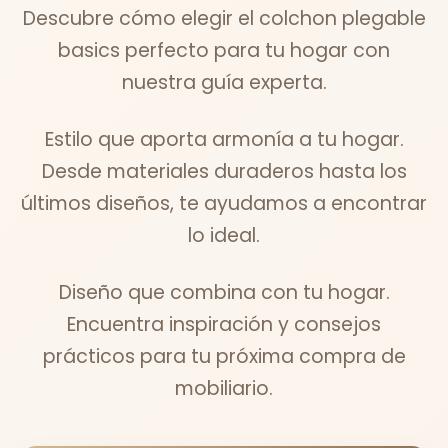
Descubre cómo elegir el colchon plegable
basics perfecto para tu hogar con
nuestra guía experta.
Estilo que aporta armonía a tu hogar.
Desde materiales duraderos hasta los
últimos diseños, te ayudamos a encontrar
lo ideal.
Diseño que combina con tu hogar.
Encuentra inspiración y consejos
prácticos para tu próxima compra de
mobiliario.