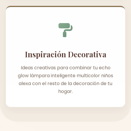
Inspiración Decorativa
Ideas creativas para combinar tu echo
glow lámpara inteligente multicolor niños
alexa con el resto de la decoración de tu
hogar.