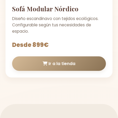
Sofá Modular Nórdico
Diseño escandinavo con tejidos ecológicos.
Configurable según tus necesidades de
espacio.
Desde 899€
Ir a la tienda