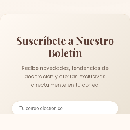
Suscríbete a Nuestro
Boletín
Recibe novedades, tendencias de
decoración y ofertas exclusivas
directamente en tu correo.
Suscribirse