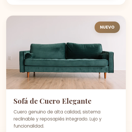
NUEVO
Sofá de Cuero Elegante
Cuero genuino de alta calidad, sistema
reclinable y reposapiés integrado. Lujo y
funcionalidad.