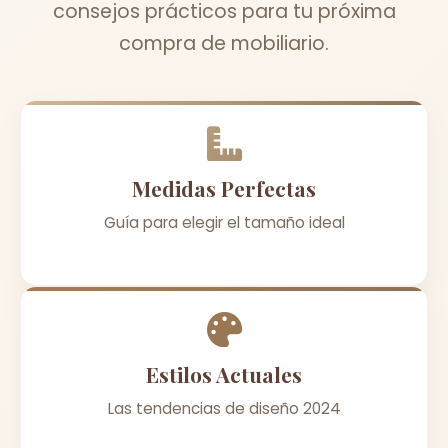
consejos prácticos para tu próxima
compra de mobiliario.
Medidas Perfectas
Guía para elegir el tamaño ideal
Estilos Actuales
Las tendencias de diseño 2024