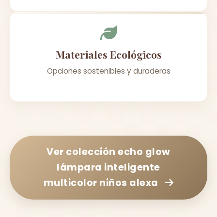
Materiales Ecológicos
Opciones sostenibles y duraderas
Ver colección
echo glow
lámpara inteligente
multicolor niños alexa