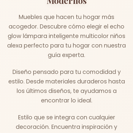
Modernos
Muebles que hacen tu hogar más
acogedor. Descubre cómo elegir el echo
glow lámpara inteligente multicolor niños
alexa perfecto para tu hogar con nuestra
guía experta.
Diseño pensado para tu comodidad y
estilo. Desde materiales duraderos hasta
los últimos diseños, te ayudamos a
encontrar lo ideal.
Estilo que se integra con cualquier
decoración. Encuentra inspiración y