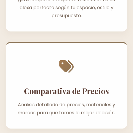
alexa perfecto según tu espacio, estilo y
presupuesto.
Comparativa de Precios
Análisis detallado de precios, materiales y
marcas para que tomes la mejor decisión.