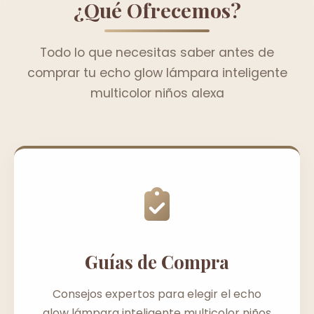
¿Qué Ofrecemos?
Todo lo que necesitas saber antes de
comprar tu echo glow lámpara inteligente
multicolor niños alexa
Guías de Compra
Consejos expertos para elegir el echo
glow lámpara inteligente multicolor niños