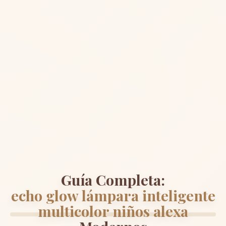
Guía Completa:
echo glow lámpara inteligente
multicolor niños alexa