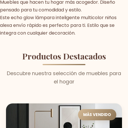
Muebles que hacen tu hogar más acogedor. Diseño
pensado para tu comodidad y estilo.
Este echo glow lámpara inteligente multicolor niños
alexa envío rápido es perfecto para ti. Estilo que se
integra con cualquier decoración.
Productos Destacados
Descubre nuestra selección de muebles para
el hogar
MÁS VENDIDO