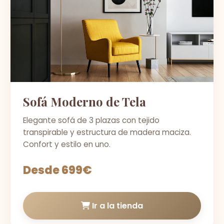
Sofá Moderno de Tela
Elegante sofá de 3 plazas con tejido
transpirable y estructura de madera maciza.
Confort y estilo en uno.
Desde 699€
Ir a la tienda