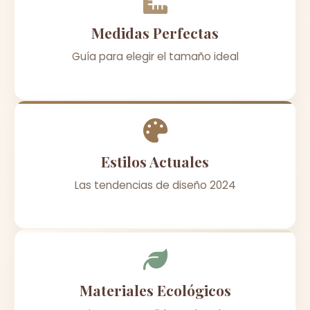
Medidas Perfectas
Guía para elegir el tamaño ideal
Estilos Actuales
Las tendencias de diseño 2024
Materiales Ecológicos