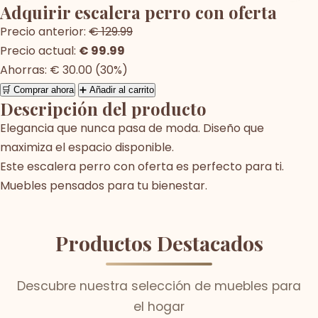
Adquirir escalera perro con oferta
Precio anterior:
€ 129.99
Precio actual:
€ 99.99
Ahorras: € 30.00 (30%)
🛒 Comprar ahora
➕ Añadir al carrito
Descripción del producto
Elegancia que nunca pasa de moda. Diseño que
maximiza el espacio disponible.
Este escalera perro con oferta es perfecto para ti.
Muebles pensados para tu bienestar.
Productos Destacados
Descubre nuestra selección de muebles para
el hogar