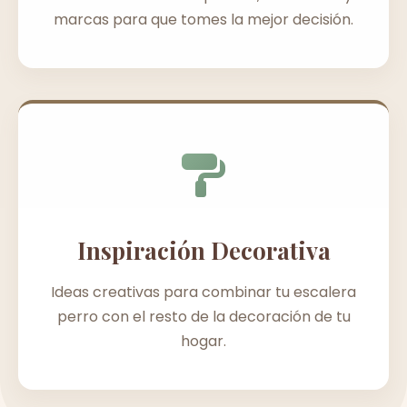
marcas para que tomes la mejor decisión.
Inspiración Decorativa
Ideas creativas para combinar tu escalera
perro con el resto de la decoración de tu
hogar.