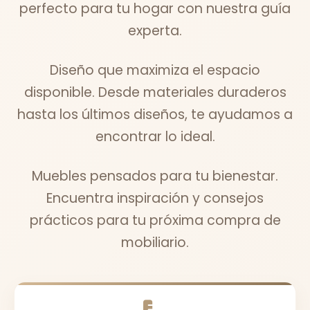
perfecto para tu hogar con nuestra guía
experta.
Diseño que maximiza el espacio
disponible. Desde materiales duraderos
hasta los últimos diseños, te ayudamos a
encontrar lo ideal.
Muebles pensados para tu bienestar.
Encuentra inspiración y consejos
prácticos para tu próxima compra de
mobiliario.