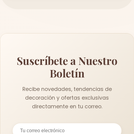
Suscríbete a Nuestro
Boletín
Recibe novedades, tendencias de
decoración y ofertas exclusivas
directamente en tu correo.