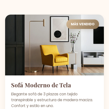
MÁS VENDIDO
Sofá Moderno de Tela
Elegante sofá de 3 plazas con tejido
transpirable y estructura de madera maciza.
Confort y estilo en uno.