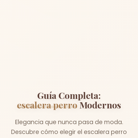
Guía Completa:
escalera perro
Modernos
Elegancia que nunca pasa de moda.
Descubre cómo elegir el escalera perro