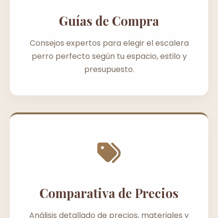
Guías de Compra
Consejos expertos para elegir el escalera
perro perfecto según tu espacio, estilo y
presupuesto.
Comparativa de Precios
Análisis detallado de precios, materiales y