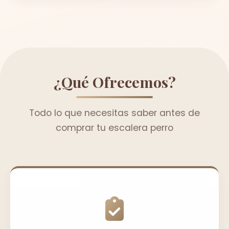
¿Qué Ofrecemos?
Todo lo que necesitas saber antes de
comprar tu escalera perro