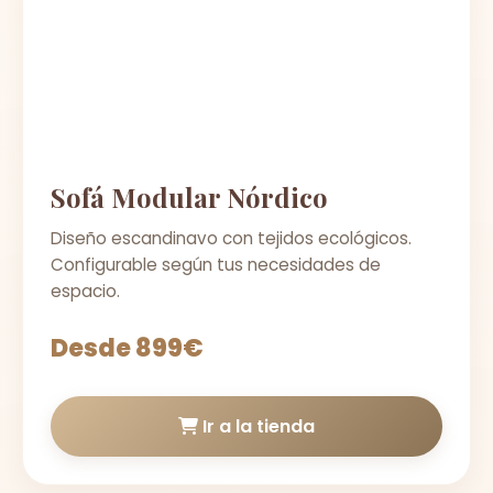
Sofá Modular Nórdico
Diseño escandinavo con tejidos ecológicos.
Configurable según tus necesidades de
espacio.
Desde 899€
Ir a la tienda