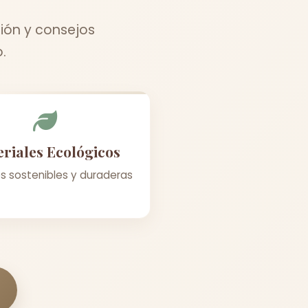
ión y consejos
.
riales Ecológicos
s sostenibles y duraderas