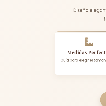
Diseño elegan
Medidas Perfect
Guía para elegir el tamañ