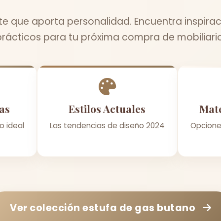
te que aporta personalidad. Encuentra inspirac
prácticos para tu próxima compra de mobiliario
as
Estilos Actuales
Mate
o ideal
Las tendencias de diseño 2024
Opcione
Ver colección
estufa de gas butano