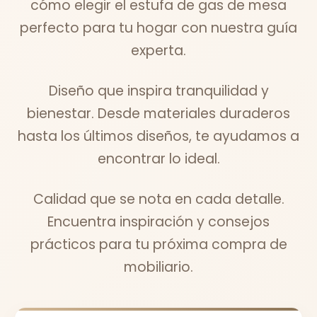
cómo elegir el estufa de gas de mesa
perfecto para tu hogar con nuestra guía
experta.
Diseño que inspira tranquilidad y
bienestar. Desde materiales duraderos
hasta los últimos diseños, te ayudamos a
encontrar lo ideal.
Calidad que se nota en cada detalle.
Encuentra inspiración y consejos
prácticos para tu próxima compra de
mobiliario.