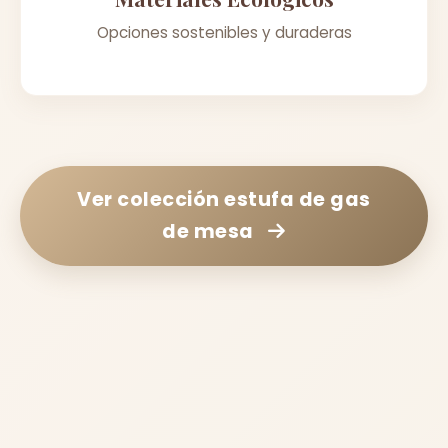
Opciones sostenibles y duraderas
Ver colección
estufa de gas
de mesa