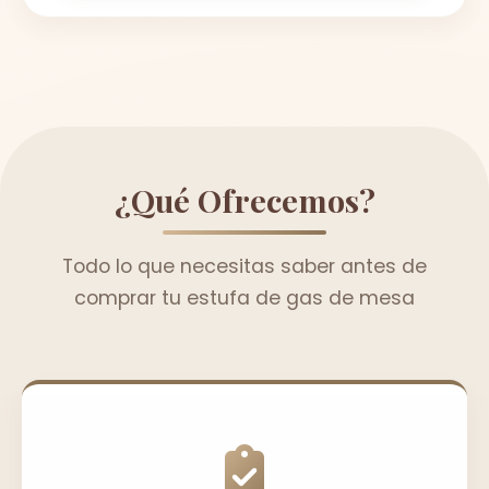
¿Qué Ofrecemos?
Todo lo que necesitas saber antes de
comprar tu estufa de gas de mesa