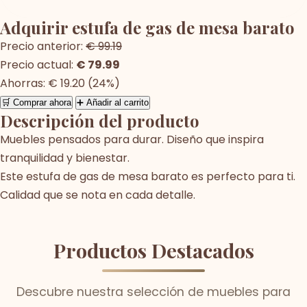
Adquirir estufa de gas de mesa barato
Precio anterior:
€ 99.19
Precio actual:
€ 79.99
Ahorras: € 19.20 (24%)
🛒 Comprar ahora
➕ Añadir al carrito
Descripción del producto
Muebles pensados para durar. Diseño que inspira
tranquilidad y bienestar.
Este estufa de gas de mesa barato es perfecto para ti.
Calidad que se nota en cada detalle.
Productos Destacados
Descubre nuestra selección de muebles para