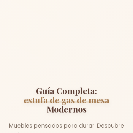
Guía Completa:
estufa de gas de mesa
Modernos
Muebles pensados para durar. Descubre