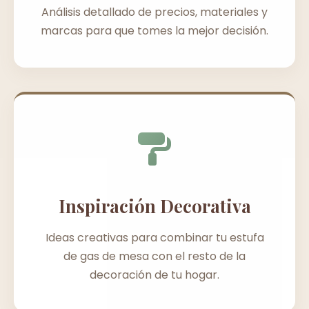
Análisis detallado de precios, materiales y
marcas para que tomes la mejor decisión.
Inspiración Decorativa
Ideas creativas para combinar tu estufa
de gas de mesa con el resto de la
decoración de tu hogar.