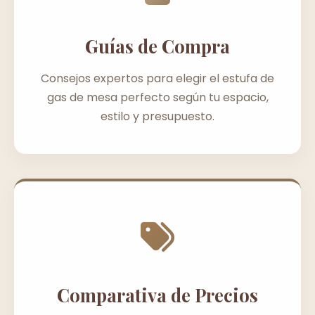
Guías de Compra
Consejos expertos para elegir el estufa de
gas de mesa perfecto según tu espacio,
estilo y presupuesto.
Comparativa de Precios