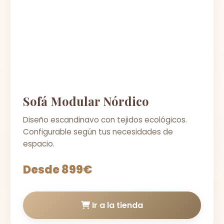
Sofá Modular Nórdico
Diseño escandinavo con tejidos ecológicos.
Configurable según tus necesidades de
espacio.
Desde 899€
Ir a la tienda