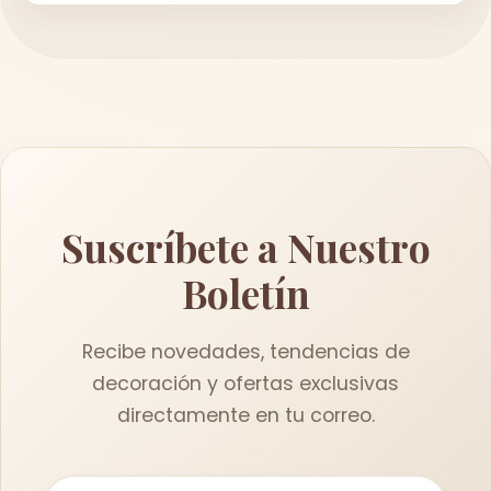
Suscríbete a Nuestro
Boletín
Recibe novedades, tendencias de
decoración y ofertas exclusivas
directamente en tu correo.