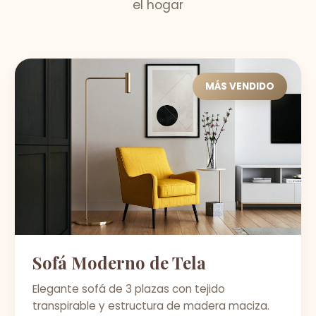
el hogar
MÁS VENDIDO
Sofá Moderno de Tela
Elegante sofá de 3 plazas con tejido
transpirable y estructura de madera maciza.