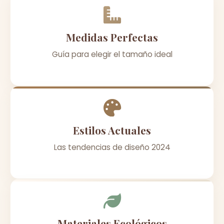
Medidas Perfectas
Guía para elegir el tamaño ideal
Estilos Actuales
Las tendencias de diseño 2024
Materiales Ecológicos