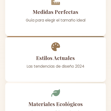
Medidas Perfectas
Guía para elegir el tamaño ideal
Estilos Actuales
Las tendencias de diseño 2024
Materiales Ecológicos