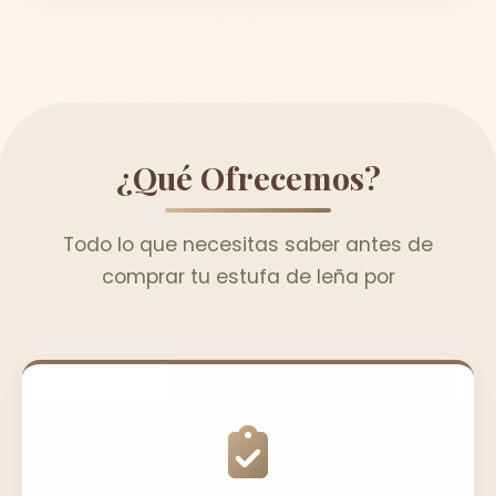
¿Qué Ofrecemos?
Todo lo que necesitas saber antes de
comprar tu estufa de leña por