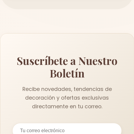
Suscríbete a Nuestro
Boletín
Recibe novedades, tendencias de
decoración y ofertas exclusivas
directamente en tu correo.