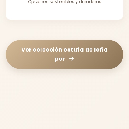
Opciones sostenibles y duraderas
Ver colección
estufa de leña
por