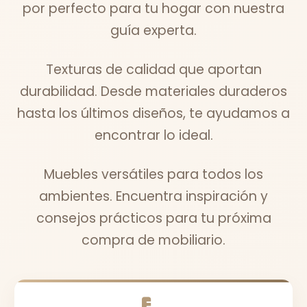
por perfecto para tu hogar con nuestra
guía experta.
Texturas de calidad que aportan
durabilidad. Desde materiales duraderos
hasta los últimos diseños, te ayudamos a
encontrar lo ideal.
Muebles versátiles para todos los
ambientes. Encuentra inspiración y
consejos prácticos para tu próxima
compra de mobiliario.