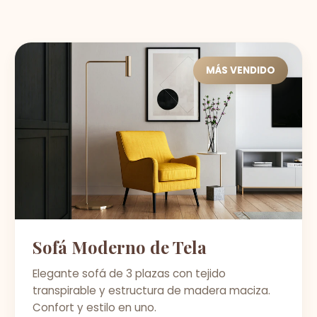
MÁS VENDIDO
Sofá Moderno de Tela
Elegante sofá de 3 plazas con tejido
transpirable y estructura de madera maciza.
Confort y estilo en uno.