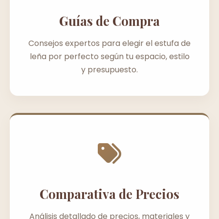
Guías de Compra
Consejos expertos para elegir el estufa de
leña por perfecto según tu espacio, estilo
y presupuesto.
Comparativa de Precios
Análisis detallado de precios, materiales y