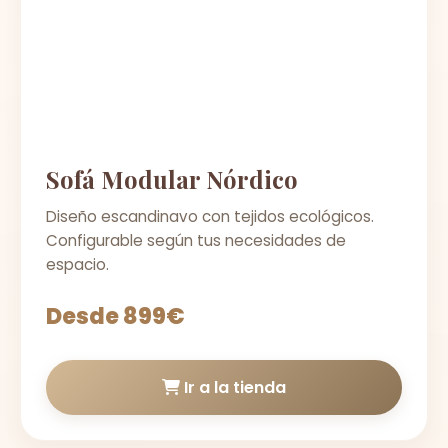
Sofá Modular Nórdico
Diseño escandinavo con tejidos ecológicos.
Configurable según tus necesidades de
espacio.
Desde 899€
Ir a la tienda