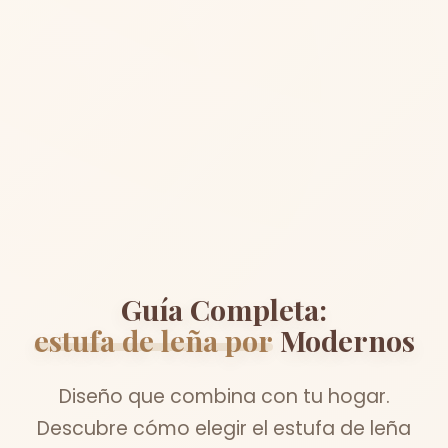
Guía Completa:
estufa de leña por
Modernos
Diseño que combina con tu hogar.
Descubre cómo elegir el estufa de leña