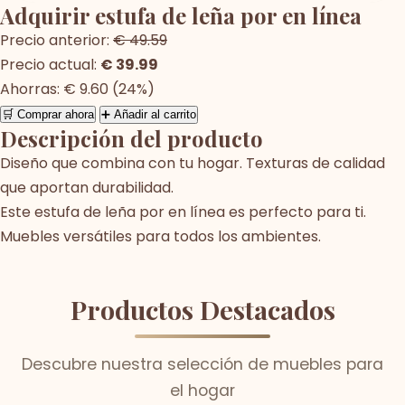
Adquirir estufa de leña por en línea
Precio anterior:
€ 49.59
Precio actual:
€ 39.99
Ahorras: € 9.60 (24%)
🛒 Comprar ahora
➕ Añadir al carrito
Descripción del producto
Diseño que combina con tu hogar. Texturas de calidad
que aportan durabilidad.
Este estufa de leña por en línea es perfecto para ti.
Muebles versátiles para todos los ambientes.
Productos Destacados
Descubre nuestra selección de muebles para
el hogar