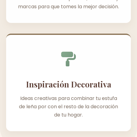
marcas para que tomes la mejor decisión.
Inspiración Decorativa
Ideas creativas para combinar tu estufa
de leña por con el resto de la decoración
de tu hogar.