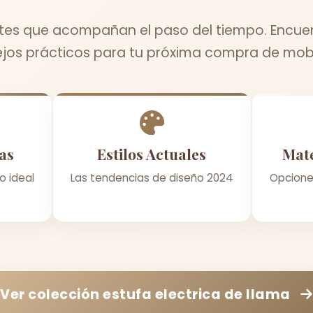
tes que acompañan el paso del tiempo. Encuen
jos prácticos para tu próxima compra de mobil
as
Estilos Actuales
Mate
o ideal
Las tendencias de diseño 2024
Opcione
Ver colección
estufa electrica de llama