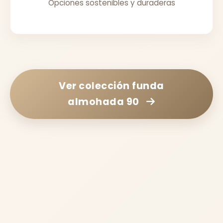
Opciones sostenibles y duraderas
Ver colección
funda
almohada 90