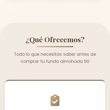
¿Qué Ofrecemos?
Todo lo que necesitas saber antes de
comprar tu funda almohada 90