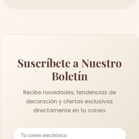
Suscríbete a Nuestro
Boletín
Recibe novedades, tendencias de
decoración y ofertas exclusivas
directamente en tu correo.