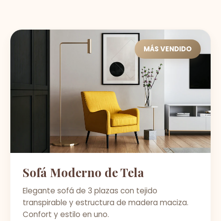
MÁS VENDIDO
Sofá Moderno de Tela
Elegante sofá de 3 plazas con tejido
transpirable y estructura de madera maciza.
Confort y estilo en uno.