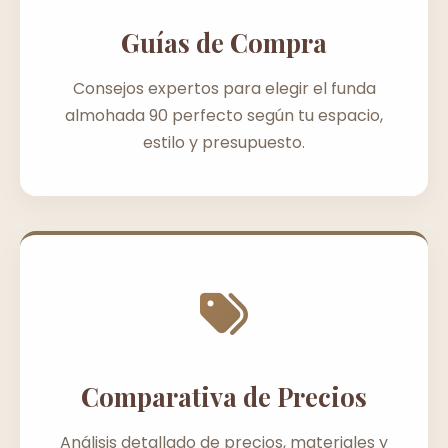
Guías de Compra
Consejos expertos para elegir el funda
almohada 90 perfecto según tu espacio,
estilo y presupuesto.
Comparativa de Precios
Análisis detallado de precios, materiales y