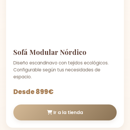
Sofá Modular Nórdico
Diseño escandinavo con tejidos ecológicos.
Configurable según tus necesidades de
espacio.
Desde 899€
Ir a la tienda