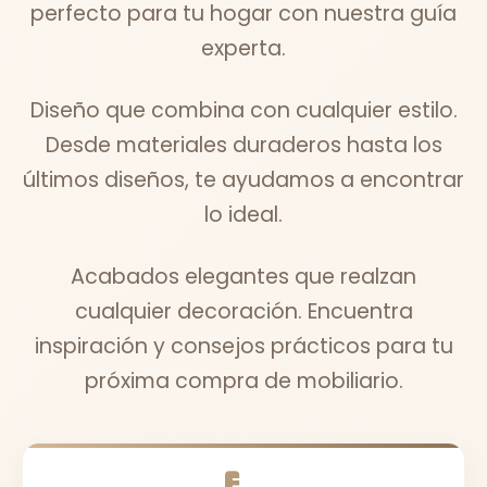
perfecto para tu hogar con nuestra guía
experta.
Diseño que combina con cualquier estilo.
Desde materiales duraderos hasta los
últimos diseños, te ayudamos a encontrar
lo ideal.
Acabados elegantes que realzan
cualquier decoración. Encuentra
inspiración y consejos prácticos para tu
próxima compra de mobiliario.