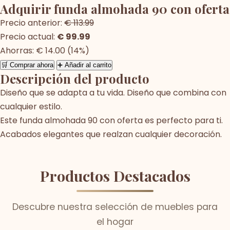
Adquirir funda almohada 90 con oferta
Precio anterior:
€ 113.99
Precio actual:
€ 99.99
Ahorras: € 14.00 (14%)
🛒 Comprar ahora
➕ Añadir al carrito
Descripción del producto
Diseño que se adapta a tu vida. Diseño que combina con
cualquier estilo.
Este funda almohada 90 con oferta es perfecto para ti.
Acabados elegantes que realzan cualquier decoración.
Productos Destacados
Descubre nuestra selección de muebles para
el hogar