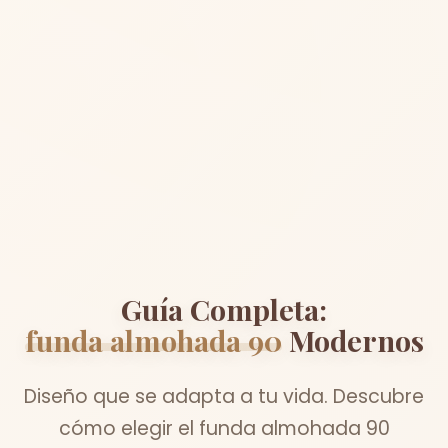
Guía Completa:
funda almohada 90
Modernos
Diseño que se adapta a tu vida. Descubre
cómo elegir el funda almohada 90