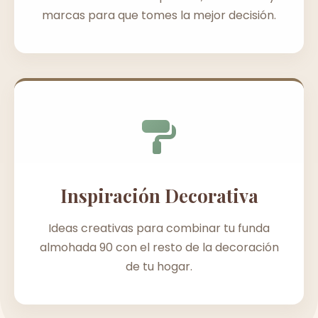
marcas para que tomes la mejor decisión.
Inspiración Decorativa
Ideas creativas para combinar tu funda
almohada 90 con el resto de la decoración
de tu hogar.