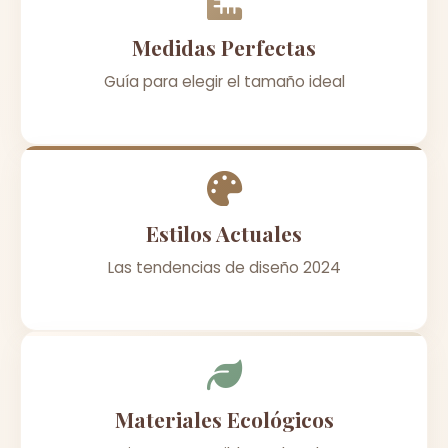
Medidas Perfectas
Guía para elegir el tamaño ideal
Estilos Actuales
Las tendencias de diseño 2024
Materiales Ecológicos