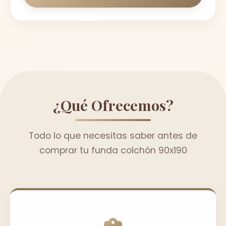
¿Qué Ofrecemos?
Todo lo que necesitas saber antes de
comprar tu funda colchón 90x190