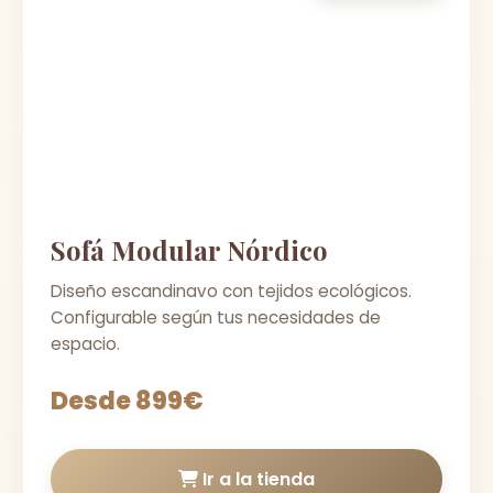
Sofá Modular Nórdico
Diseño escandinavo con tejidos ecológicos.
Configurable según tus necesidades de
espacio.
Desde 899€
Ir a la tienda