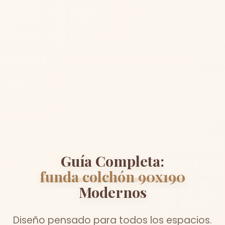
Guía Completa:
funda colchón 90x190
Modernos
Diseño pensado para todos los espacios.