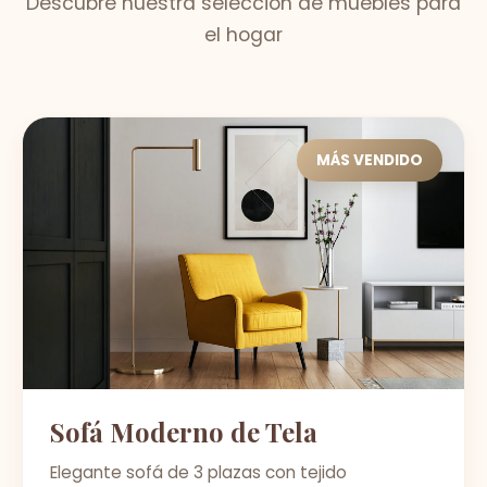
Descubre nuestra selección de muebles para
el hogar
MÁS VENDIDO
Sofá Moderno de Tela
Elegante sofá de 3 plazas con tejido