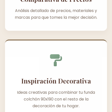
Análisis detallado de precios, materiales y
marcas para que tomes la mejor decisión.
Inspiración Decorativa
Ideas creativas para combinar tu funda
colchón 90x190 con el resto de la
decoración de tu hogar.