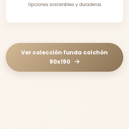
Opciones sostenibles y duraderas
Ver colección
funda colchón
90x190