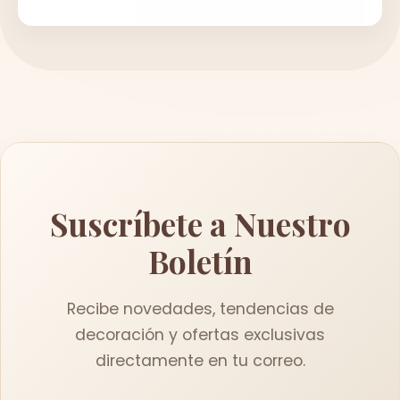
Suscríbete a Nuestro
Boletín
Recibe novedades, tendencias de
decoración y ofertas exclusivas
directamente en tu correo.