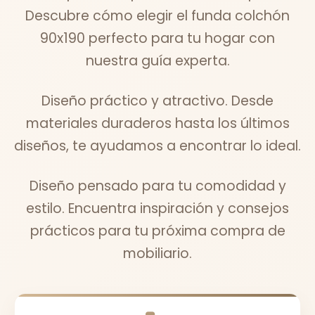
Descubre cómo elegir el funda colchón
90x190 perfecto para tu hogar con
nuestra guía experta.
Diseño práctico y atractivo. Desde
materiales duraderos hasta los últimos
diseños, te ayudamos a encontrar lo ideal.
Diseño pensado para tu comodidad y
estilo. Encuentra inspiración y consejos
prácticos para tu próxima compra de
mobiliario.