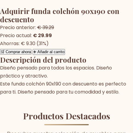
Adquirir funda colchón 90x190 con
descuento
Precio anterior:
€ 39.29
Precio actual:
€ 29.99
Ahorras: € 9.30 (31%)
🛒 Comprar ahora
➕ Añadir al carrito
Descripción del producto
Diseño pensado para todos los espacios. Diseño
práctico y atractivo.
Este funda colchón 90x190 con descuento es perfecto
para ti. Diseño pensado para tu comodidad y estilo.
Productos Destacados