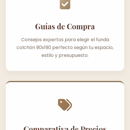
Guías de Compra
Consejos expertos para elegir el funda
colchón 90x190 perfecto según tu espacio,
estilo y presupuesto.
Comparativa de Precios