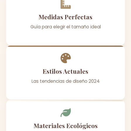
Medidas Perfectas
Guía para elegir el tamaño ideal
Estilos Actuales
Las tendencias de diseño 2024
Materiales Ecológicos