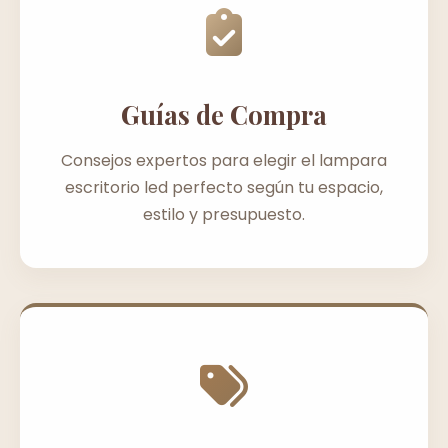
Guías de Compra
Consejos expertos para elegir el lampara
escritorio led perfecto según tu espacio,
estilo y presupuesto.