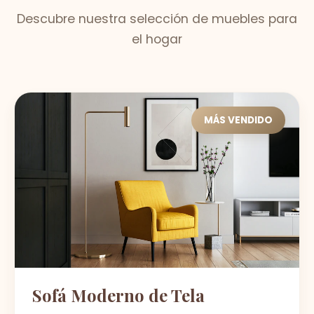
Descubre nuestra selección de muebles para
el hogar
MÁS VENDIDO
Sofá Moderno de Tela