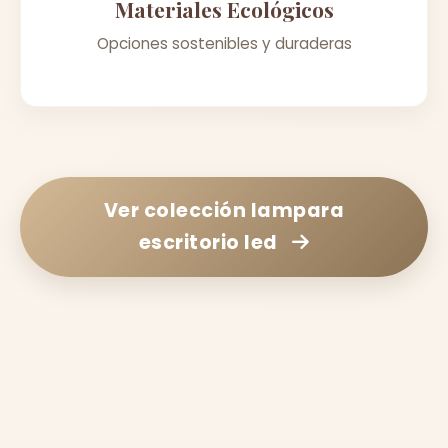
Materiales Ecológicos
Opciones sostenibles y duraderas
Ver colección
lampara
escritorio led