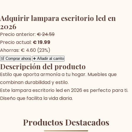
Adquirir lampara escritorio led en
2026
Precio anterior:
€ 24.59
Precio actual:
€ 19.99
Ahorras: € 4.60 (23%)
🛒 Comprar ahora
➕ Añadir al carrito
Descripción del producto
Estilo que aporta armonía a tu hogar. Muebles que
combinan durabilidad y estilo.
Este lampara escritorio led en 2026 es perfecto para ti.
Diseño que facilita la vida diaria.
Productos Destacados