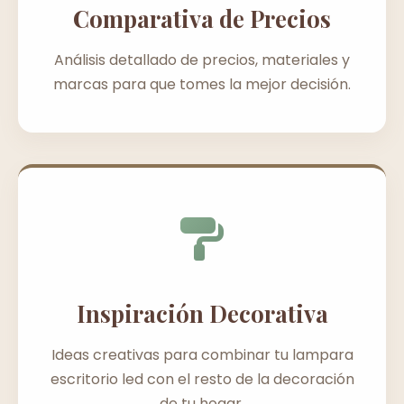
Comparativa de Precios
Análisis detallado de precios, materiales y
marcas para que tomes la mejor decisión.
Inspiración Decorativa
Ideas creativas para combinar tu lampara
escritorio led con el resto de la decoración
de tu hogar.