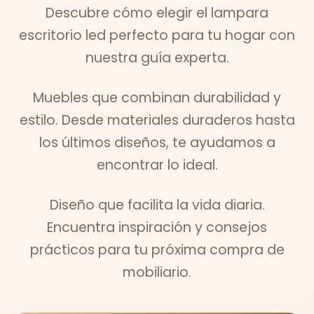
Descubre cómo elegir el lampara
escritorio led perfecto para tu hogar con
nuestra guía experta.
Muebles que combinan durabilidad y
estilo. Desde materiales duraderos hasta
los últimos diseños, te ayudamos a
encontrar lo ideal.
Diseño que facilita la vida diaria.
Encuentra inspiración y consejos
prácticos para tu próxima compra de
mobiliario.