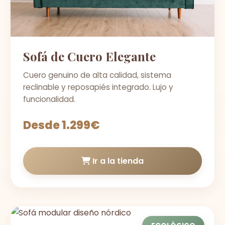
Sofá de Cuero Elegante
Cuero genuino de alta calidad, sistema
reclinable y reposapiés integrado. Lujo y
funcionalidad.
Desde 1.299€
Ir a la tienda