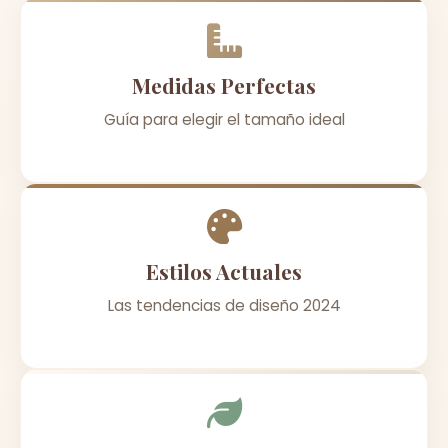
Medidas Perfectas
Guía para elegir el tamaño ideal
Estilos Actuales
Las tendencias de diseño 2024