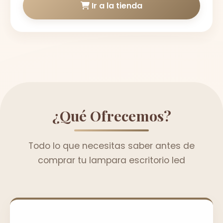
Ir a la tienda
¿Qué Ofrecemos?
Todo lo que necesitas saber antes de
comprar tu lampara escritorio led