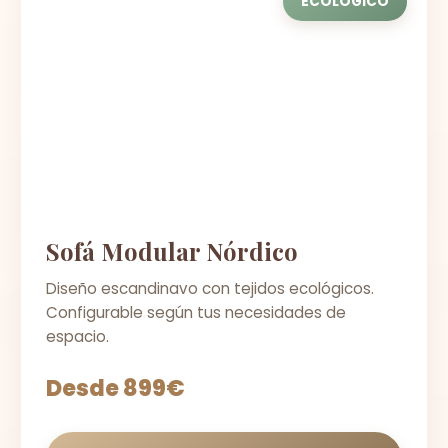
ECOLÓGICO
Sofá Modular Nórdico
Diseño escandinavo con tejidos ecológicos.
Configurable según tus necesidades de
espacio.
Desde 899€