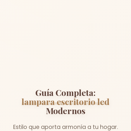
Guía Completa:
lampara escritorio led
Modernos
Estilo que aporta armonía a tu hogar.