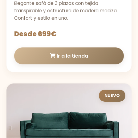
Elegante sofá de 3 plazas con tejido
transpirable y estructura de madera maciza.
Confort y estilo en uno.
Desde 699€
Ir a la tienda
NUEVO