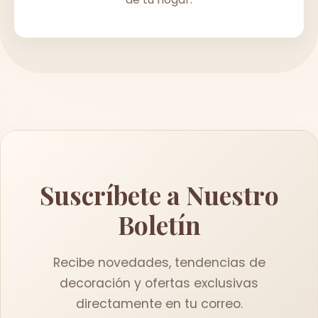
Suscríbete a Nuestro
Boletín
Recibe novedades, tendencias de
decoración y ofertas exclusivas
directamente en tu correo.