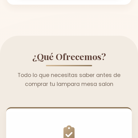
¿Qué Ofrecemos?
Todo lo que necesitas saber antes de
comprar tu lampara mesa salon