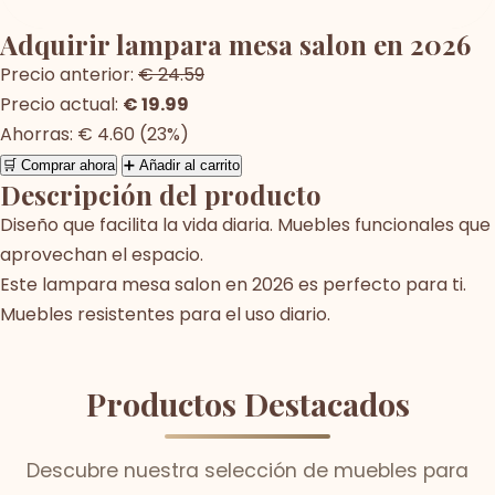
Adquirir lampara mesa salon en 2026
Precio anterior:
€ 24.59
Precio actual:
€ 19.99
Ahorras: € 4.60 (23%)
🛒 Comprar ahora
➕ Añadir al carrito
Descripción del producto
Diseño que facilita la vida diaria. Muebles funcionales que
aprovechan el espacio.
Este lampara mesa salon en 2026 es perfecto para ti.
Muebles resistentes para el uso diario.
Productos Destacados
Descubre nuestra selección de muebles para