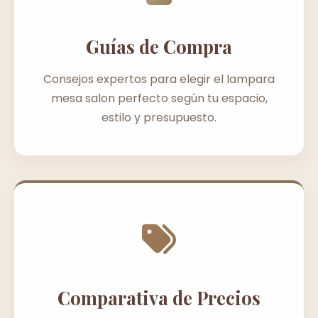
Guías de Compra
Consejos expertos para elegir el lampara
mesa salon perfecto según tu espacio,
estilo y presupuesto.
Comparativa de Precios