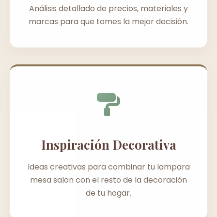
Análisis detallado de precios, materiales y
marcas para que tomes la mejor decisión.
Inspiración Decorativa
Ideas creativas para combinar tu lampara
mesa salon con el resto de la decoración
de tu hogar.