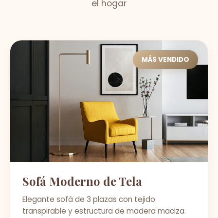
el hogar
MÁS VENDIDO
Sofá Moderno de Tela
Elegante sofá de 3 plazas con tejido
transpirable y estructura de madera maciza.