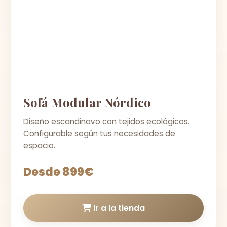
Sofá Modular Nórdico
Diseño escandinavo con tejidos ecológicos.
Configurable según tus necesidades de
espacio.
Desde 899€
Ir a la tienda