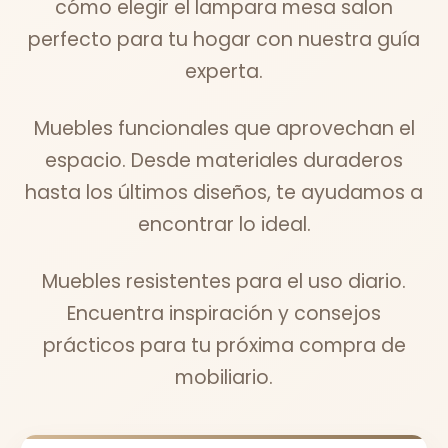
cómo elegir el lampara mesa salon
perfecto para tu hogar con nuestra guía
experta.
Muebles funcionales que aprovechan el
espacio. Desde materiales duraderos
hasta los últimos diseños, te ayudamos a
encontrar lo ideal.
Muebles resistentes para el uso diario.
Encuentra inspiración y consejos
prácticos para tu próxima compra de
mobiliario.