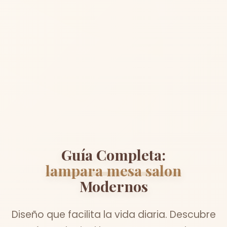
Guía Completa:
lampara mesa salon
Modernos
Diseño que facilita la vida diaria. Descubre