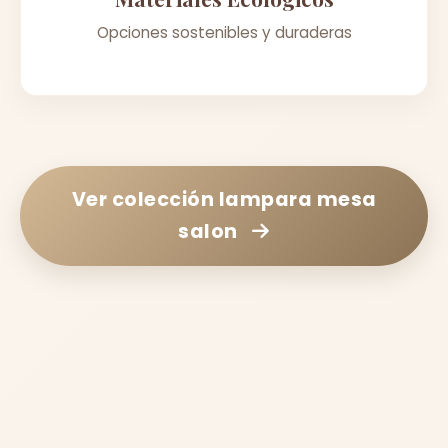
Opciones sostenibles y duraderas
Ver colección
lampara mesa
salon