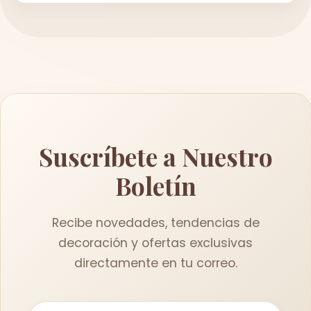
Suscríbete a Nuestro
Boletín
Recibe novedades, tendencias de
decoración y ofertas exclusivas
directamente en tu correo.