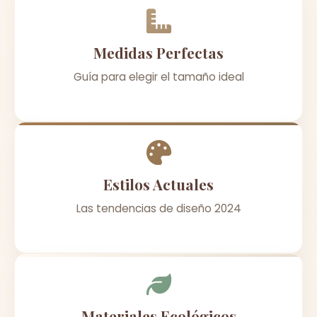
Medidas Perfectas
Guía para elegir el tamaño ideal
Estilos Actuales
Las tendencias de diseño 2024
Materiales Ecológicos