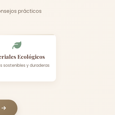
onsejos prácticos
riales Ecológicos
s sostenibles y duraderas