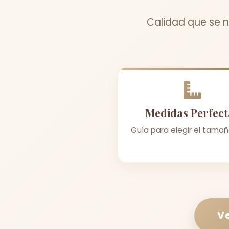
Calidad que se n
Medidas Perfect
Guía para elegir el tamañ
Ve