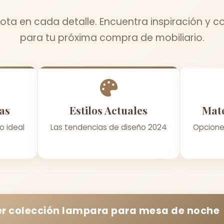
ota en cada detalle. Encuentra inspiración y c
para tu próxima compra de mobiliario.
as
Estilos Actuales
Mate
o ideal
Las tendencias de diseño 2024
Opcione
r colección
lampara para mesa de noche