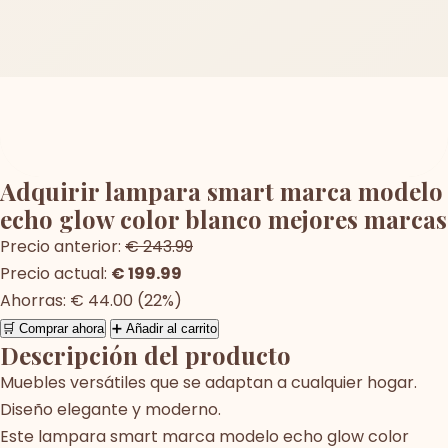
Adquirir lampara smart marca modelo
echo glow color blanco mejores marcas
Precio anterior:
€ 243.99
Precio actual:
€ 199.99
Ahorras: € 44.00 (22%)
🛒 Comprar ahora
➕ Añadir al carrito
Descripción del producto
Muebles versátiles que se adaptan a cualquier hogar.
Diseño elegante y moderno.
Este lampara smart marca modelo echo glow color