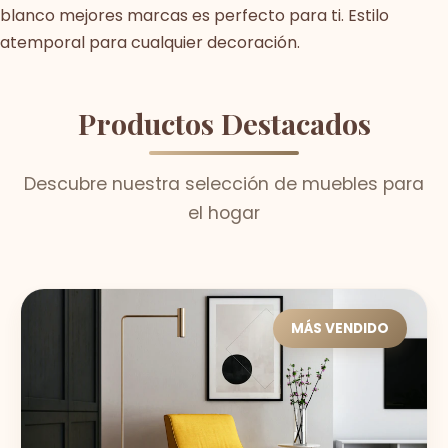
blanco mejores marcas es perfecto para ti. Estilo
atemporal para cualquier decoración.
Productos Destacados
Descubre nuestra selección de muebles para
el hogar
MÁS VENDIDO