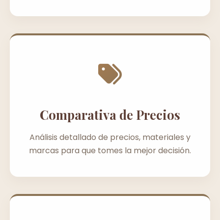
Comparativa de Precios
Análisis detallado de precios, materiales y
marcas para que tomes la mejor decisión.