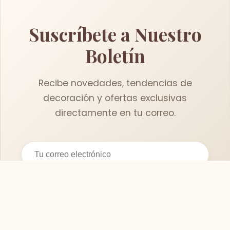
Suscríbete a Nuestro
Boletín
Recibe novedades, tendencias de
decoración y ofertas exclusivas
directamente en tu correo.
Suscribirse