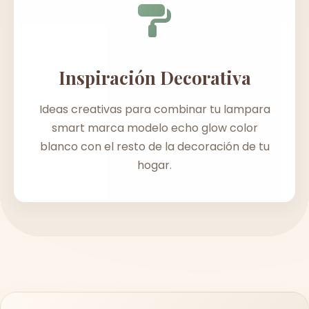
Inspiración Decorativa
Ideas creativas para combinar tu lampara
smart marca modelo echo glow color
blanco con el resto de la decoración de tu
hogar.