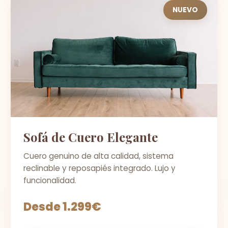
NUEVO
Sofá de Cuero Elegante
Cuero genuino de alta calidad, sistema
reclinable y reposapiés integrado. Lujo y
funcionalidad.
Desde 1.299€