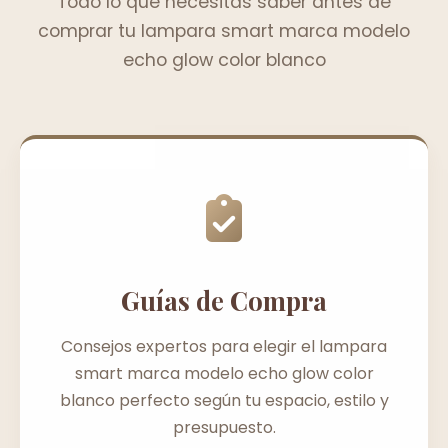
Todo lo que necesitas saber antes de
comprar tu lampara smart marca modelo
echo glow color blanco
Guías de Compra
Consejos expertos para elegir el lampara
smart marca modelo echo glow color
blanco perfecto según tu espacio, estilo y
presupuesto.