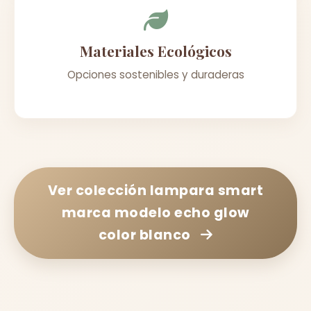
Materiales Ecológicos
Opciones sostenibles y duraderas
Ver colección
lampara smart
marca modelo echo glow
color blanco