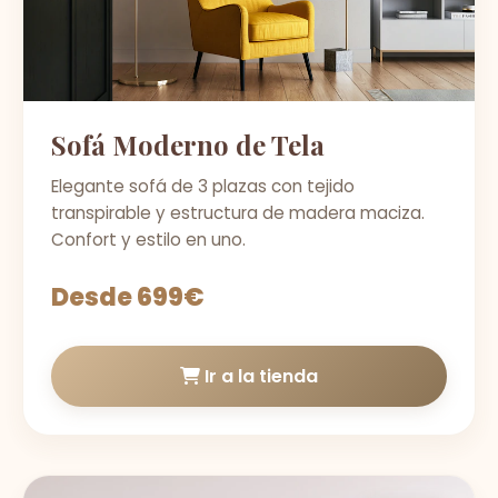
Sofá Moderno de Tela
Elegante sofá de 3 plazas con tejido
transpirable y estructura de madera maciza.
Confort y estilo en uno.
Desde 699€
Ir a la tienda