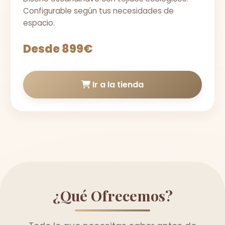
Configurable según tus necesidades de
espacio.
Desde 899€
Ir a la tienda
¿Qué Ofrecemos?