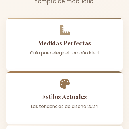
compra de mobiliario.
Medidas Perfectas
Guía para elegir el tamaño ideal
Estilos Actuales
Las tendencias de diseño 2024