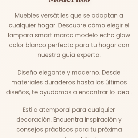
Muebles versátiles que se adaptan a
cualquier hogar. Descubre cómo elegir el
lampara smart marca modelo echo glow
color blanco perfecto para tu hogar con
nuestra guía experta.
Diseño elegante y moderno. Desde
materiales duraderos hasta los últimos
diseños, te ayudamos a encontrar lo ideal.
Estilo atemporal para cualquier
decoración. Encuentra inspiración y
consejos prácticos para tu próxima