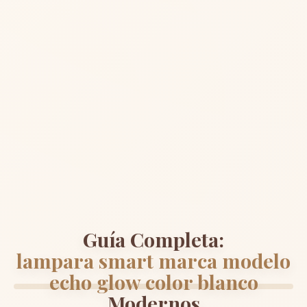
Guía Completa:
lampara smart marca modelo
echo glow color blanco
Modernos