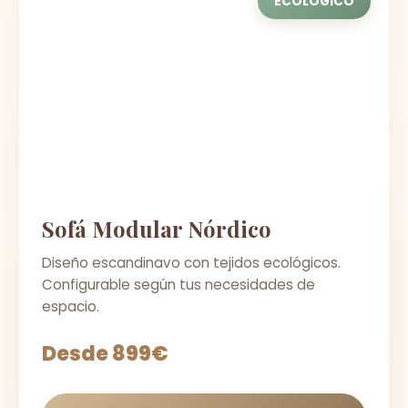
ECOLÓGICO
Sofá Modular Nórdico
Diseño escandinavo con tejidos ecológicos.
Configurable según tus necesidades de
espacio.
Desde 899€