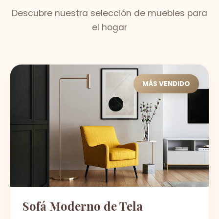
Descubre nuestra selección de muebles para
el hogar
MÁS VENDIDO
Sofá Moderno de Tela