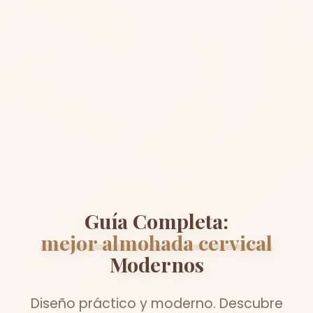
Guía Completa:
mejor almohada cervical
Modernos
Diseño práctico y moderno. Descubre