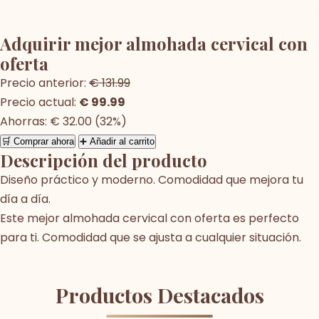
Adquirir mejor almohada cervical con
oferta
Precio anterior:
€ 131.99
Precio actual:
€ 99.99
Ahorras: € 32.00 (32%)
🛒 Comprar ahora
➕ Añadir al carrito
Descripción del producto
Diseño práctico y moderno. Comodidad que mejora tu
día a día.
Este mejor almohada cervical con oferta es perfecto
para ti. Comodidad que se ajusta a cualquier situación.
Productos Destacados