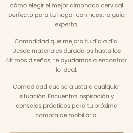
cómo elegir el mejor almohada cervical
perfecto para tu hogar con nuestra guía
experta.
Comodidad que mejora tu día a día.
Desde materiales duraderos hasta los
últimos diseños, te ayudamos a encontrar
lo ideal.
Comodidad que se ajusta a cualquier
situación. Encuentra inspiración y
consejos prácticos para tu próxima
compra de mobiliario.