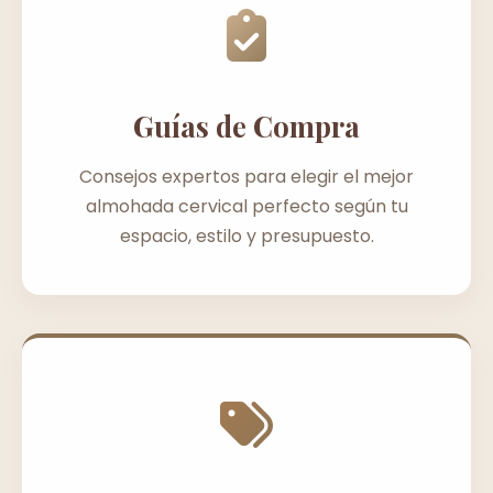
Guías de Compra
Consejos expertos para elegir el mejor
almohada cervical perfecto según tu
espacio, estilo y presupuesto.