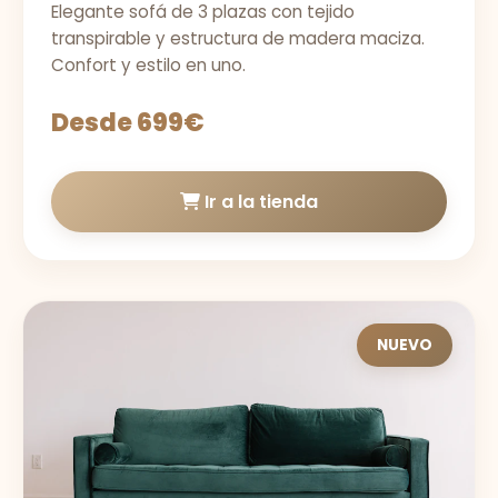
Elegante sofá de 3 plazas con tejido
transpirable y estructura de madera maciza.
Confort y estilo en uno.
Desde 699€
Ir a la tienda
NUEVO