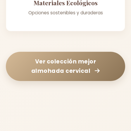
Materiales Ecológicos
Opciones sostenibles y duraderas
Ver colección
mejor
almohada cervical