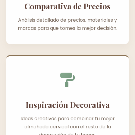
Comparativa de Precios
Análisis detallado de precios, materiales y
marcas para que tomes la mejor decisión.
Inspiración Decorativa
Ideas creativas para combinar tu mejor
almohada cervical con el resto de la
decoración de tu hogar.