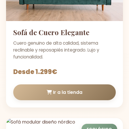
Sofá de Cuero Elegante
Cuero genuino de alta calidad, sistema
reclinable y reposapiés integrado. Lujo y
funcionalidad.
Desde 1.299€
Ir a la tienda