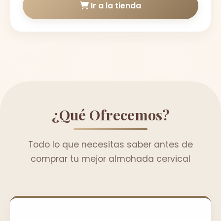
Ir a la tienda
¿Qué Ofrecemos?
Todo lo que necesitas saber antes de
comprar tu mejor almohada cervical