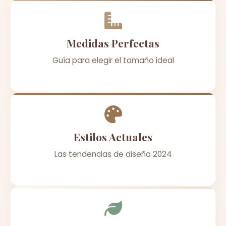
Medidas Perfectas
Guía para elegir el tamaño ideal
Estilos Actuales
Las tendencias de diseño 2024