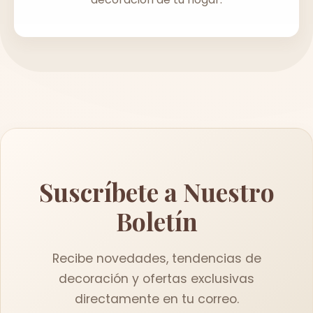
Suscríbete a Nuestro
Boletín
Recibe novedades, tendencias de
decoración y ofertas exclusivas
directamente en tu correo.