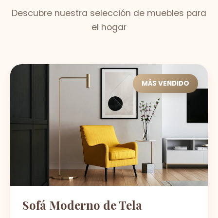
Descubre nuestra selección de muebles para
el hogar
MÁS VENDIDO
Sofá Moderno de Tela