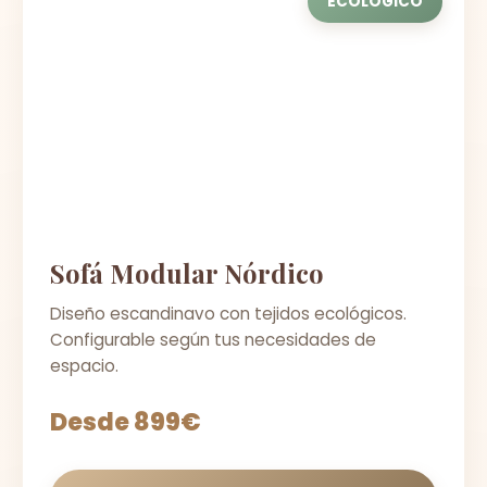
ECOLÓGICO
Sofá Modular Nórdico
Diseño escandinavo con tejidos ecológicos.
Configurable según tus necesidades de
espacio.
Desde 899€