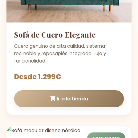
Sofá de Cuero Elegante
Cuero genuino de alta calidad, sistema
reclinable y reposapiés integrado. Lujo y
funcionalidad.
Desde 1.299€
Ir a la tienda