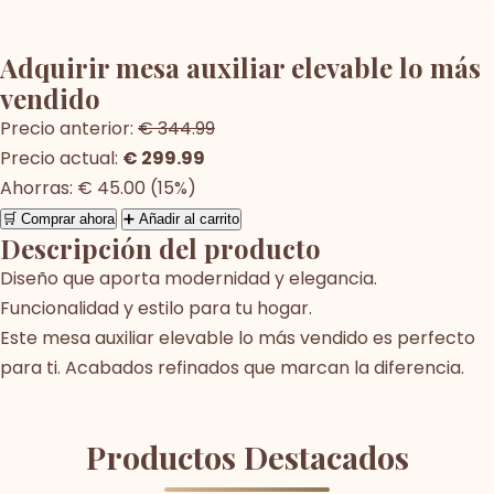
Adquirir mesa auxiliar elevable lo más
vendido
Precio anterior:
€ 344.99
Precio actual:
€ 299.99
Ahorras: € 45.00 (15%)
🛒 Comprar ahora
➕ Añadir al carrito
Descripción del producto
Diseño que aporta modernidad y elegancia.
Funcionalidad y estilo para tu hogar.
Este mesa auxiliar elevable lo más vendido es perfecto
para ti. Acabados refinados que marcan la diferencia.
Productos Destacados