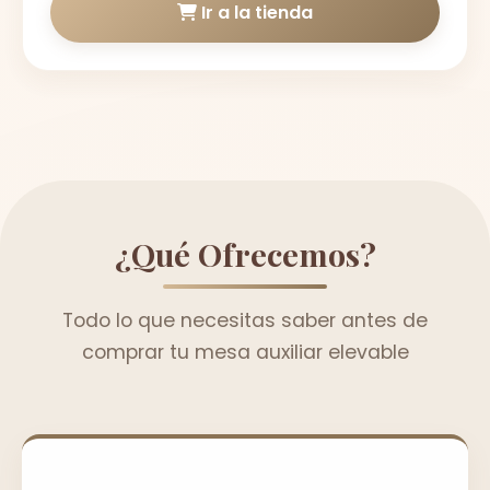
Ir a la tienda
¿Qué Ofrecemos?
Todo lo que necesitas saber antes de
comprar tu mesa auxiliar elevable