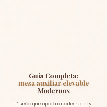
Guía Completa:
mesa auxiliar elevable
Modernos
Diseño que aporta modernidad y