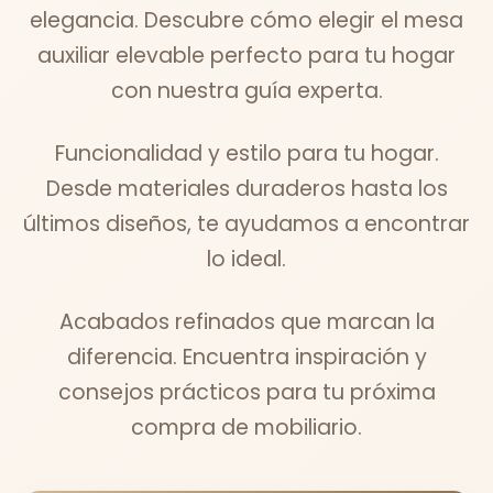
elegancia. Descubre cómo elegir el mesa
auxiliar elevable perfecto para tu hogar
con nuestra guía experta.
Funcionalidad y estilo para tu hogar.
Desde materiales duraderos hasta los
últimos diseños, te ayudamos a encontrar
lo ideal.
Acabados refinados que marcan la
diferencia. Encuentra inspiración y
consejos prácticos para tu próxima
compra de mobiliario.