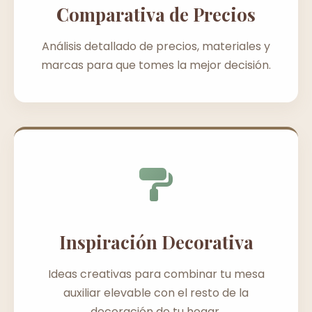
Comparativa de Precios
Análisis detallado de precios, materiales y
marcas para que tomes la mejor decisión.
Inspiración Decorativa
Ideas creativas para combinar tu mesa
auxiliar elevable con el resto de la
decoración de tu hogar.