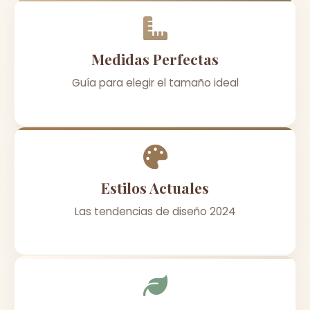
Medidas Perfectas
Guía para elegir el tamaño ideal
Estilos Actuales
Las tendencias de diseño 2024