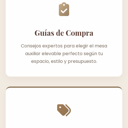
Guías de Compra
Consejos expertos para elegir el mesa
auxiliar elevable perfecto según tu
espacio, estilo y presupuesto.