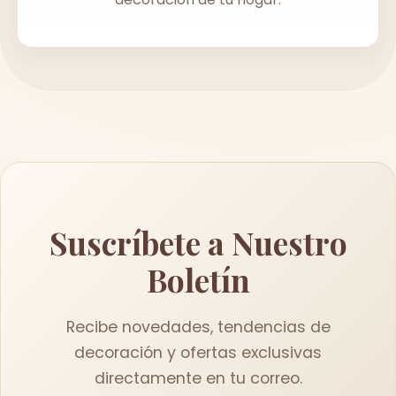
Suscríbete a Nuestro
Boletín
Recibe novedades, tendencias de
decoración y ofertas exclusivas
directamente en tu correo.