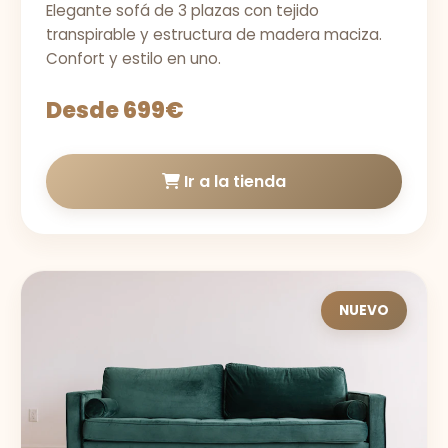
Elegante sofá de 3 plazas con tejido
transpirable y estructura de madera maciza.
Confort y estilo en uno.
Desde 699€
Ir a la tienda
NUEVO