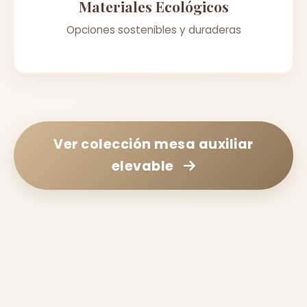
Materiales Ecológicos
Opciones sostenibles y duraderas
Ver colección
mesa auxiliar
elevable