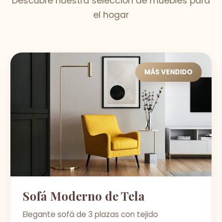
Descubre nuestra selección de muebles para
el hogar
MÁS VENDIDO
Sofá Moderno de Tela
Elegante sofá de 3 plazas con tejido