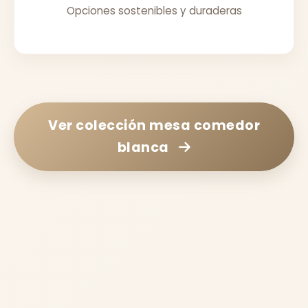
Opciones sostenibles y duraderas
Ver colección
mesa comedor
blanca