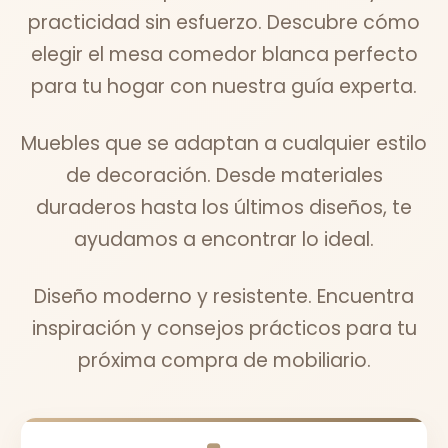
practicidad sin esfuerzo. Descubre cómo
elegir el mesa comedor blanca perfecto
para tu hogar con nuestra guía experta.
Muebles que se adaptan a cualquier estilo
de decoración. Desde materiales
duraderos hasta los últimos diseños, te
ayudamos a encontrar lo ideal.
Diseño moderno y resistente. Encuentra
inspiración y consejos prácticos para tu
próxima compra de mobiliario.