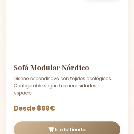
Sofá Modular Nórdico
Diseño escandinavo con tejidos ecológicos.
Configurable según tus necesidades de
espacio.
Desde 899€
Ir a la tienda