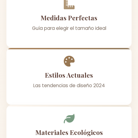
Medidas Perfectas
Guía para elegir el tamaño ideal
Estilos Actuales
Las tendencias de diseño 2024
Materiales Ecológicos