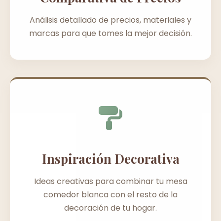
Análisis detallado de precios, materiales y
marcas para que tomes la mejor decisión.
Inspiración Decorativa
Ideas creativas para combinar tu mesa
comedor blanca con el resto de la
decoración de tu hogar.