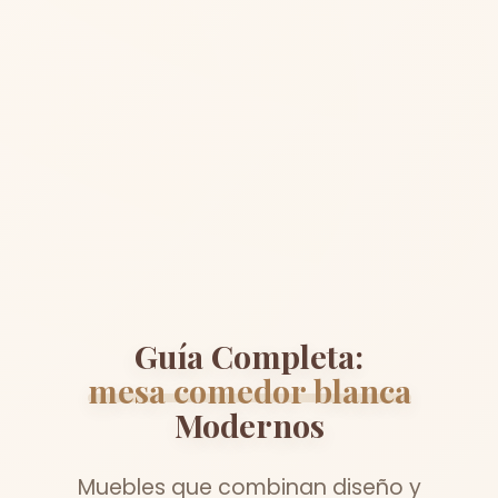
Guía Completa:
mesa comedor blanca
Modernos
Muebles que combinan diseño y