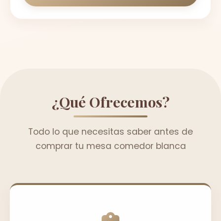
¿Qué Ofrecemos?
Todo lo que necesitas saber antes de
comprar tu mesa comedor blanca