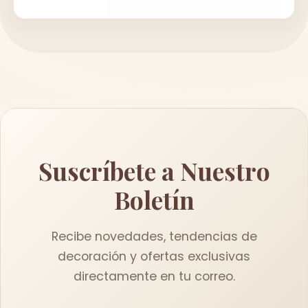
Suscríbete a Nuestro
Boletín
Recibe novedades, tendencias de
decoración y ofertas exclusivas
directamente en tu correo.