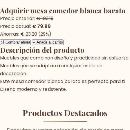
Adquirir mesa comedor blanca barato
Precio anterior:
€ 103.19
Precio actual:
€ 79.99
Ahorras: € 23.20 (29%)
🛒 Comprar ahora
➕ Añadir al carrito
Descripción del producto
Muebles que combinan diseño y practicidad sin esfuerzo.
Muebles que se adaptan a cualquier estilo de
decoración.
Este mesa comedor blanca barato es perfecto para ti.
Diseño moderno y resistente.
Productos Destacados