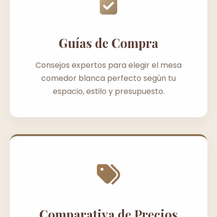
Guías de Compra
Consejos expertos para elegir el mesa
comedor blanca perfecto según tu
espacio, estilo y presupuesto.
Comparativa de Precios