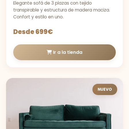
Elegante sofá de 3 plazas con tejido
transpirable y estructura de madera maciza.
Confort y estilo en uno.
Desde 699€
Ir a la tienda
NUEVO