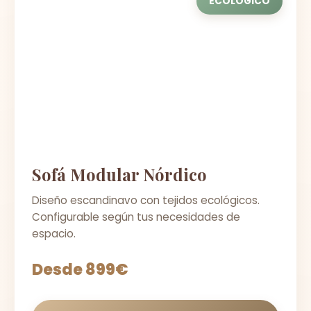
ECOLÓGICO
Sofá Modular Nórdico
Diseño escandinavo con tejidos ecológicos.
Configurable según tus necesidades de
espacio.
Desde 899€