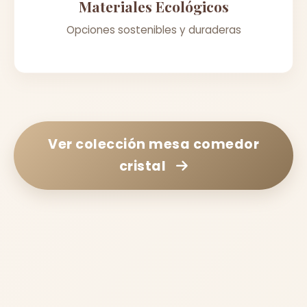
Materiales Ecológicos
Opciones sostenibles y duraderas
Ver colección
mesa comedor
cristal