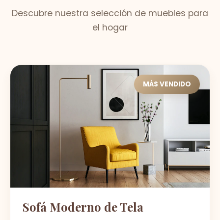
Descubre nuestra selección de muebles para
el hogar
MÁS VENDIDO
Sofá Moderno de Tela