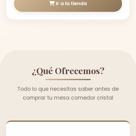
Ir a la tienda
¿Qué Ofrecemos?
Todo lo que necesitas saber antes de
comprar tu mesa comedor cristal