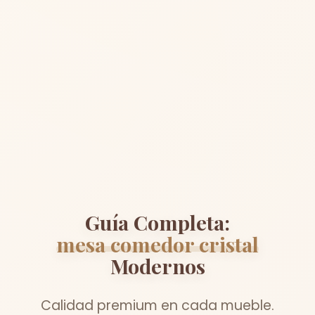
Guía Completa:
mesa comedor cristal
Modernos
Calidad premium en cada mueble.