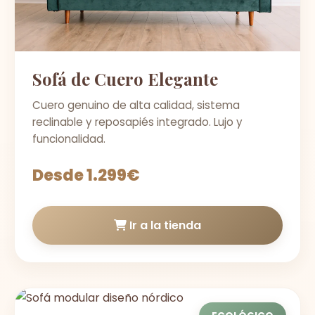
Sofá de Cuero Elegante
Cuero genuino de alta calidad, sistema
reclinable y reposapiés integrado. Lujo y
funcionalidad.
Desde 1.299€
Ir a la tienda