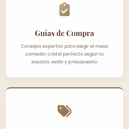
Guías de Compra
Consejos expertos para elegir el mesa
comedor cristal perfecto según tu
espacio, estilo y presupuesto.