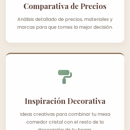
Comparativa de Precios
Análisis detallado de precios, materiales y
marcas para que tomes la mejor decisión.
Inspiración Decorativa
Ideas creativas para combinar tu mesa
comedor cristal con el resto de la
decoración de tu hogar.