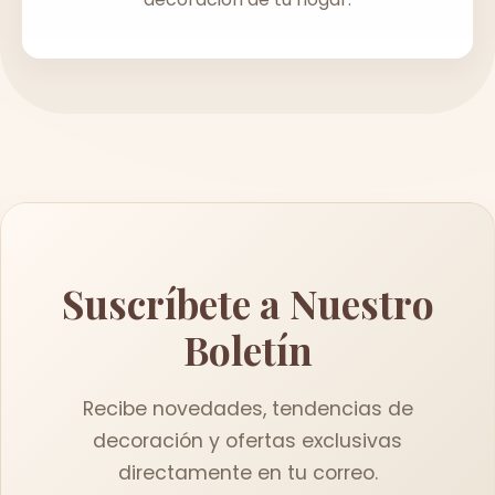
Suscríbete a Nuestro
Boletín
Recibe novedades, tendencias de
decoración y ofertas exclusivas
directamente en tu correo.