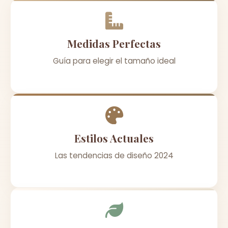
Medidas Perfectas
Guía para elegir el tamaño ideal
Estilos Actuales
Las tendencias de diseño 2024