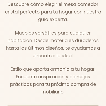
Descubre cómo elegir el mesa comedor
cristal perfecto para tu hogar con nuestra
guía experta.
Muebles versátiles para cualquier
habitación. Desde materiales duraderos
hasta los últimos diseños, te ayudamos a
encontrar lo ideal.
Estilo que aporta armonía a tu hogar.
Encuentra inspiración y consejos
prácticos para tu próxima compra de
mobiliario.