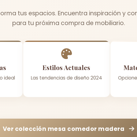
sforma tus espacios. Encuentra inspiración y co
para tu próxima compra de mobiliario.
as
Estilos Actuales
Mate
o ideal
Las tendencias de diseño 2024
Opcione
Ver colección
mesa comedor madera