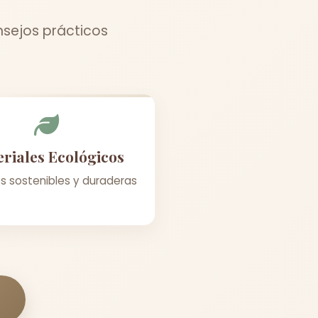
nsejos prácticos
riales Ecológicos
s sostenibles y duraderas