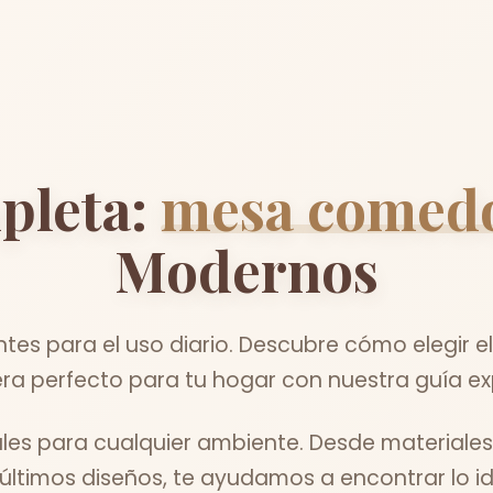
pleta:
mesa comed
Modernos
ntes para el uso diario. Descubre cómo elegir
a perfecto para tu hogar con nuestra guía ex
les para cualquier ambiente. Desde materiale
 últimos diseños, te ayudamos a encontrar lo id