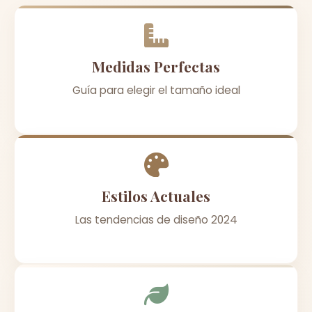
Medidas Perfectas
Guía para elegir el tamaño ideal
Estilos Actuales
Las tendencias de diseño 2024