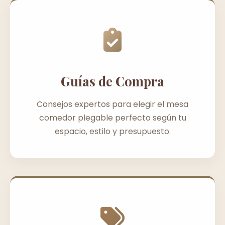
Guías de Compra
Consejos expertos para elegir el mesa
comedor plegable perfecto según tu
espacio, estilo y presupuesto.