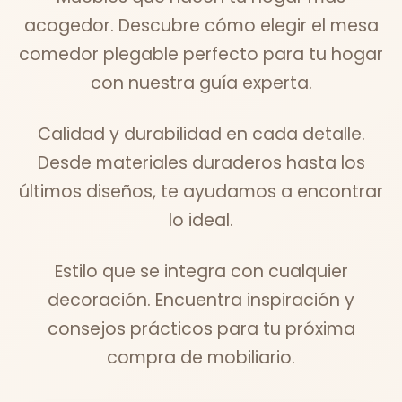
acogedor. Descubre cómo elegir el mesa
comedor plegable perfecto para tu hogar
con nuestra guía experta.
Calidad y durabilidad en cada detalle.
Desde materiales duraderos hasta los
últimos diseños, te ayudamos a encontrar
lo ideal.
Estilo que se integra con cualquier
decoración. Encuentra inspiración y
consejos prácticos para tu próxima
compra de mobiliario.