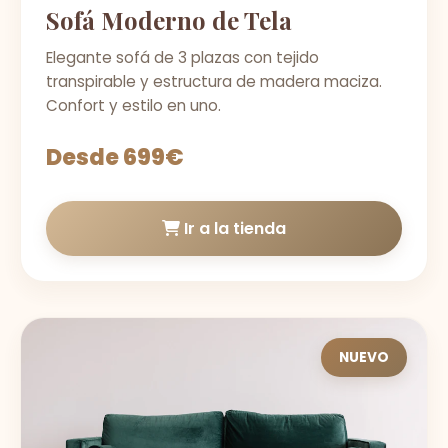
Sofá Moderno de Tela
Elegante sofá de 3 plazas con tejido
transpirable y estructura de madera maciza.
Confort y estilo en uno.
Desde 699€
Ir a la tienda
NUEVO