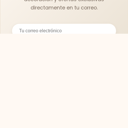
directamente en tu correo.
Suscribirse