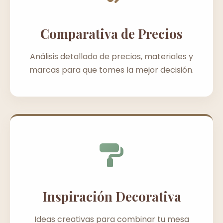
Comparativa de Precios
Análisis detallado de precios, materiales y
marcas para que tomes la mejor decisión.
Inspiración Decorativa
Ideas creativas para combinar tu mesa