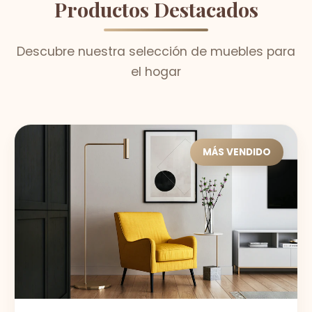
Productos Destacados
Descubre nuestra selección de muebles para
el hogar
MÁS VENDIDO