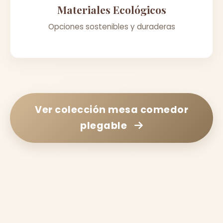
Materiales Ecológicos
Opciones sostenibles y duraderas
Ver colección
mesa comedor
plegable