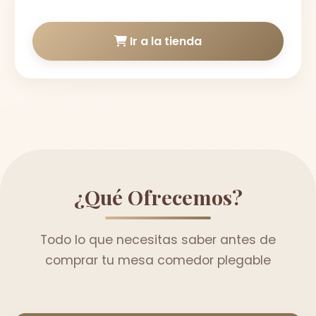
Ir a la tienda
¿Qué Ofrecemos?
Todo lo que necesitas saber antes de
comprar tu mesa comedor plegable