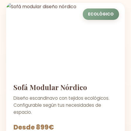
ECOLÓGICO
Sofá Modular Nórdico
Diseño escandinavo con tejidos ecológicos.
Configurable según tus necesidades de
espacio.
Desde 899€