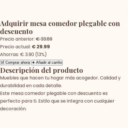
Adquirir mesa comedor plegable con
descuento
Precio anterior:
€ 33.89
Precio actual:
€ 29.99
Ahorras: € 3.90 (13%)
🛒 Comprar ahora
➕ Añadir al carrito
Descripción del producto
Muebles que hacen tu hogar más acogedor. Calidad y
durabilidad en cada detalle.
Este mesa comedor plegable con descuento es
perfecto para ti. Estilo que se integra con cualquier
decoración.