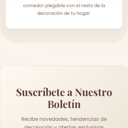
comedor plegable con el resto de la
decoración de tu hogar.
Suscríbete a Nuestro
Boletín
Recibe novedades, tendencias de
decoración y ofertas exclusivas