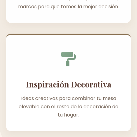
marcas para que tomes la mejor decisión.
Inspiración Decorativa
Ideas creativas para combinar tu mesa
elevable con el resto de la decoración de
tu hogar.