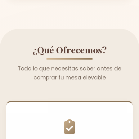
¿Qué Ofrecemos?
Todo lo que necesitas saber antes de
comprar tu mesa elevable