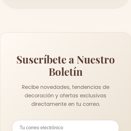
Suscríbete a Nuestro
Boletín
Recibe novedades, tendencias de
decoración y ofertas exclusivas
directamente en tu correo.