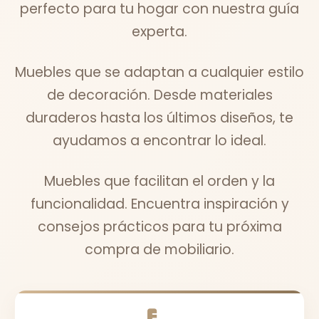
perfecto para tu hogar con nuestra guía
experta.
Muebles que se adaptan a cualquier estilo
de decoración. Desde materiales
duraderos hasta los últimos diseños, te
ayudamos a encontrar lo ideal.
Muebles que facilitan el orden y la
funcionalidad. Encuentra inspiración y
consejos prácticos para tu próxima
compra de mobiliario.