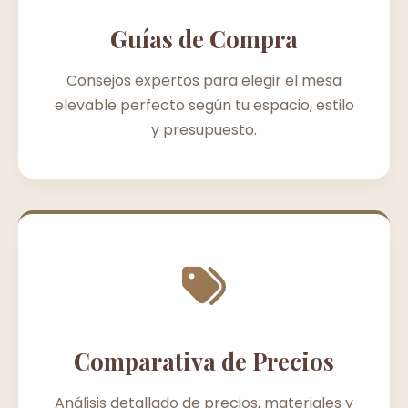
Guías de Compra
Consejos expertos para elegir el mesa
elevable perfecto según tu espacio, estilo
y presupuesto.
Comparativa de Precios
Análisis detallado de precios, materiales y