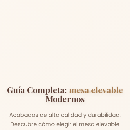
Guía Completa:
mesa elevable
Modernos
Acabados de alta calidad y durabilidad.
Descubre cómo elegir el mesa elevable