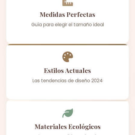
Medidas Perfectas
Guía para elegir el tamaño ideal
Estilos Actuales
Las tendencias de diseño 2024
Materiales Ecológicos