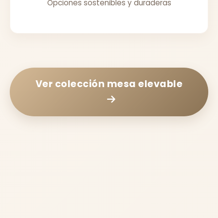
Opciones sostenibles y duraderas
Ver colección
mesa elevable