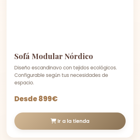
Sofá Modular Nórdico
Diseño escandinavo con tejidos ecológicos.
Configurable según tus necesidades de
espacio.
Desde 899€
Ir a la tienda