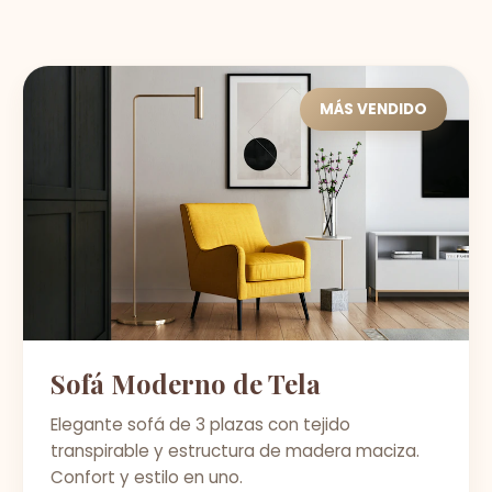
MÁS VENDIDO
Sofá Moderno de Tela
Elegante sofá de 3 plazas con tejido
transpirable y estructura de madera maciza.
Confort y estilo en uno.