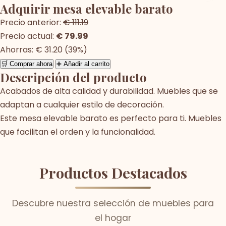
Adquirir mesa elevable barato
Precio anterior:
€ 111.19
Precio actual:
€ 79.99
Ahorras: € 31.20 (39%)
🛒 Comprar ahora
➕ Añadir al carrito
Descripción del producto
Acabados de alta calidad y durabilidad. Muebles que se
adaptan a cualquier estilo de decoración.
Este mesa elevable barato es perfecto para ti. Muebles
que facilitan el orden y la funcionalidad.
Productos Destacados
Descubre nuestra selección de muebles para
el hogar