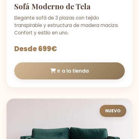
Sofá Moderno de Tela
Elegante sofá de 3 plazas con tejido
transpirable y estructura de madera maciza.
Confort y estilo en uno.
Desde 699€
Ir a la tienda
NUEVO