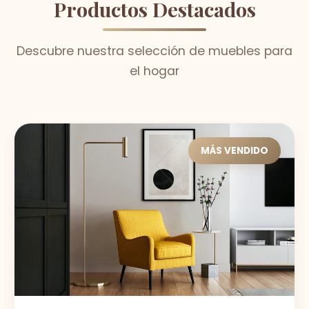
Productos Destacados
Descubre nuestra selección de muebles para
el hogar
MÁS VENDIDO