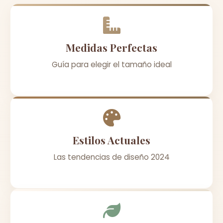
Medidas Perfectas
Guía para elegir el tamaño ideal
Estilos Actuales
Las tendencias de diseño 2024