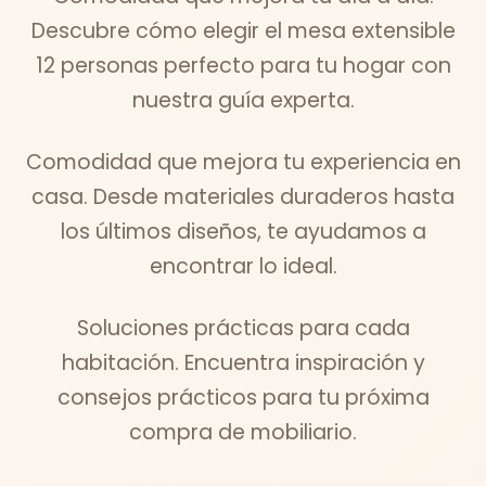
Descubre cómo elegir el mesa extensible
12 personas perfecto para tu hogar con
nuestra guía experta.
Comodidad que mejora tu experiencia en
casa. Desde materiales duraderos hasta
los últimos diseños, te ayudamos a
encontrar lo ideal.
Soluciones prácticas para cada
habitación. Encuentra inspiración y
consejos prácticos para tu próxima
compra de mobiliario.