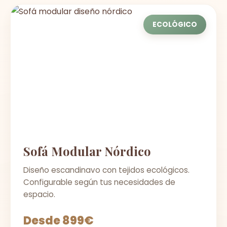
ECOLÓGICO
Sofá Modular Nórdico
Diseño escandinavo con tejidos ecológicos.
Configurable según tus necesidades de
espacio.
Desde 899€