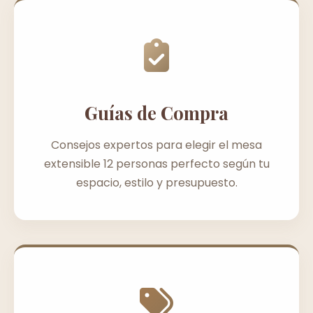
Guías de Compra
Consejos expertos para elegir el mesa
extensible 12 personas perfecto según tu
espacio, estilo y presupuesto.