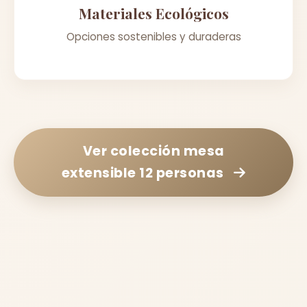
Materiales Ecológicos
Opciones sostenibles y duraderas
Ver colección
mesa
extensible 12 personas