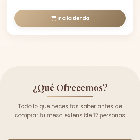
Ir a la tienda
¿Qué Ofrecemos?
Todo lo que necesitas saber antes de
comprar tu mesa extensible 12 personas