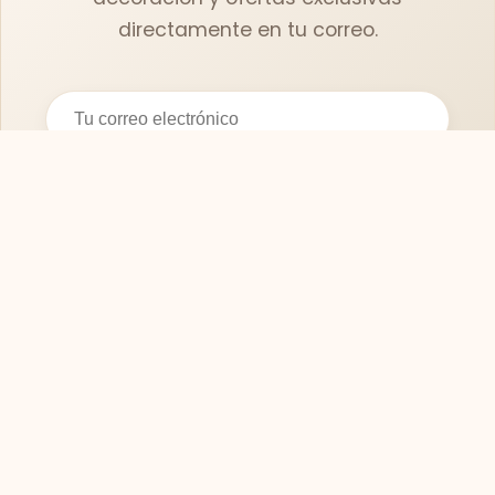
directamente en tu correo.
Suscribirse