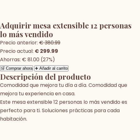
Adquirir mesa extensible 12 personas
lo más vendido
Precio anterior:
€ 380.99
Precio actual:
€ 299.99
Ahorras: € 81.00 (27%)
🛒 Comprar ahora
➕ Añadir al carrito
Descripción del producto
Comodidad que mejora tu día a día. Comodidad que
mejora tu experiencia en casa.
Este mesa extensible 12 personas lo más vendido es
perfecto para ti. Soluciones prácticas para cada
habitación.