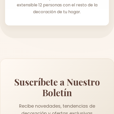
extensible 12 personas con el resto de la
decoración de tu hogar.
Suscríbete a Nuestro
Boletín
Recibe novedades, tendencias de
decoración y ofertas exclusivas