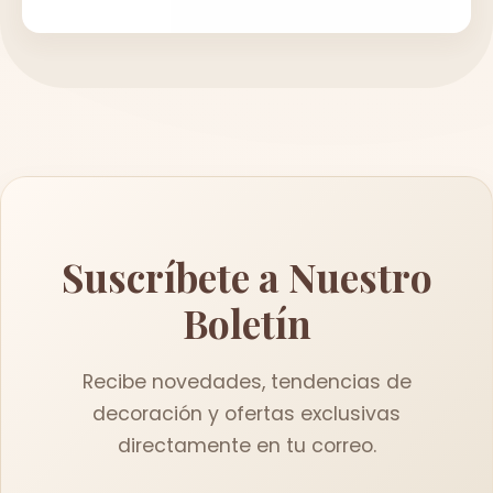
Suscríbete a Nuestro
Boletín
Recibe novedades, tendencias de
decoración y ofertas exclusivas
directamente en tu correo.