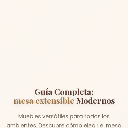
Guía Completa:
mesa extensible
Modernos
Muebles versátiles para todos los
ambientes. Descubre cómo elegir el mesa