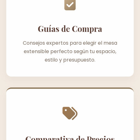
Guías de Compra
Consejos expertos para elegir el mesa
extensible perfecto según tu espacio,
estilo y presupuesto.
Comparativa de Precios