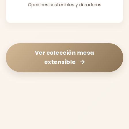
Opciones sostenibles y duraderas
Ver colección
mesa
extensible