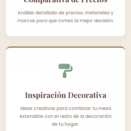
Análisis detallado de precios, materiales y
marcas para que tomes la mejor decisión.
Inspiración Decorativa
Ideas creativas para combinar tu mesa
extensible con el resto de la decoración
de tu hogar.