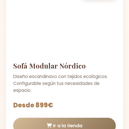
Sofá Modular Nórdico
Diseño escandinavo con tejidos ecológicos.
Configurable según tus necesidades de
espacio.
Desde 899€
Ir a la tienda