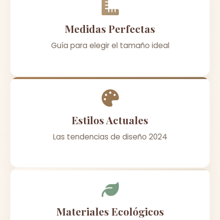
Medidas Perfectas
Guía para elegir el tamaño ideal
Estilos Actuales
Las tendencias de diseño 2024
Materiales Ecológicos