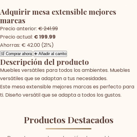
Adquirir mesa extensible mejores
marcas
Precio anterior:
€ 241.99
Precio actual:
€ 199.99
Ahorras: € 42.00 (21%)
🛒 Comprar ahora
➕ Añadir al carrito
Descripción del producto
Muebles versátiles para todos los ambientes. Muebles
versátiles que se adaptan a tus necesidades.
Este mesa extensible mejores marcas es perfecto para
ti. Diseño versátil que se adapta a todos los gustos.
Productos Destacados