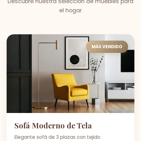
Descubre nuestra selección de muebles para
el hogar
MÁS VENDIDO
Sofá Moderno de Tela
Elegante sofá de 3 plazas con tejido