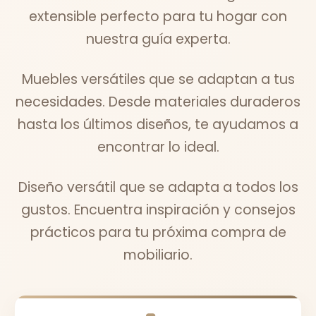
extensible perfecto para tu hogar con
nuestra guía experta.
Muebles versátiles que se adaptan a tus
necesidades. Desde materiales duraderos
hasta los últimos diseños, te ayudamos a
encontrar lo ideal.
Diseño versátil que se adapta a todos los
gustos. Encuentra inspiración y consejos
prácticos para tu próxima compra de
mobiliario.