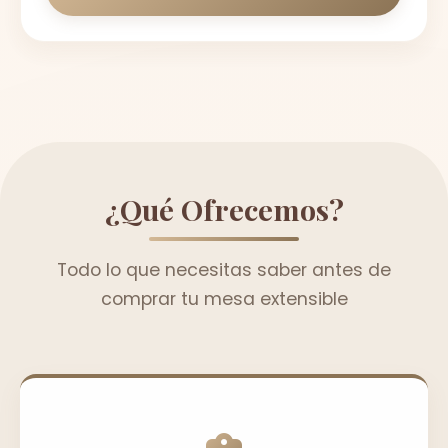
¿Qué Ofrecemos?
Todo lo que necesitas saber antes de
comprar tu mesa extensible