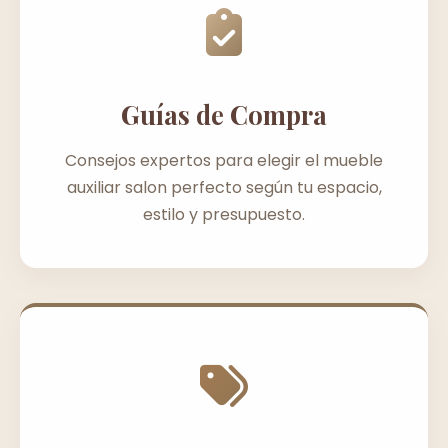
Guías de Compra
Consejos expertos para elegir el mueble
auxiliar salon perfecto según tu espacio,
estilo y presupuesto.