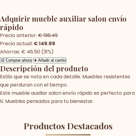
Adquirir mueble auxiliar salon envío
rápido
Precio anterior:
€ 196.49
Precio actual:
€ 149.99
Ahorras: € 46.50 (31%)
🛒 Comprar ahora
➕ Añadir al carrito
Descripción del producto
Estilo que se nota en cada detalle. Muebles resistentes
que perduran con el tiempo.
Este mueble auxiliar salon envío rápido es perfecto para
ti. Muebles pensados para tu bienestar.
Productos Destacados