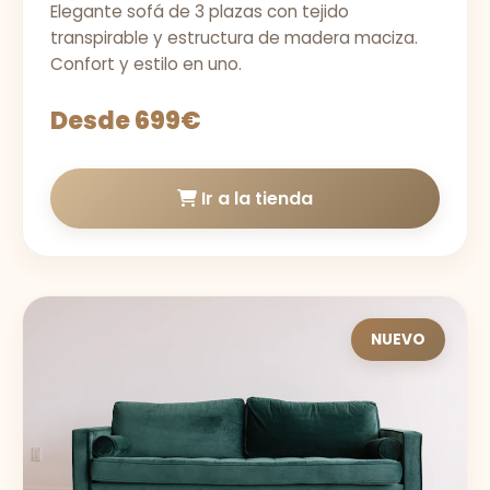
Elegante sofá de 3 plazas con tejido
transpirable y estructura de madera maciza.
Confort y estilo en uno.
Desde 699€
Ir a la tienda
NUEVO