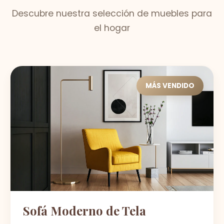
Descubre nuestra selección de muebles para
el hogar
MÁS VENDIDO
Sofá Moderno de Tela