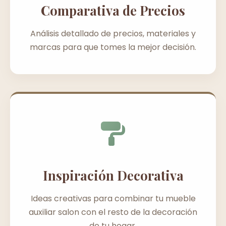
Comparativa de Precios
Análisis detallado de precios, materiales y
marcas para que tomes la mejor decisión.
Inspiración Decorativa
Ideas creativas para combinar tu mueble
auxiliar salon con el resto de la decoración
de tu hogar.