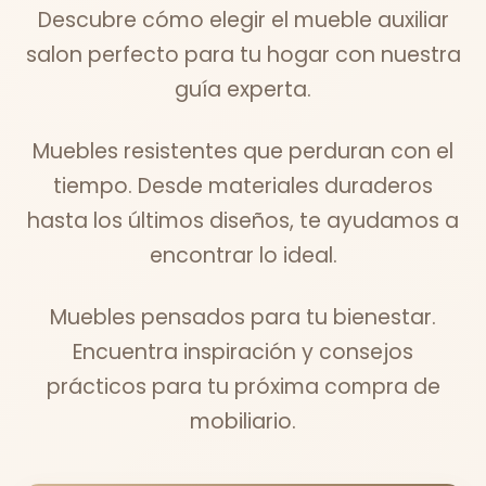
Descubre cómo elegir el mueble auxiliar
salon perfecto para tu hogar con nuestra
guía experta.
Muebles resistentes que perduran con el
tiempo. Desde materiales duraderos
hasta los últimos diseños, te ayudamos a
encontrar lo ideal.
Muebles pensados para tu bienestar.
Encuentra inspiración y consejos
prácticos para tu próxima compra de
mobiliario.