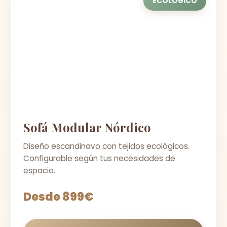
ECOLÓGICO
Sofá Modular Nórdico
Diseño escandinavo con tejidos ecológicos.
Configurable según tus necesidades de
espacio.
Desde 899€