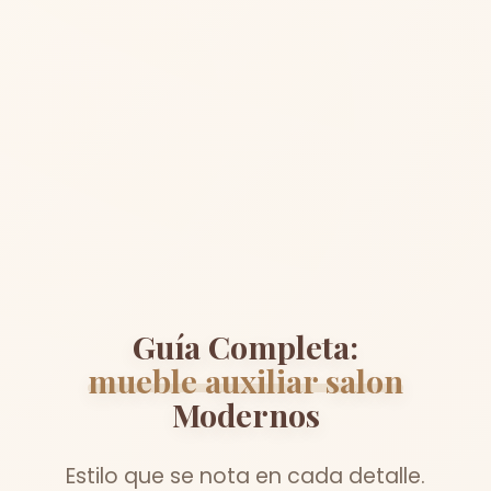
Guía Completa:
mueble auxiliar salon
Modernos
Estilo que se nota en cada detalle.