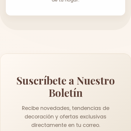
Suscríbete a Nuestro
Boletín
Recibe novedades, tendencias de
decoración y ofertas exclusivas
directamente en tu correo.