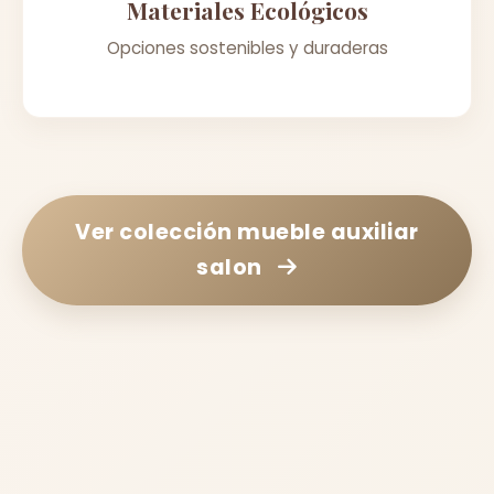
Materiales Ecológicos
Opciones sostenibles y duraderas
Ver colección
mueble auxiliar
salon