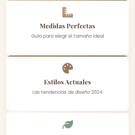
Medidas Perfectas
Guía para elegir el tamaño ideal
Estilos Actuales
Las tendencias de diseño 2024