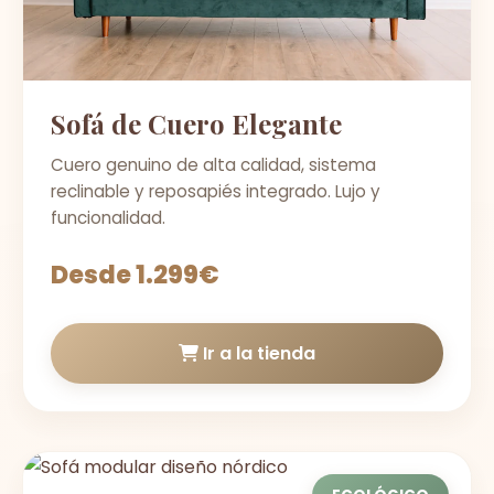
Sofá de Cuero Elegante
Cuero genuino de alta calidad, sistema
reclinable y reposapiés integrado. Lujo y
funcionalidad.
Desde 1.299€
Ir a la tienda