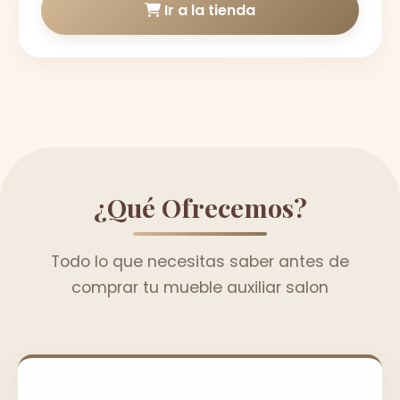
Ir a la tienda
¿Qué Ofrecemos?
Todo lo que necesitas saber antes de
comprar tu mueble auxiliar salon