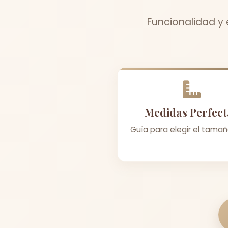
Funcionalidad y 
Medidas Perfect
Guía para elegir el tamañ