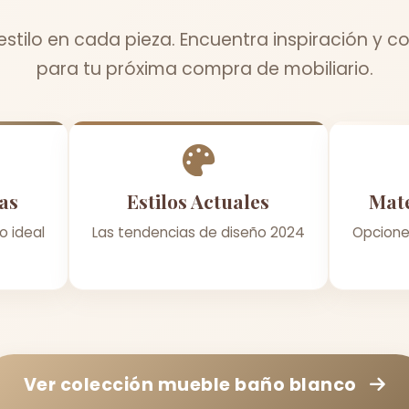
estilo en cada pieza. Encuentra inspiración y c
para tu próxima compra de mobiliario.
as
Estilos Actuales
Mate
o ideal
Las tendencias de diseño 2024
Opcione
Ver colección
mueble baño blanco