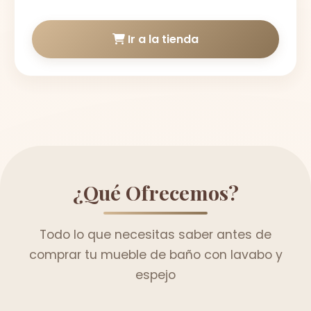
Ir a la tienda
¿Qué Ofrecemos?
Todo lo que necesitas saber antes de
comprar tu mueble de baño con lavabo y
espejo