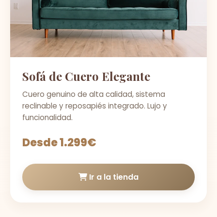
Sofá de Cuero Elegante
Cuero genuino de alta calidad, sistema
reclinable y reposapiés integrado. Lujo y
funcionalidad.
Desde 1.299€
Ir a la tienda