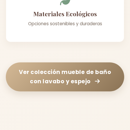
Materiales Ecológicos
Opciones sostenibles y duraderas
Ver colección
mueble de baño
con lavabo y espejo