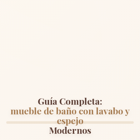
Guía Completa:
mueble de baño con lavabo y
espejo
Modernos