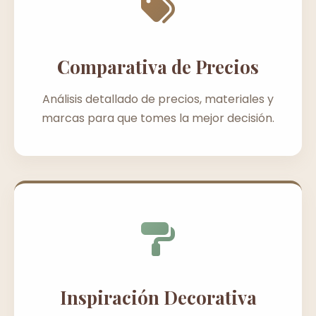
Comparativa de Precios
Análisis detallado de precios, materiales y
marcas para que tomes la mejor decisión.
Inspiración Decorativa