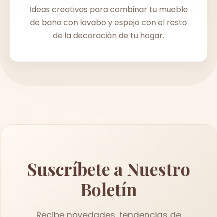
Ideas creativas para combinar tu mueble
de baño con lavabo y espejo con el resto
de la decoración de tu hogar.
Suscríbete a Nuestro
Boletín
Recibe novedades, tendencias de