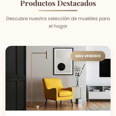
Productos Destacados
Descubre nuestra selección de muebles para
el hogar
MÁS VENDIDO