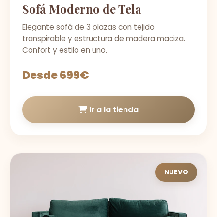
Sofá Moderno de Tela
Elegante sofá de 3 plazas con tejido
transpirable y estructura de madera maciza.
Confort y estilo en uno.
Desde 699€
Ir a la tienda
NUEVO