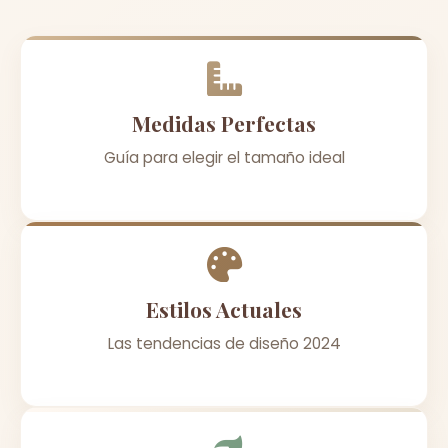
Medidas Perfectas
Guía para elegir el tamaño ideal
Estilos Actuales
Las tendencias de diseño 2024