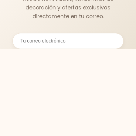
decoración y ofertas exclusivas
directamente en tu correo.
Suscribirse