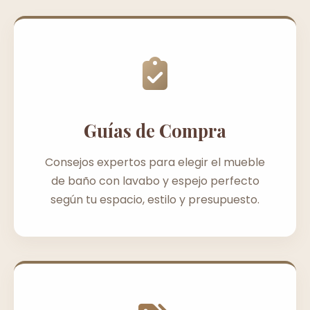
Guías de Compra
Consejos expertos para elegir el mueble
de baño con lavabo y espejo perfecto
según tu espacio, estilo y presupuesto.