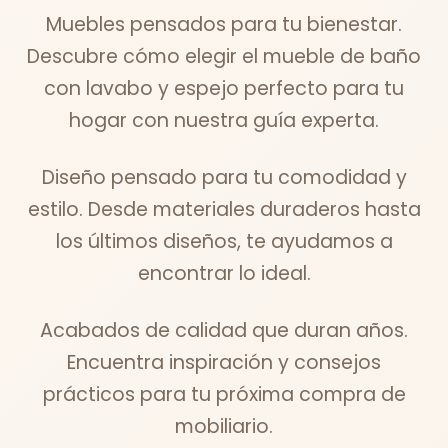
Muebles pensados para tu bienestar.
Descubre cómo elegir el mueble de baño
con lavabo y espejo perfecto para tu
hogar con nuestra guía experta.
Diseño pensado para tu comodidad y
estilo. Desde materiales duraderos hasta
los últimos diseños, te ayudamos a
encontrar lo ideal.
Acabados de calidad que duran años.
Encuentra inspiración y consejos
prácticos para tu próxima compra de
mobiliario.