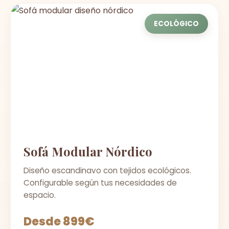
ECOLÓGICO
Sofá Modular Nórdico
Diseño escandinavo con tejidos ecológicos.
Configurable según tus necesidades de
espacio.
Desde 899€