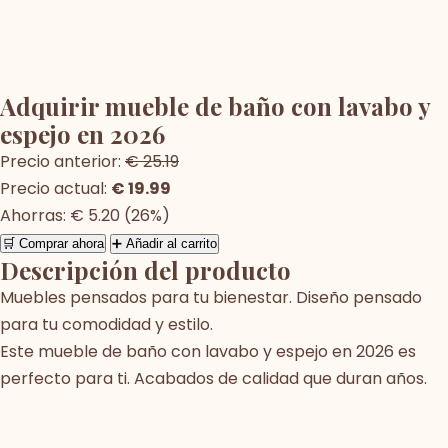
Adquirir mueble de baño con lavabo y
espejo en 2026
Precio anterior:
€ 25.19
Precio actual:
€ 19.99
Ahorras: € 5.20 (26%)
🛒 Comprar ahora
➕ Añadir al carrito
Descripción del producto
Muebles pensados para tu bienestar. Diseño pensado
para tu comodidad y estilo.
Este mueble de baño con lavabo y espejo en 2026 es
perfecto para ti. Acabados de calidad que duran años.