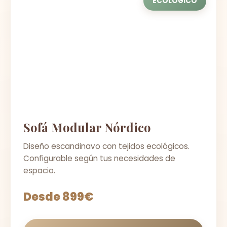
ECOLÓGICO
Sofá Modular Nórdico
Diseño escandinavo con tejidos ecológicos.
Configurable según tus necesidades de
espacio.
Desde 899€