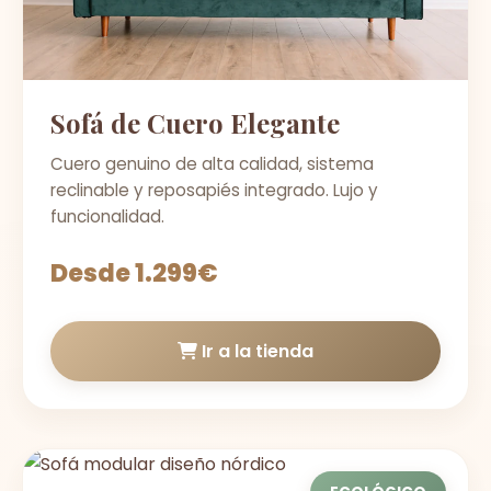
Sofá de Cuero Elegante
Cuero genuino de alta calidad, sistema
reclinable y reposapiés integrado. Lujo y
funcionalidad.
Desde 1.299€
Ir a la tienda