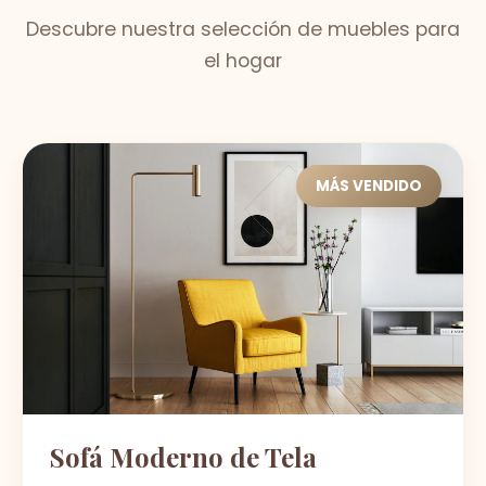
Descubre nuestra selección de muebles para
el hogar
MÁS VENDIDO
Sofá Moderno de Tela