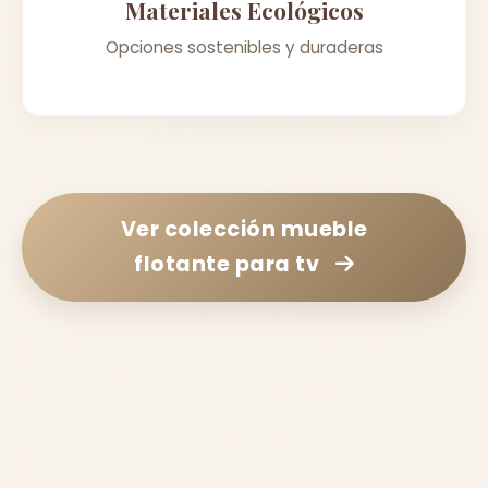
Materiales Ecológicos
Opciones sostenibles y duraderas
Ver colección
mueble
flotante para tv