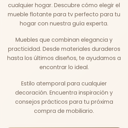
cualquier hogar. Descubre cómo elegir el
mueble flotante para tv perfecto para tu
hogar con nuestra guía experta.
Muebles que combinan elegancia y
practicidad. Desde materiales duraderos
hasta los últimos diseños, te ayudamos a
encontrar lo ideal.
Estilo atemporal para cualquier
decoración. Encuentra inspiración y
consejos prácticos para tu próxima
compra de mobiliario.