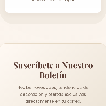
Suscríbete a Nuestro
Boletín
Recibe novedades, tendencias de
decoración y ofertas exclusivas
directamente en tu correo.