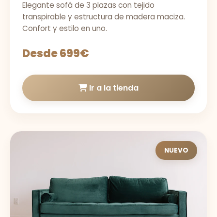
Elegante sofá de 3 plazas con tejido
transpirable y estructura de madera maciza.
Confort y estilo en uno.
Desde 699€
Ir a la tienda
NUEVO