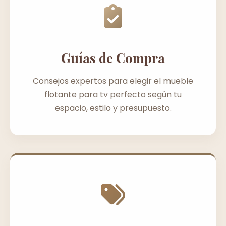
Guías de Compra
Consejos expertos para elegir el mueble
flotante para tv perfecto según tu
espacio, estilo y presupuesto.