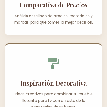
Comparativa de Precios
Análisis detallado de precios, materiales y
marcas para que tomes la mejor decisión.
Inspiración Decorativa
Ideas creativas para combinar tu mueble
flotante para tv con el resto de la
decoración de tu hogar.