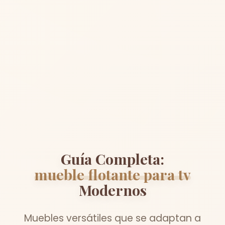
Guía Completa:
mueble flotante para tv
Modernos
Muebles versátiles que se adaptan a