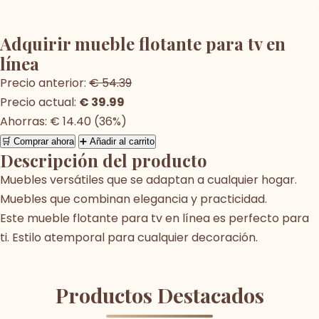
Adquirir mueble flotante para tv en
línea
Precio anterior:
€ 54.39
Precio actual:
€ 39.99
Ahorras: € 14.40 (36%)
🛒 Comprar ahora
➕ Añadir al carrito
Descripción del producto
Muebles versátiles que se adaptan a cualquier hogar.
Muebles que combinan elegancia y practicidad.
Este mueble flotante para tv en línea es perfecto para
ti. Estilo atemporal para cualquier decoración.
Productos Destacados