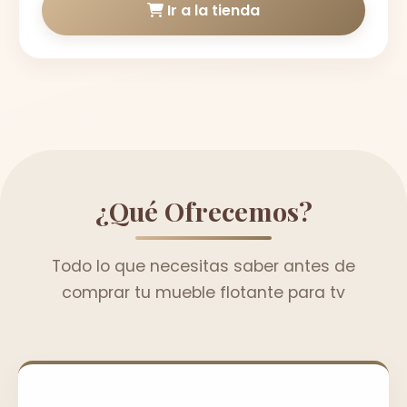
Ir a la tienda
¿Qué Ofrecemos?
Todo lo que necesitas saber antes de
comprar tu mueble flotante para tv