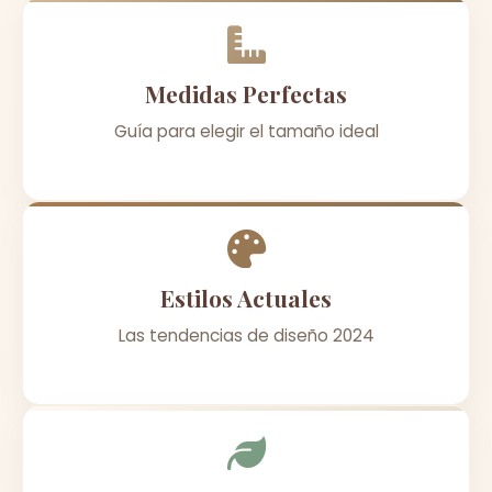
Medidas Perfectas
Guía para elegir el tamaño ideal
Estilos Actuales
Las tendencias de diseño 2024