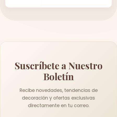
Suscríbete a Nuestro
Boletín
Recibe novedades, tendencias de
decoración y ofertas exclusivas
directamente en tu correo.