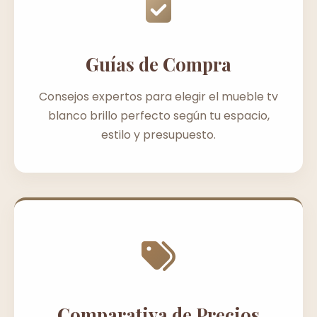
Guías de Compra
Consejos expertos para elegir el mueble tv
blanco brillo perfecto según tu espacio,
estilo y presupuesto.
Comparativa de Precios