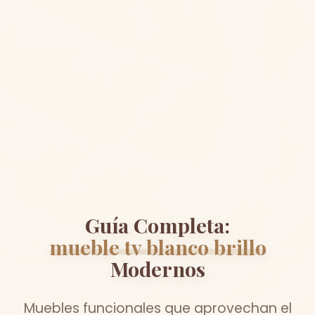
Guía Completa:
mueble tv blanco brillo
Modernos
Muebles funcionales que aprovechan el