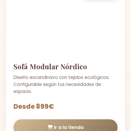
Sofá Modular Nórdico
Diseño escandinavo con tejidos ecológicos.
Configurable según tus necesidades de
espacio.
Desde 899€
Ir a la tienda