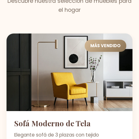
Descubre nuestra selección de muebles para
el hogar
MÁS VENDIDO
Sofá Moderno de Tela
Elegante sofá de 3 plazas con tejido