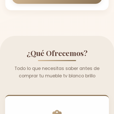
¿Qué Ofrecemos?
Todo lo que necesitas saber antes de
comprar tu mueble tv blanco brillo