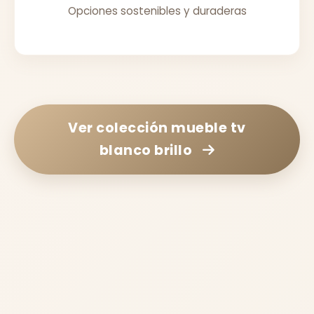
Opciones sostenibles y duraderas
Ver colección
mueble tv
blanco brillo