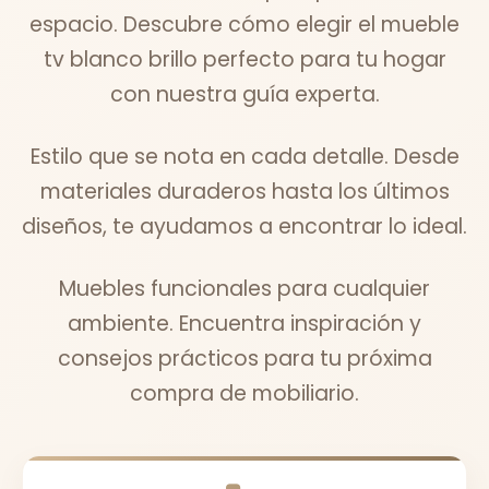
espacio. Descubre cómo elegir el mueble
tv blanco brillo perfecto para tu hogar
con nuestra guía experta.
Estilo que se nota en cada detalle. Desde
materiales duraderos hasta los últimos
diseños, te ayudamos a encontrar lo ideal.
Muebles funcionales para cualquier
ambiente. Encuentra inspiración y
consejos prácticos para tu próxima
compra de mobiliario.