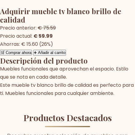
Adquirir mueble tv blanco brillo de
calidad
Precio anterior:
€ 75.59
Precio actual:
€ 59.99
Ahorras: € 15.60 (26%)
🛒 Comprar ahora
➕ Añadir al carrito
Descripción del producto
Muebles funcionales que aprovechan el espacio. Estilo
que se nota en cada detalle.
Este mueble tv blanco brillo de calidad es perfecto para
ti. Muebles funcionales para cualquier ambiente.
Productos Destacados