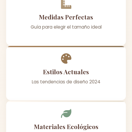
Medidas Perfectas
Guía para elegir el tamaño ideal
Estilos Actuales
Las tendencias de diseño 2024
Materiales Ecológicos