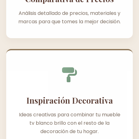
Análisis detallado de precios, materiales y
marcas para que tomes la mejor decisión.
Inspiración Decorativa
Ideas creativas para combinar tu mueble
tv blanco brillo con el resto de la
decoración de tu hogar.