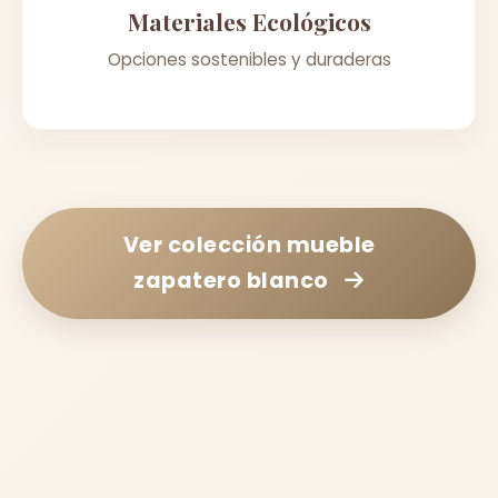
Materiales Ecológicos
Opciones sostenibles y duraderas
Ver colección
mueble
zapatero blanco