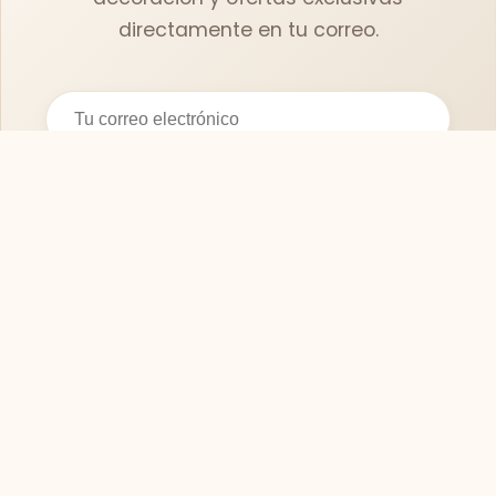
directamente en tu correo.
Suscribirse