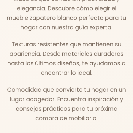
elegancia. Descubre cómo elegir el
mueble zapatero blanco perfecto para tu
hogar con nuestra guía experta.
Texturas resistentes que mantienen su
apariencia. Desde materiales duraderos
hasta los últimos diseños, te ayudamos a
encontrar lo ideal.
Comodidad que convierte tu hogar en un
lugar acogedor. Encuentra inspiración y
consejos prácticos para tu próxima
compra de mobiliario.