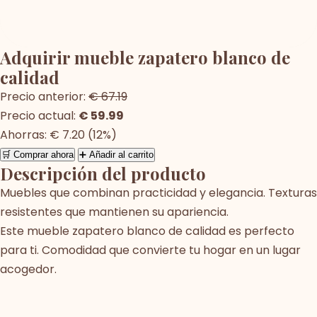
Adquirir mueble zapatero blanco de
calidad
Precio anterior:
€ 67.19
Precio actual:
€ 59.99
Ahorras: € 7.20 (12%)
🛒 Comprar ahora
➕ Añadir al carrito
Descripción del producto
Muebles que combinan practicidad y elegancia. Texturas
resistentes que mantienen su apariencia.
Este mueble zapatero blanco de calidad es perfecto
para ti. Comodidad que convierte tu hogar en un lugar
acogedor.