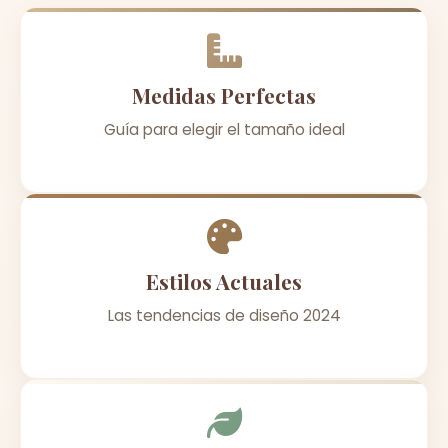
Medidas Perfectas
Guía para elegir el tamaño ideal
Estilos Actuales
Las tendencias de diseño 2024