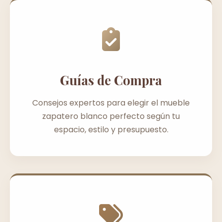
Guías de Compra
Consejos expertos para elegir el mueble
zapatero blanco perfecto según tu
espacio, estilo y presupuesto.