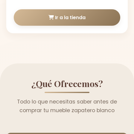
Ir a la tienda
¿Qué Ofrecemos?
Todo lo que necesitas saber antes de
comprar tu mueble zapatero blanco