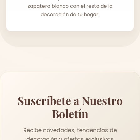
zapatero blanco con el resto de la
decoración de tu hogar.
Suscríbete a Nuestro
Boletín
Recibe novedades, tendencias de
decoración y ofertas exclusivas