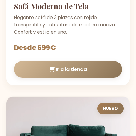
Sofá Moderno de Tela
Elegante sofá de 3 plazas con tejido
transpirable y estructura de madera maciza.
Confort y estilo en uno.
Desde 699€
Ir a la tienda
NUEVO