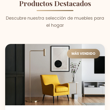
Productos Destacados
Descubre nuestra selección de muebles para
el hogar
MÁS VENDIDO