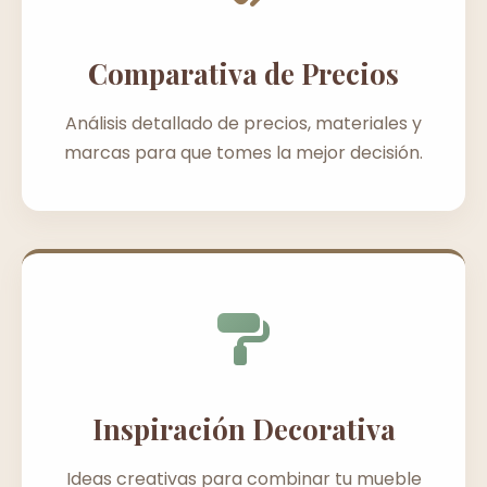
Comparativa de Precios
Análisis detallado de precios, materiales y
marcas para que tomes la mejor decisión.
Inspiración Decorativa
Ideas creativas para combinar tu mueble