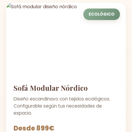
ECOLÓGICO
Sofá Modular Nórdico
Diseño escandinavo con tejidos ecológicos.
Configurable según tus necesidades de
espacio.
Desde 899€