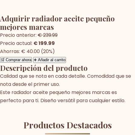
Adquirir radiador aceite pequeño
mejores marcas
Precio anterior:
€ 239.99
Precio actual:
€ 199.99
Ahorras: € 40.00 (20%)
🛒 Comprar ahora
➕ Añadir al carrito
Descripción del producto
Calidad que se nota en cada detalle. Comodidad que se
nota desde el primer uso.
Este radiador aceite pequeño mejores marcas es
perfecto para ti. Diseño versátil para cualquier estilo.
Productos Destacados