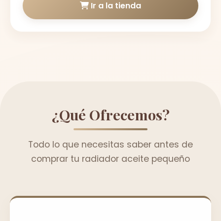
Ir a la tienda
¿Qué Ofrecemos?
Todo lo que necesitas saber antes de
comprar tu radiador aceite pequeño