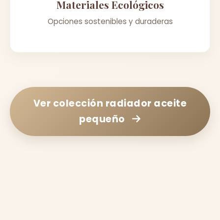
Materiales Ecológicos
Opciones sostenibles y duraderas
Ver colección
radiador aceite
pequeño