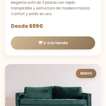
Elegante sofá de 3 plazas con tejido
transpirable y estructura de madera maciza.
Confort y estilo en uno.
Desde 699€
Ir a la tienda
NUEVO