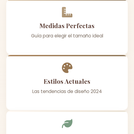
Medidas Perfectas
Guía para elegir el tamaño ideal
Estilos Actuales
Las tendencias de diseño 2024