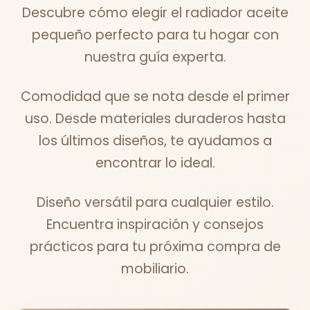
Descubre cómo elegir el radiador aceite
pequeño perfecto para tu hogar con
nuestra guía experta.
Comodidad que se nota desde el primer
uso. Desde materiales duraderos hasta
los últimos diseños, te ayudamos a
encontrar lo ideal.
Diseño versátil para cualquier estilo.
Encuentra inspiración y consejos
prácticos para tu próxima compra de
mobiliario.