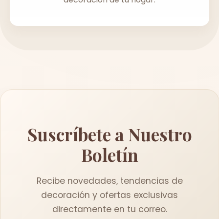
Suscríbete a Nuestro
Boletín
Recibe novedades, tendencias de
decoración y ofertas exclusivas
directamente en tu correo.