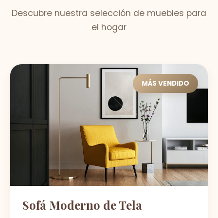
Descubre nuestra selección de muebles para
el hogar
MÁS VENDIDO
Sofá Moderno de Tela