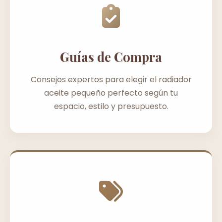
Guías de Compra
Consejos expertos para elegir el radiador
aceite pequeño perfecto según tu
espacio, estilo y presupuesto.