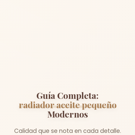
Guía Completa:
radiador aceite pequeño
Modernos
Calidad que se nota en cada detalle.