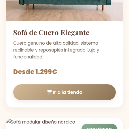
Sofá de Cuero Elegante
Cuero genuino de alta calidad, sistema
reclinable y reposapiés integrado. Lujo y
funcionalidad.
Desde 1.299€
Ir a la tienda