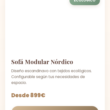
ECOLÓGICO
Sofá Modular Nórdico
Diseño escandinavo con tejidos ecológicos.
Configurable según tus necesidades de
espacio.
Desde 899€