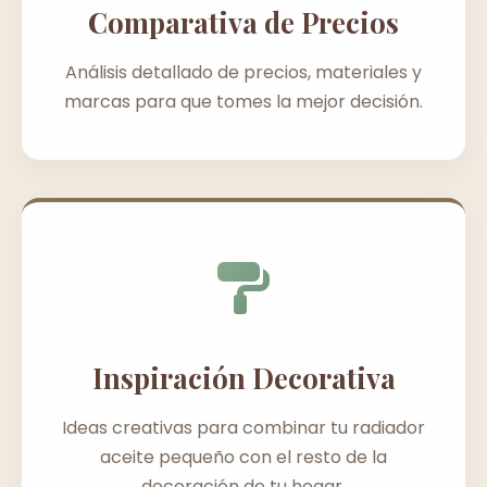
Comparativa de Precios
Análisis detallado de precios, materiales y
marcas para que tomes la mejor decisión.
Inspiración Decorativa
Ideas creativas para combinar tu radiador
aceite pequeño con el resto de la
decoración de tu hogar.