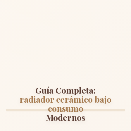
Guía Completa:
radiador cerámico bajo
consumo
Modernos