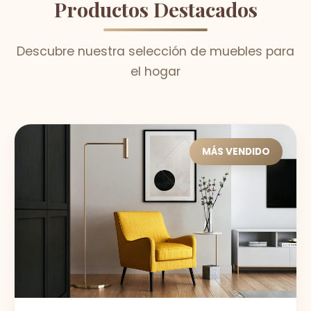
Productos Destacados
Descubre nuestra selección de muebles para
el hogar
MÁS VENDIDO