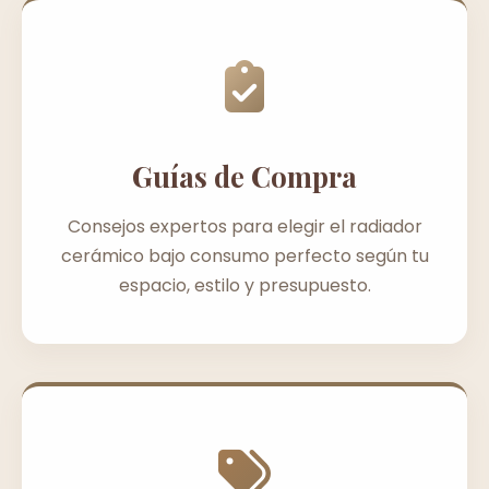
Guías de Compra
Consejos expertos para elegir el radiador
cerámico bajo consumo perfecto según tu
espacio, estilo y presupuesto.