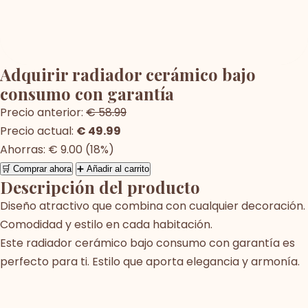
Adquirir radiador cerámico bajo
consumo con garantía
Precio anterior:
€ 58.99
Precio actual:
€ 49.99
Ahorras: € 9.00 (18%)
🛒 Comprar ahora
➕ Añadir al carrito
Descripción del producto
Diseño atractivo que combina con cualquier decoración.
Comodidad y estilo en cada habitación.
Este radiador cerámico bajo consumo con garantía es
perfecto para ti. Estilo que aporta elegancia y armonía.