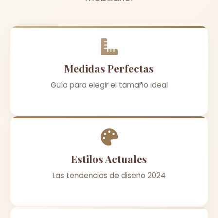
Medidas Perfectas
Guía para elegir el tamaño ideal
Estilos Actuales
Las tendencias de diseño 2024