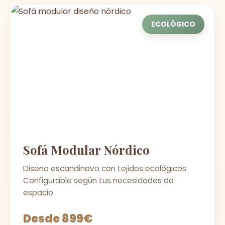
ECOLÓGICO
Sofá Modular Nórdico
Diseño escandinavo con tejidos ecológicos.
Configurable según tus necesidades de
espacio.
Desde 899€