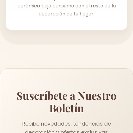
cerámico bajo consumo con el resto de la
decoración de tu hogar.
Suscríbete a Nuestro
Boletín
Recibe novedades, tendencias de
decoración y ofertas exclusivas