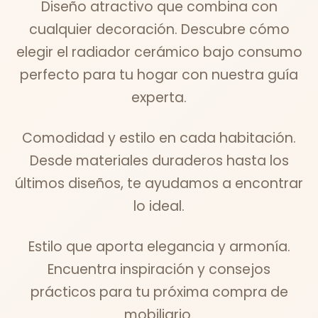
Diseño atractivo que combina con
cualquier decoración. Descubre cómo
elegir el radiador cerámico bajo consumo
perfecto para tu hogar con nuestra guía
experta.
Comodidad y estilo en cada habitación.
Desde materiales duraderos hasta los
últimos diseños, te ayudamos a encontrar
lo ideal.
Estilo que aporta elegancia y armonía.
Encuentra inspiración y consejos
prácticos para tu próxima compra de
mobiliario.