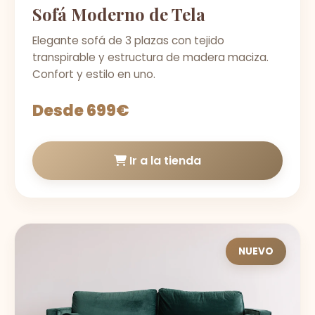
Sofá Moderno de Tela
Elegante sofá de 3 plazas con tejido
transpirable y estructura de madera maciza.
Confort y estilo en uno.
Desde 699€
Ir a la tienda
NUEVO