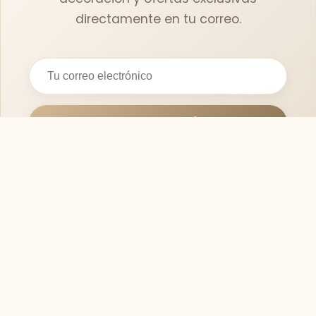
directamente en tu correo.
Suscribirse