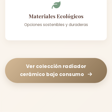
Materiales Ecológicos
Opciones sostenibles y duraderas
Ver colección
radiador
cerámico bajo consumo