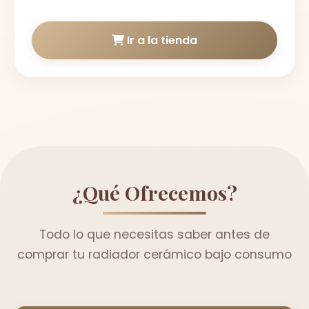
Ir a la tienda
¿Qué Ofrecemos?
Todo lo que necesitas saber antes de
comprar tu radiador cerámico bajo consumo