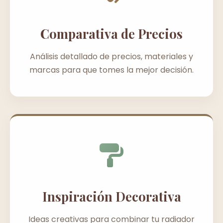
Comparativa de Precios
Análisis detallado de precios, materiales y
marcas para que tomes la mejor decisión.
Inspiración Decorativa
Ideas creativas para combinar tu radiador