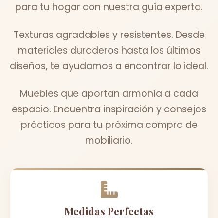
para tu hogar con nuestra guía experta.
Texturas agradables y resistentes. Desde
materiales duraderos hasta los últimos
diseños, te ayudamos a encontrar lo ideal.
Muebles que aportan armonía a cada
espacio. Encuentra inspiración y consejos
prácticos para tu próxima compra de
mobiliario.
Medidas Perfectas