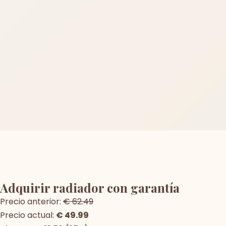
Adquirir radiador con garantía
Precio anterior:
€ 62.49
Precio actual:
€ 49.99