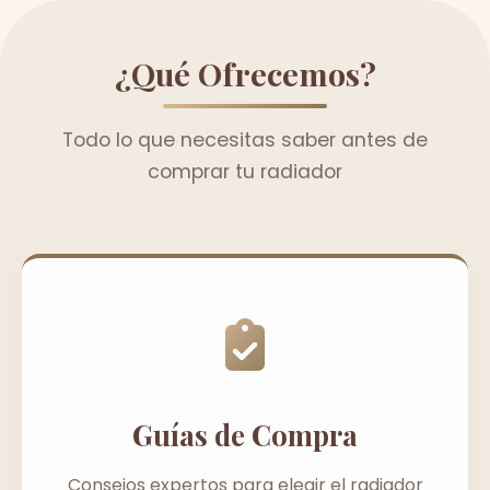
¿Qué Ofrecemos?
Todo lo que necesitas saber antes de
comprar tu radiador
Guías de Compra
Consejos expertos para elegir el radiador