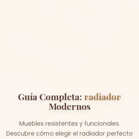
Guía Completa:
radiador
Modernos
Muebles resistentes y funcionales.
Descubre cómo elegir el radiador perfecto