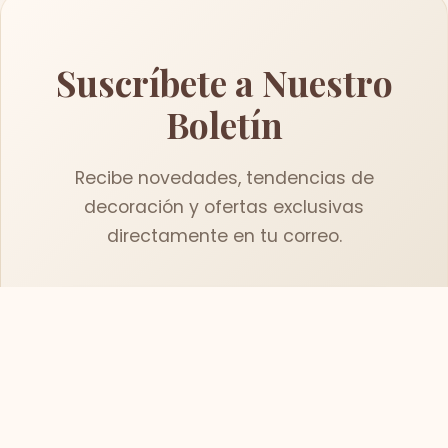
Suscríbete a Nuestro
Boletín
Recibe novedades, tendencias de
decoración y ofertas exclusivas
directamente en tu correo.
Suscribirse