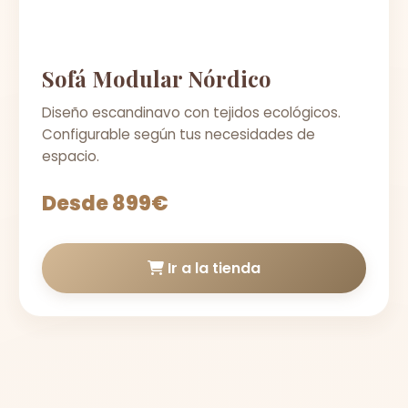
Sofá Modular Nórdico
Diseño escandinavo con tejidos ecológicos.
Configurable según tus necesidades de
espacio.
Desde 899€
Ir a la tienda