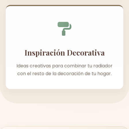
Inspiración Decorativa
Ideas creativas para combinar tu radiador
con el resto de la decoración de tu hogar.