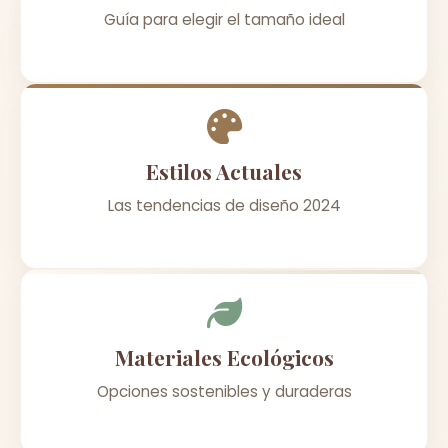
Guía para elegir el tamaño ideal
Estilos Actuales
Las tendencias de diseño 2024
Materiales Ecológicos
Opciones sostenibles y duraderas