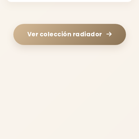
Ver colección
radiador