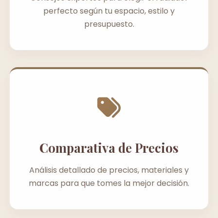
perfecto según tu espacio, estilo y
presupuesto.
Comparativa de Precios
Análisis detallado de precios, materiales y
marcas para que tomes la mejor decisión.