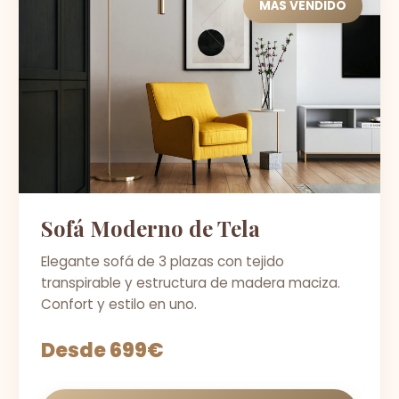
MÁS VENDIDO
Sofá Moderno de Tela
Elegante sofá de 3 plazas con tejido
transpirable y estructura de madera maciza.
Confort y estilo en uno.
Desde 699€