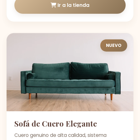
Ir a la tienda
NUEVO
Sofá de Cuero Elegante
Cuero genuino de alta calidad, sistema