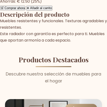
Ahorras: € 12.50 (25%)
🛒 Comprar ahora
➕ Añadir al carrito
Descripción del producto
Muebles resistentes y funcionales. Texturas agradables y
resistentes.
Este radiador con garantía es perfecto para ti. Muebles
que aportan armonía a cada espacio.
Productos Destacados
Descubre nuestra selección de muebles para
el hogar