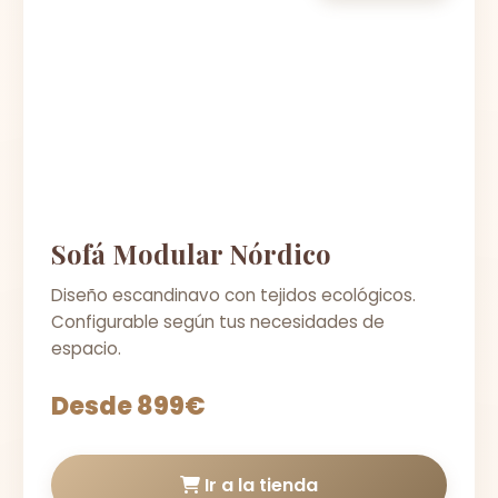
Sofá Modular Nórdico
Diseño escandinavo con tejidos ecológicos.
Configurable según tus necesidades de
espacio.
Desde 899€
Ir a la tienda