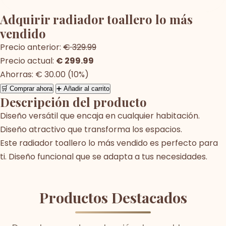
Adquirir radiador toallero lo más
vendido
Precio anterior:
€ 329.99
Precio actual:
€ 299.99
Ahorras: € 30.00 (10%)
🛒 Comprar ahora
➕ Añadir al carrito
Descripción del producto
Diseño versátil que encaja en cualquier habitación.
Diseño atractivo que transforma los espacios.
Este radiador toallero lo más vendido es perfecto para
ti. Diseño funcional que se adapta a tus necesidades.
Productos Destacados