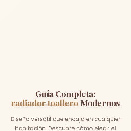
Guía Completa:
radiador toallero
Modernos
Diseño versátil que encaja en cualquier
habitación. Descubre cómo elegir el