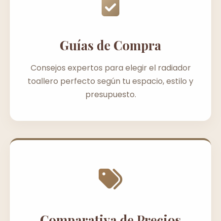
Guías de Compra
Consejos expertos para elegir el radiador
toallero perfecto según tu espacio, estilo y
presupuesto.
Comparativa de Precios