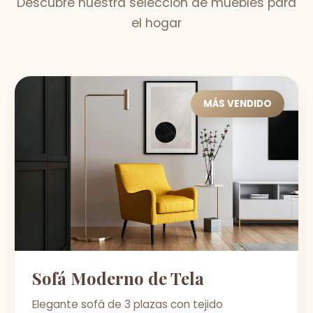
Descubre nuestra selección de muebles para
el hogar
MÁS VENDIDO
Sofá Moderno de Tela
Elegante sofá de 3 plazas con tejido