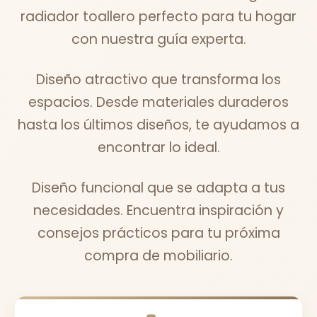
radiador toallero perfecto para tu hogar
con nuestra guía experta.
Diseño atractivo que transforma los
espacios. Desde materiales duraderos
hasta los últimos diseños, te ayudamos a
encontrar lo ideal.
Diseño funcional que se adapta a tus
necesidades. Encuentra inspiración y
consejos prácticos para tu próxima
compra de mobiliario.