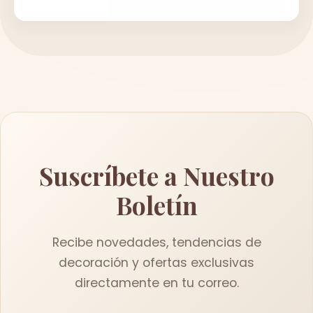
Suscríbete a Nuestro
Boletín
Recibe novedades, tendencias de
decoración y ofertas exclusivas
directamente en tu correo.