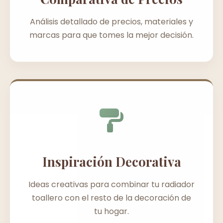
Análisis detallado de precios, materiales y
marcas para que tomes la mejor decisión.
Inspiración Decorativa
Ideas creativas para combinar tu radiador
toallero con el resto de la decoración de
tu hogar.