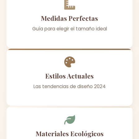
Medidas Perfectas
Guía para elegir el tamaño ideal
Estilos Actuales
Las tendencias de diseño 2024
Materiales Ecológicos