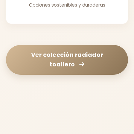
Opciones sostenibles y duraderas
Ver colección
radiador
toallero