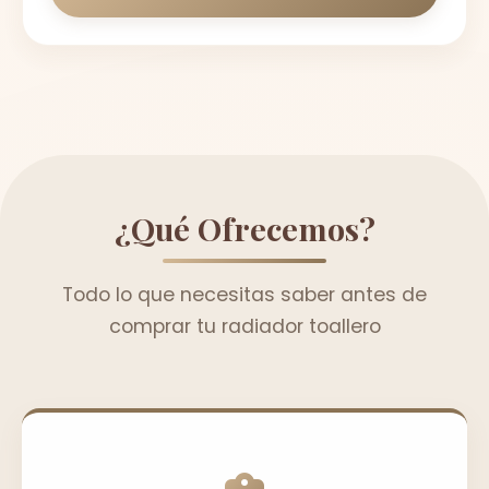
¿Qué Ofrecemos?
Todo lo que necesitas saber antes de
comprar tu radiador toallero