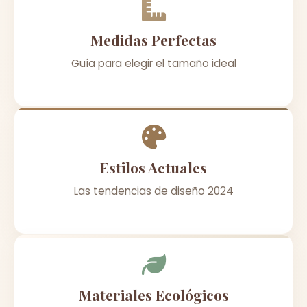
Medidas Perfectas
Guía para elegir el tamaño ideal
Estilos Actuales
Las tendencias de diseño 2024
Materiales Ecológicos