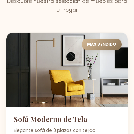
Descubre nuestra selección de muebles para
el hogar
MÁS VENDIDO
Sofá Moderno de Tela
Elegante sofá de 3 plazas con tejido