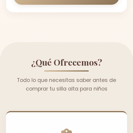
¿Qué Ofrecemos?
Todo lo que necesitas saber antes de
comprar tu silla alta para niños