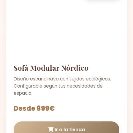
Sofá Modular Nórdico
Diseño escandinavo con tejidos ecológicos.
Configurable según tus necesidades de
espacio.
Desde 899€
Ir a la tienda