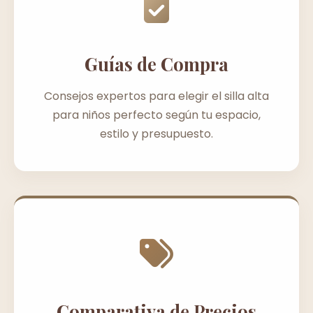
Guías de Compra
Consejos expertos para elegir el silla alta
para niños perfecto según tu espacio,
estilo y presupuesto.
Comparativa de Precios