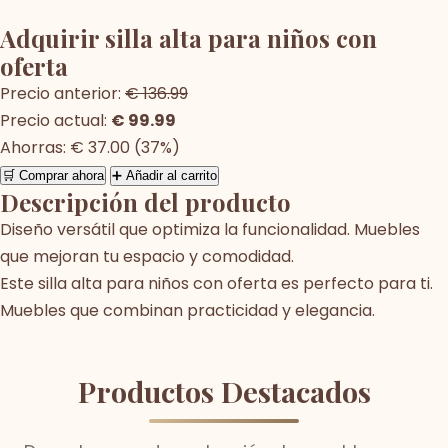
Adquirir silla alta para niños con
oferta
Precio anterior:
€ 136.99
Precio actual:
€ 99.99
Ahorras: € 37.00 (37%)
🛒 Comprar ahora
➕ Añadir al carrito
Descripción del producto
Diseño versátil que optimiza la funcionalidad. Muebles
que mejoran tu espacio y comodidad.
Este silla alta para niños con oferta es perfecto para ti.
Muebles que combinan practicidad y elegancia.
Productos Destacados