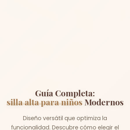
Guía Completa:
silla alta para niños
Modernos
Diseño versátil que optimiza la
funcionalidad. Descubre cómo elegir el