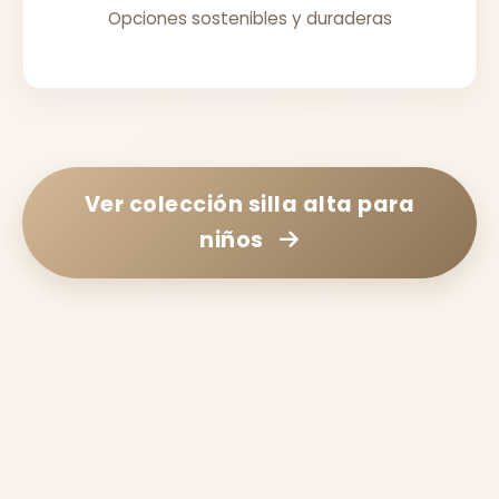
Opciones sostenibles y duraderas
Ver colección
silla alta para
niños