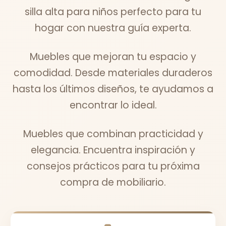
silla alta para niños perfecto para tu
hogar con nuestra guía experta.
Muebles que mejoran tu espacio y
comodidad. Desde materiales duraderos
hasta los últimos diseños, te ayudamos a
encontrar lo ideal.
Muebles que combinan practicidad y
elegancia. Encuentra inspiración y
consejos prácticos para tu próxima
compra de mobiliario.