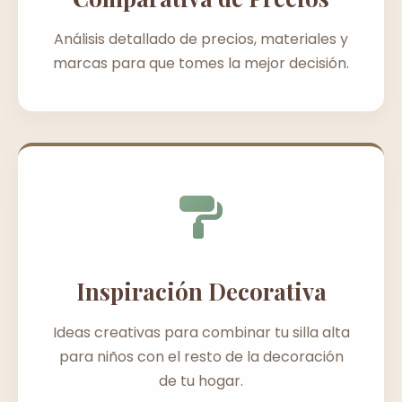
Análisis detallado de precios, materiales y
marcas para que tomes la mejor decisión.
Inspiración Decorativa
Ideas creativas para combinar tu silla alta
para niños con el resto de la decoración
de tu hogar.