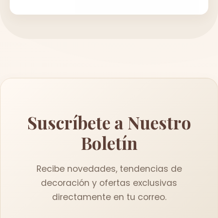
Suscríbete a Nuestro
Boletín
Recibe novedades, tendencias de
decoración y ofertas exclusivas
directamente en tu correo.