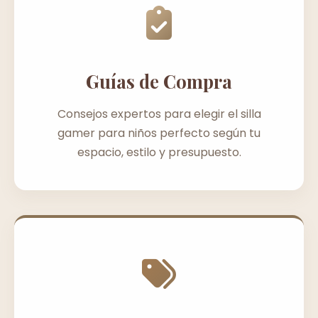
Guías de Compra
Consejos expertos para elegir el silla
gamer para niños perfecto según tu
espacio, estilo y presupuesto.