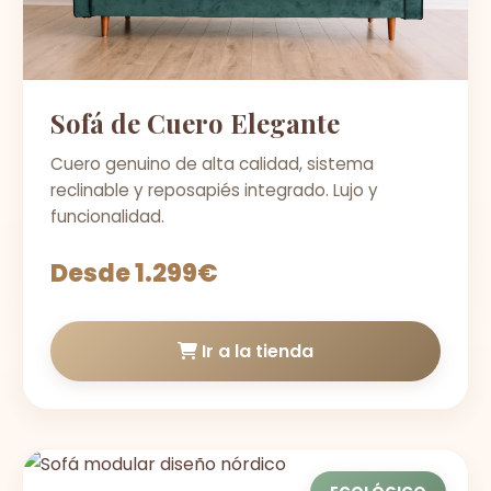
Sofá de Cuero Elegante
Cuero genuino de alta calidad, sistema
reclinable y reposapiés integrado. Lujo y
funcionalidad.
Desde 1.299€
Ir a la tienda