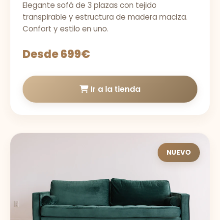
Elegante sofá de 3 plazas con tejido
transpirable y estructura de madera maciza.
Confort y estilo en uno.
Desde 699€
Ir a la tienda
NUEVO