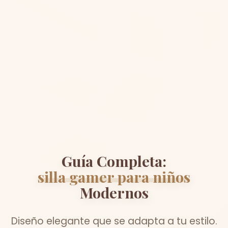
Guía Completa:
silla gamer para niños
Modernos
Diseño elegante que se adapta a tu estilo.