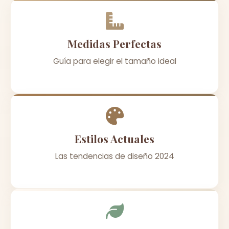
Medidas Perfectas
Guía para elegir el tamaño ideal
Estilos Actuales
Las tendencias de diseño 2024