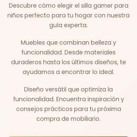
Descubre cómo elegir el silla gamer para
niños perfecto para tu hogar con nuestra
guía experta.
Muebles que combinan belleza y
funcionalidad. Desde materiales
duraderos hasta los últimos diseños, te
ayudamos a encontrar lo ideal.
Diseño versátil que optimiza la
funcionalidad. Encuentra inspiración y
consejos prácticos para tu próxima
compra de mobiliario.