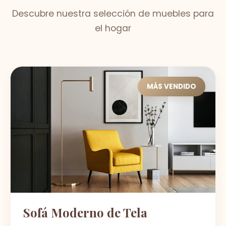
Descubre nuestra selección de muebles para
el hogar
MÁS VENDIDO
Sofá Moderno de Tela