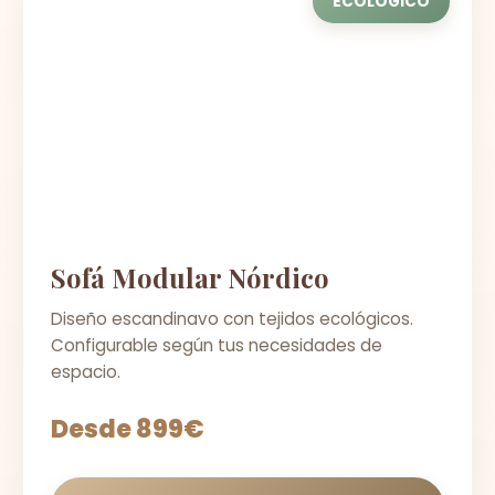
ECOLÓGICO
Sofá Modular Nórdico
Diseño escandinavo con tejidos ecológicos.
Configurable según tus necesidades de
espacio.
Desde 899€