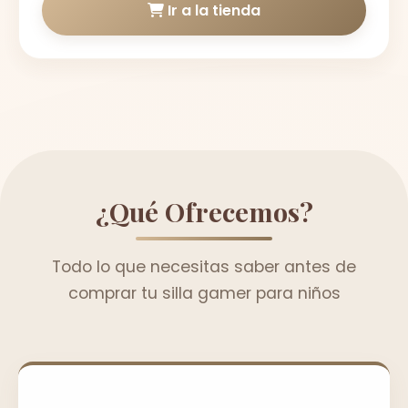
Ir a la tienda
¿Qué Ofrecemos?
Todo lo que necesitas saber antes de
comprar tu silla gamer para niños