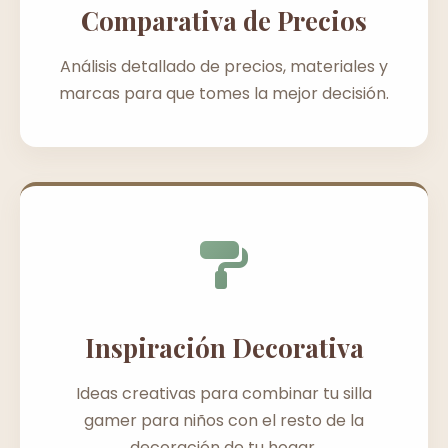
Comparativa de Precios
Análisis detallado de precios, materiales y
marcas para que tomes la mejor decisión.
Inspiración Decorativa
Ideas creativas para combinar tu silla
gamer para niños con el resto de la
decoración de tu hogar.