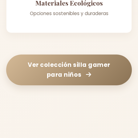
Materiales Ecológicos
Opciones sostenibles y duraderas
Ver colección
silla gamer
para niños