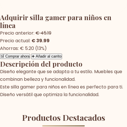
Adquirir silla gamer para niños en
línea
Precio anterior:
€ 45.19
Precio actual:
€ 39.99
Ahorras: € 5.20 (13%)
🛒 Comprar ahora
➕ Añadir al carrito
Descripción del producto
Diseño elegante que se adapta a tu estilo. Muebles que
combinan belleza y funcionalidad.
Este silla gamer para niños en línea es perfecto para ti.
Diseño versátil que optimiza la funcionalidad.
Productos Destacados