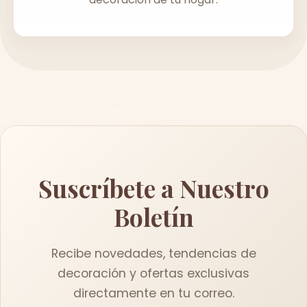
Suscríbete a Nuestro
Boletín
Recibe novedades, tendencias de
decoración y ofertas exclusivas
directamente en tu correo.