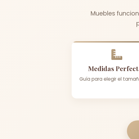
Muebles funcion
Medidas Perfect
Guía para elegir el tamañ