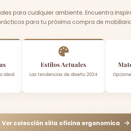
ales para cualquier ambiente. Encuentra inspir
prácticos para tu próxima compra de mobiliario
as
Estilos Actuales
Mate
o ideal
Las tendencias de diseño 2024
Opcione
Ver colección
silla oficina ergonomica