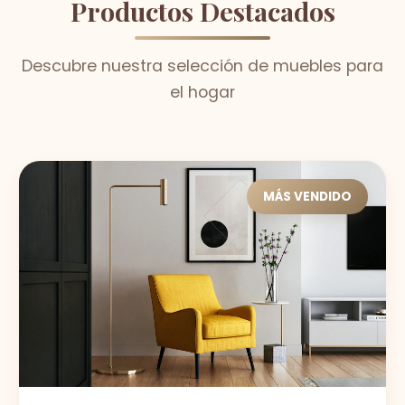
Productos Destacados
Descubre nuestra selección de muebles para
el hogar
MÁS VENDIDO