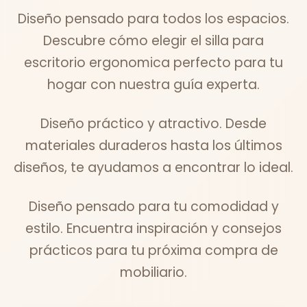
Diseño pensado para todos los espacios.
Descubre cómo elegir el silla para
escritorio ergonomica perfecto para tu
hogar con nuestra guía experta.
Diseño práctico y atractivo. Desde
materiales duraderos hasta los últimos
diseños, te ayudamos a encontrar lo ideal.
Diseño pensado para tu comodidad y
estilo. Encuentra inspiración y consejos
prácticos para tu próxima compra de
mobiliario.