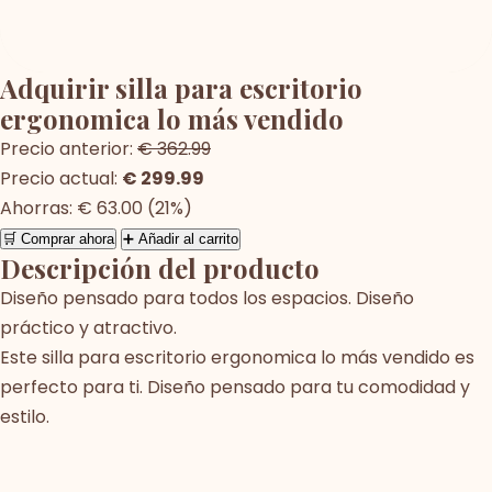
Adquirir silla para escritorio
ergonomica lo más vendido
Precio anterior:
€ 362.99
Precio actual:
€ 299.99
Ahorras: € 63.00 (21%)
🛒 Comprar ahora
➕ Añadir al carrito
Descripción del producto
Diseño pensado para todos los espacios. Diseño
práctico y atractivo.
Este silla para escritorio ergonomica lo más vendido es
perfecto para ti. Diseño pensado para tu comodidad y
estilo.