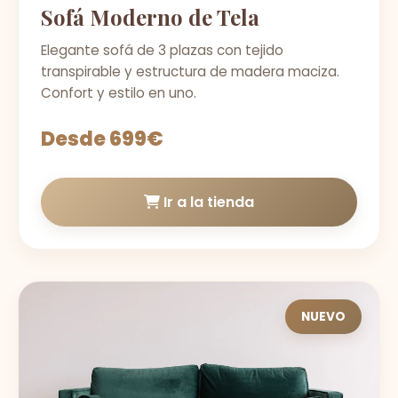
Sofá Moderno de Tela
Elegante sofá de 3 plazas con tejido
transpirable y estructura de madera maciza.
Confort y estilo en uno.
Desde 699€
Ir a la tienda
NUEVO