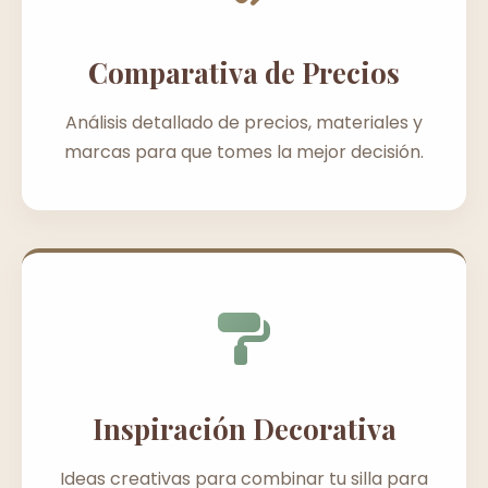
Comparativa de Precios
Análisis detallado de precios, materiales y
marcas para que tomes la mejor decisión.
Inspiración Decorativa
Ideas creativas para combinar tu silla para