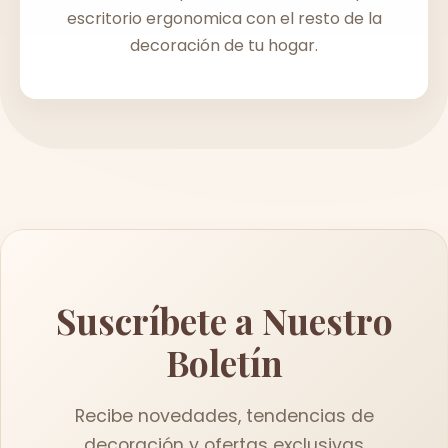
escritorio ergonomica con el resto de la
decoración de tu hogar.
Suscríbete a Nuestro
Boletín
Recibe novedades, tendencias de
decoración y ofertas exclusivas