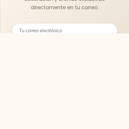
directamente en tu correo.
Suscribirse