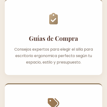
Guías de Compra
Consejos expertos para elegir el silla para
escritorio ergonomica perfecto según tu
espacio, estilo y presupuesto.