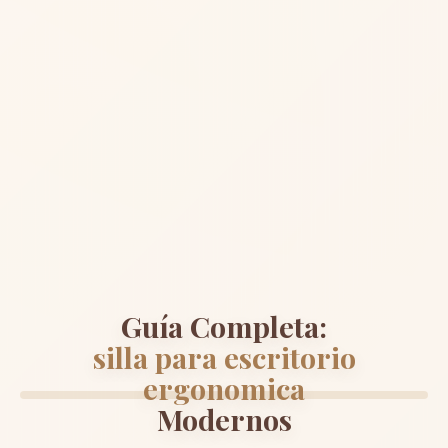
Guía Completa:
silla para escritorio
ergonomica
Modernos