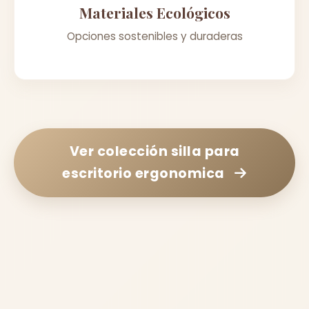
Materiales Ecológicos
Opciones sostenibles y duraderas
Ver colección
silla para
escritorio ergonomica