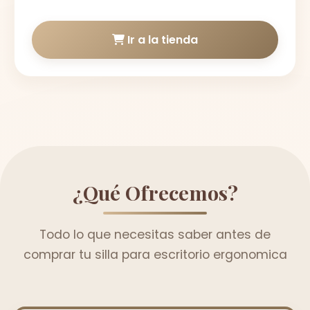
Ir a la tienda
¿Qué Ofrecemos?
Todo lo que necesitas saber antes de
comprar tu silla para escritorio ergonomica