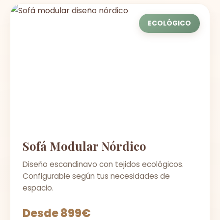
ECOLÓGICO
Sofá Modular Nórdico
Diseño escandinavo con tejidos ecológicos.
Configurable según tus necesidades de
espacio.
Desde 899€