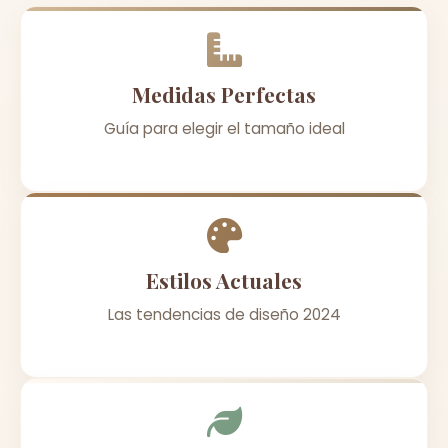
Medidas Perfectas
Guía para elegir el tamaño ideal
Estilos Actuales
Las tendencias de diseño 2024