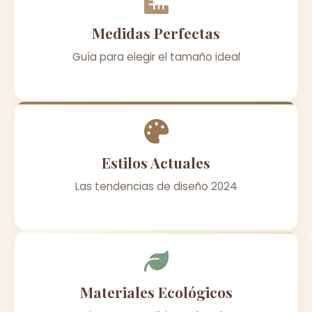
Medidas Perfectas
Guía para elegir el tamaño ideal
Estilos Actuales
Las tendencias de diseño 2024
Materiales Ecológicos