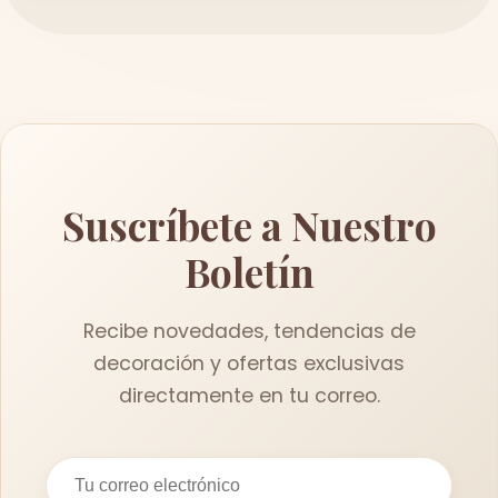
Suscríbete a Nuestro
Boletín
Recibe novedades, tendencias de
decoración y ofertas exclusivas
directamente en tu correo.