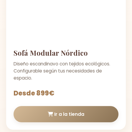
Sofá Modular Nórdico
Diseño escandinavo con tejidos ecológicos.
Configurable según tus necesidades de
espacio.
Desde 899€
Ir a la tienda