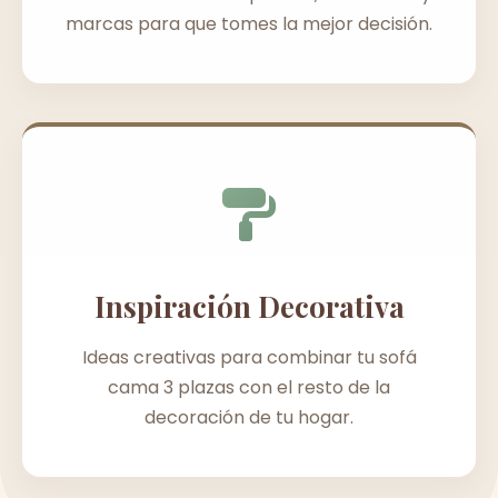
marcas para que tomes la mejor decisión.
Inspiración Decorativa
Ideas creativas para combinar tu sofá
cama 3 plazas con el resto de la
decoración de tu hogar.