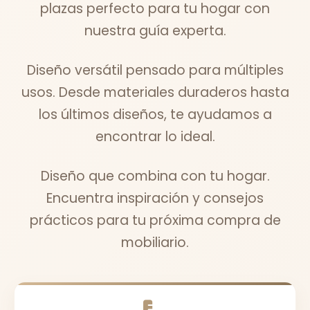
plazas perfecto para tu hogar con
nuestra guía experta.
Diseño versátil pensado para múltiples
usos. Desde materiales duraderos hasta
los últimos diseños, te ayudamos a
encontrar lo ideal.
Diseño que combina con tu hogar.
Encuentra inspiración y consejos
prácticos para tu próxima compra de
mobiliario.