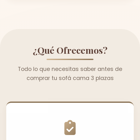
¿Qué Ofrecemos?
Todo lo que necesitas saber antes de
comprar tu sofá cama 3 plazas