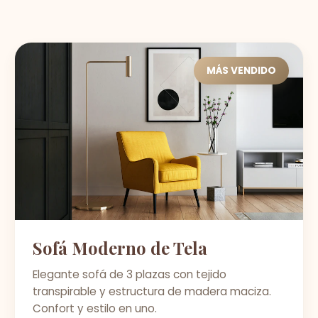
MÁS VENDIDO
Sofá Moderno de Tela
Elegante sofá de 3 plazas con tejido
transpirable y estructura de madera maciza.
Confort y estilo en uno.