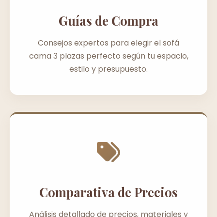
Guías de Compra
Consejos expertos para elegir el sofá
cama 3 plazas perfecto según tu espacio,
estilo y presupuesto.
Comparativa de Precios
Análisis detallado de precios, materiales y