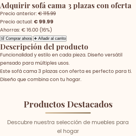
Adquirir sofá cama 3 plazas con oferta
Precio anterior:
€ 115.99
Precio actual:
€ 99.99
Ahorras: € 16.00 (16%)
🛒 Comprar ahora
➕ Añadir al carrito
Descripción del producto
Funcionalidad y estilo en cada pieza. Diseño versátil
pensado para múltiples usos.
Este sofá cama 3 plazas con oferta es perfecto para ti.
Diseño que combina con tu hogar.
Productos Destacados
Descubre nuestra selección de muebles para
el hogar