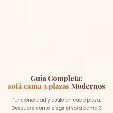
Guía Completa:
sofá cama 3 plazas
Modernos
Funcionalidad y estilo en cada pieza.
Descubre cómo elegir el sofá cama 3