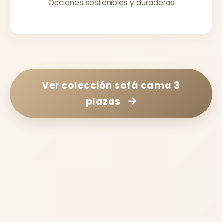
Opciones sostenibles y duraderas
Ver colección
sofá cama 3
plazas