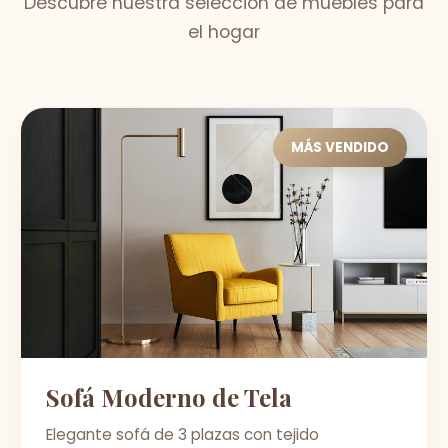
Descubre nuestra selección de muebles para
el hogar
MÁS VENDIDO
Sofá Moderno de Tela
Elegante sofá de 3 plazas con tejido