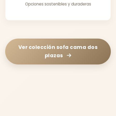
Opciones sostenibles y duraderas
Ver colección
sofa cama dos
plazas