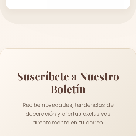
Suscríbete a Nuestro
Boletín
Recibe novedades, tendencias de
decoración y ofertas exclusivas
directamente en tu correo.