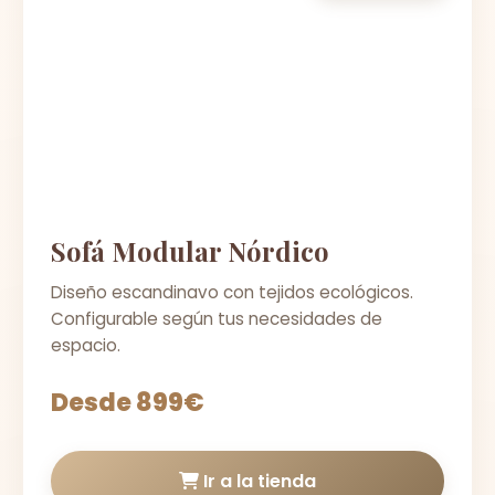
Sofá Modular Nórdico
Diseño escandinavo con tejidos ecológicos.
Configurable según tus necesidades de
espacio.
Desde 899€
Ir a la tienda