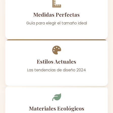
Medidas Perfectas
Guía para elegir el tamaño ideal
Estilos Actuales
Las tendencias de diseño 2024
Materiales Ecológicos