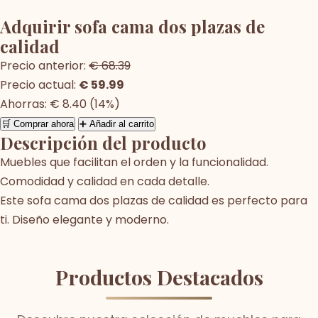
Adquirir sofa cama dos plazas de
calidad
Precio anterior:
€ 68.39
Precio actual:
€ 59.99
Ahorras: € 8.40 (14%)
🛒 Comprar ahora
➕ Añadir al carrito
Descripción del producto
Muebles que facilitan el orden y la funcionalidad.
Comodidad y calidad en cada detalle.
Este sofa cama dos plazas de calidad es perfecto para
ti. Diseño elegante y moderno.
Productos Destacados