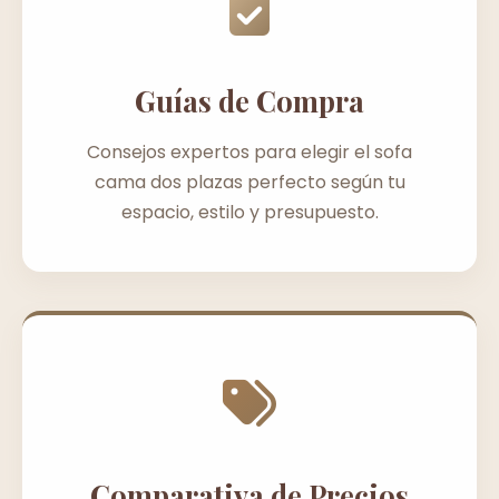
Guías de Compra
Consejos expertos para elegir el sofa
cama dos plazas perfecto según tu
espacio, estilo y presupuesto.
Comparativa de Precios