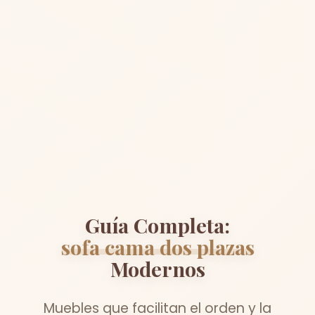
Guía Completa:
sofa cama dos plazas
Modernos
Muebles que facilitan el orden y la