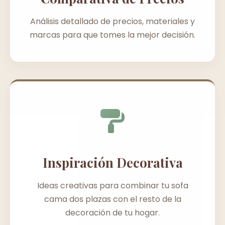
Análisis detallado de precios, materiales y
marcas para que tomes la mejor decisión.
Inspiración Decorativa
Ideas creativas para combinar tu sofa
cama dos plazas con el resto de la
decoración de tu hogar.