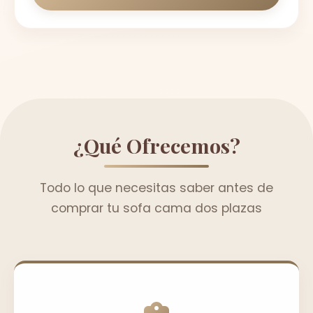
¿Qué Ofrecemos?
Todo lo que necesitas saber antes de
comprar tu sofa cama dos plazas