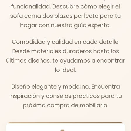
funcionalidad. Descubre cómo elegir el
sofa cama dos plazas perfecto para tu
hogar con nuestra guía experta.
Comodidad y calidad en cada detalle.
Desde materiales duraderos hasta los
últimos diseños, te ayudamos a encontrar
lo ideal.
Diseño elegante y moderno. Encuentra
inspiración y consejos prácticos para tu
próxima compra de mobiliario.