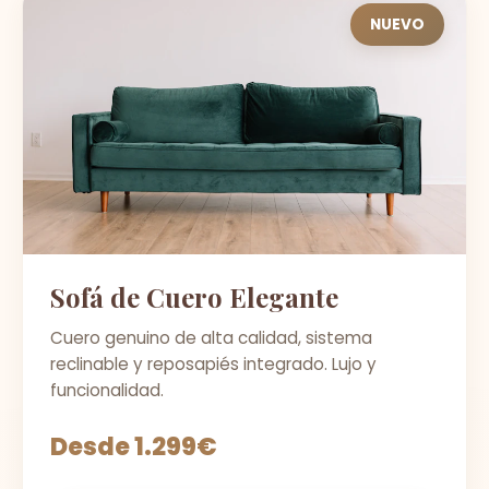
NUEVO
Sofá de Cuero Elegante
Cuero genuino de alta calidad, sistema
reclinable y reposapiés integrado. Lujo y
funcionalidad.
Desde 1.299€