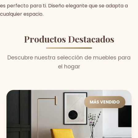
es perfecto para ti. Diseño elegante que se adapta a
cualquier espacio.
Productos Destacados
Descubre nuestra selección de muebles para
el hogar
MÁS VENDIDO