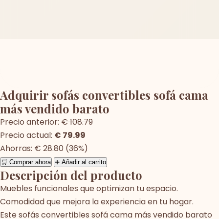
Adquirir sofás convertibles sofá cama
más vendido barato
Precio anterior:
€ 108.79
Precio actual:
€ 79.99
Ahorras: € 28.80 (36%)
🛒 Comprar ahora
➕ Añadir al carrito
Descripción del producto
Muebles funcionales que optimizan tu espacio.
Comodidad que mejora la experiencia en tu hogar.
Este sofás convertibles sofá cama más vendido barato