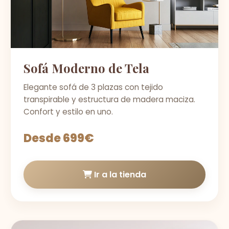
Sofá Moderno de Tela
Elegante sofá de 3 plazas con tejido
transpirable y estructura de madera maciza.
Confort y estilo en uno.
Desde 699€
Ir a la tienda