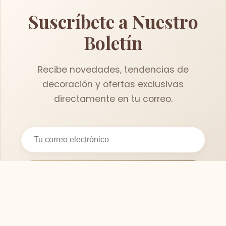
Suscríbete a Nuestro
Boletín
Recibe novedades, tendencias de
decoración y ofertas exclusivas
directamente en tu correo.
Suscribirse