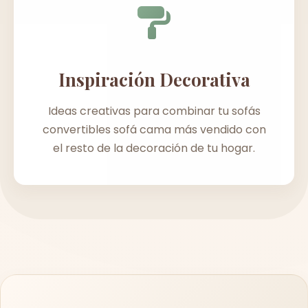
Inspiración Decorativa
Ideas creativas para combinar tu sofás
convertibles sofá cama más vendido con
el resto de la decoración de tu hogar.