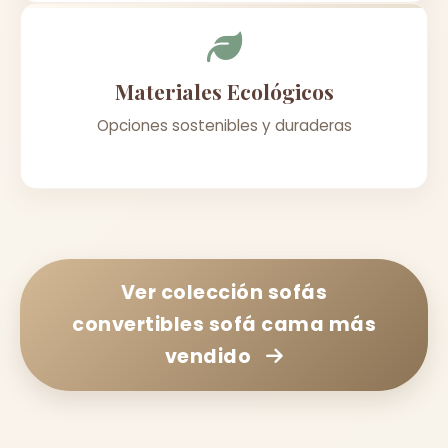
Materiales Ecológicos
Opciones sostenibles y duraderas
Ver colección
sofás
convertibles sofá cama más
vendido