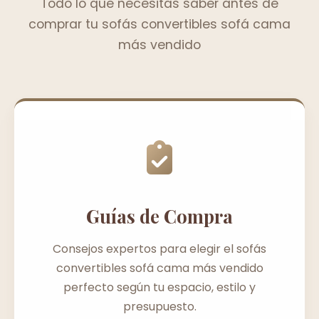
Todo lo que necesitas saber antes de
comprar tu sofás convertibles sofá cama
más vendido
Guías de Compra
Consejos expertos para elegir el sofás
convertibles sofá cama más vendido
perfecto según tu espacio, estilo y
presupuesto.