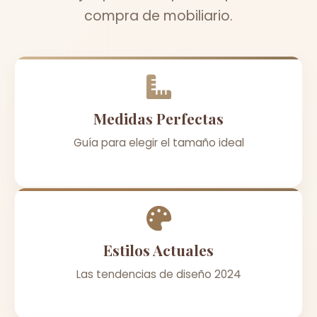
compra de mobiliario.
Medidas Perfectas
Guía para elegir el tamaño ideal
Estilos Actuales
Las tendencias de diseño 2024