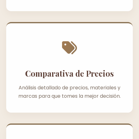
Comparativa de Precios
Análisis detallado de precios, materiales y
marcas para que tomes la mejor decisión.