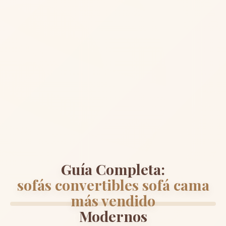
Guía Completa:
sofás convertibles sofá cama
más vendido
Modernos