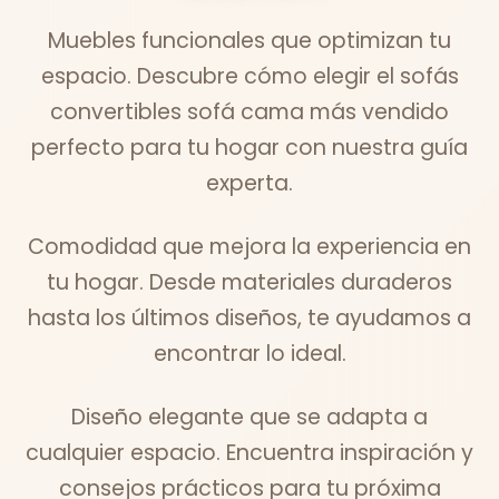
Muebles funcionales que optimizan tu
espacio. Descubre cómo elegir el sofás
convertibles sofá cama más vendido
perfecto para tu hogar con nuestra guía
experta.
Comodidad que mejora la experiencia en
tu hogar. Desde materiales duraderos
hasta los últimos diseños, te ayudamos a
encontrar lo ideal.
Diseño elegante que se adapta a
cualquier espacio. Encuentra inspiración y
consejos prácticos para tu próxima